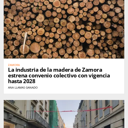
ZAMORA
La industria de la madera de Zamora
estrena convenio colectivo con vigencia
hasta 2028
ANA LLAMAS GANADO