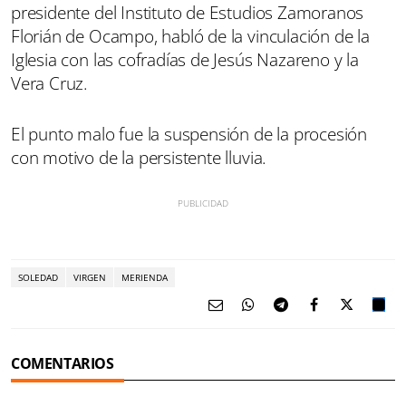
presidente del Instituto de Estudios Zamoranos
Florián de Ocampo, habló de la vinculación de la
Iglesia con las cofradías de Jesús Nazareno y la
Vera Cruz.
El punto malo fue la suspensión de la procesión
con motivo de la persistente lluvia.
SOLEDAD
VIRGEN
MERIENDA
COMENTARIOS