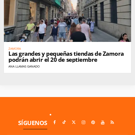
ZAMORA
Las grandes y pequeñas tiendas de Zamora
podrán abrir el 20 de septiembre
ANA LLAMAS GANADO
SÍGUENOS