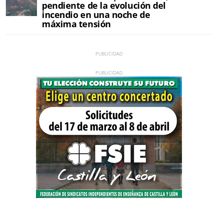
pendiente de la evolución del
incendio en una noche de
máxima tensión