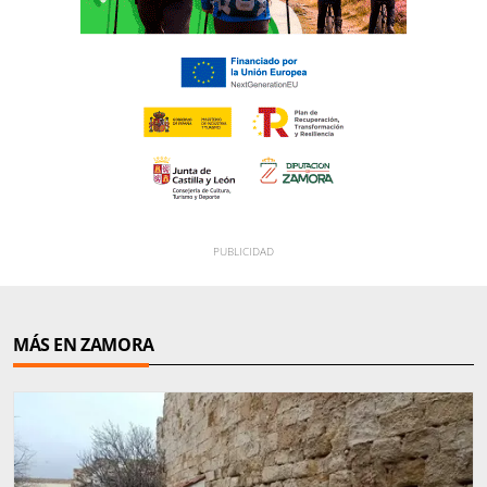
MÁS EN ZAMORA