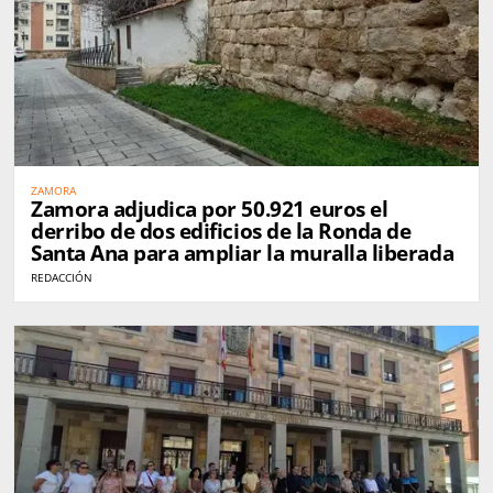
ZAMORA
Zamora adjudica por 50.921 euros el
derribo de dos edificios de la Ronda de
Santa Ana para ampliar la muralla liberada
REDACCIÓN