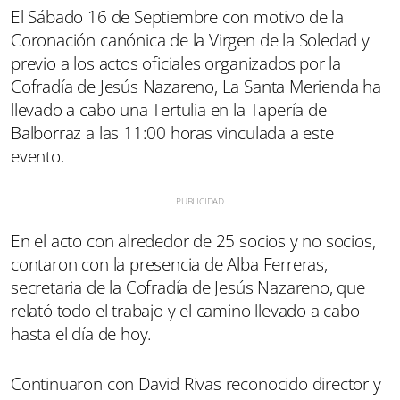
El Sábado 16 de Septiembre con motivo de la
Coronación canónica de la Virgen de la Soledad y
previo a los actos oficiales organizados por la
Cofradía de Jesús Nazareno, La Santa Merienda ha
llevado a cabo una Tertulia en la Tapería de
Balborraz a las 11:00 horas vinculada a este
evento.
En el acto con alrededor de 25 socios y no socios,
contaron con la presencia de Alba Ferreras,
secretaria de la Cofradía de Jesús Nazareno, que
relató todo el trabajo y el camino llevado a cabo
hasta el día de hoy.
Continuaron con David Rivas reconocido director y