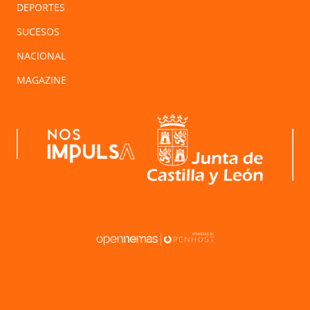
DEPORTES
SUCESOS
NACIONAL
MAGAZINE