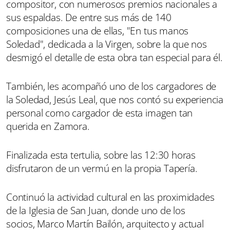
compositor, con numerosos premios nacionales a
sus espaldas. De entre sus más de 140
composiciones una de ellas, "En tus manos
Soledad", dedicada a la Virgen, sobre la que nos
desmigó el detalle de esta obra tan especial para él.
También, les acompañó uno de los cargadores de
la Soledad, Jesús Leal, que nos contó su experiencia
personal como cargador de esta imagen tan
querida en Zamora.
Finalizada esta tertulia, sobre las 12:30 horas
disfrutaron de un vermú en la propia Tapería.
Continuó la actividad cultural en las proximidades
de la Iglesia de San Juan, donde uno de los
socios, Marco Martín Bailón, arquitecto y actual