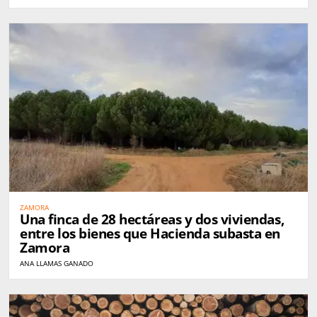
ZAMORA
Una finca de 28 hectáreas y dos viviendas,
entre los bienes que Hacienda subasta en
Zamora
ANA LLAMAS GANADO