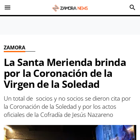
menu
search
ZAMORA
La Santa Merienda brinda
por la Coronación de la
Virgen de la Soledad
Un total de socios y no socios se dieron cita por
la Coronación de la Soledad y por los actos
oficiales de la Cofradía de Jesús Nazareno