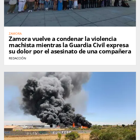
ZAMORA
Zamora vuelve a condenar la violencia
machista mientras la Guardia Civil expresa
su dolor por el asesinato de una compañera
REDACCIÓN