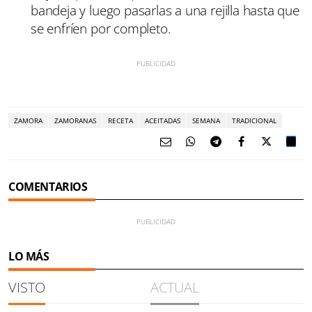
bandeja y luego pasarlas a una rejilla hasta que
se enfríen por completo.
ZAMORA
ZAMORANAS
RECETA
ACEITADAS
SEMANA
TRADICIONAL
COMENTARIOS
LO MÁS
VISTO
ACTUAL