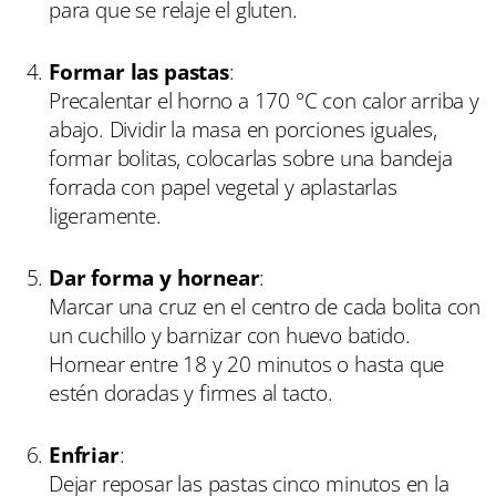
para que se relaje el gluten.
Formar las pastas
:
Precalentar el horno a 170 °C con calor arriba y
abajo. Dividir la masa en porciones iguales,
formar bolitas, colocarlas sobre una bandeja
forrada con papel vegetal y aplastarlas
ligeramente.
Dar forma y hornear
:
Marcar una cruz en el centro de cada bolita con
un cuchillo y barnizar con huevo batido.
Hornear entre 18 y 20 minutos o hasta que
estén doradas y firmes al tacto.
Enfriar
:
Dejar reposar las pastas cinco minutos en la