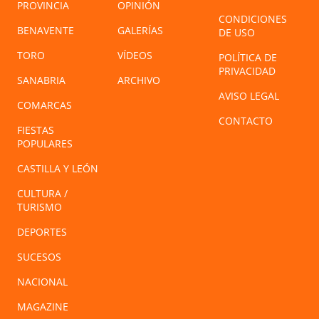
PROVINCIA
OPINIÓN
CONDICIONES
BENAVENTE
GALERÍAS
DE USO
TORO
VÍDEOS
POLÍTICA DE
PRIVACIDAD
SANABRIA
ARCHIVO
AVISO LEGAL
COMARCAS
CONTACTO
FIESTAS
POPULARES
CASTILLA Y LEÓN
CULTURA /
TURISMO
DEPORTES
SUCESOS
NACIONAL
MAGAZINE