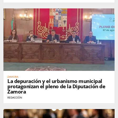
ZAMORA
La depuración y el urbanismo municipal
protagonizan el pleno de la Diputación de
Zamora
REDACCIÓN