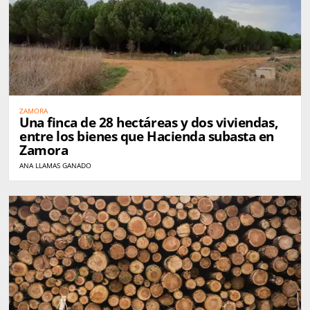
ZAMORA
Una finca de 28 hectáreas y dos viviendas,
entre los bienes que Hacienda subasta en
Zamora
ANA LLAMAS GANADO