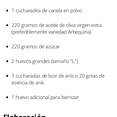
1 cucharadita de canela en polvo
220 gramos de aceite de oliva virgen extra
(preferiblemente variedad Arbequina)
220 gramos de azúcar
2 huevos grandes (tamaño "L")
3 cucharadas de licor de anís o 20 gotas de
esencia de anís
1 huevo adicional para barnizar