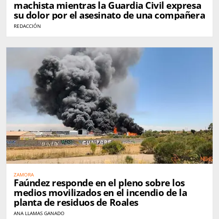
machista mientras la Guardia Civil expresa
su dolor por el asesinato de una compañera
REDACCIÓN
ZAMORA
Faúndez responde en el pleno sobre los
medios movilizados en el incendio de la
planta de residuos de Roales
ANA LLAMAS GANADO