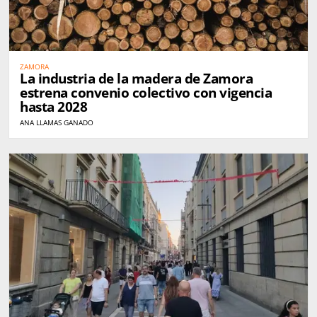
ZAMORA
La industria de la madera de Zamora
estrena convenio colectivo con vigencia
hasta 2028
ANA LLAMAS GANADO