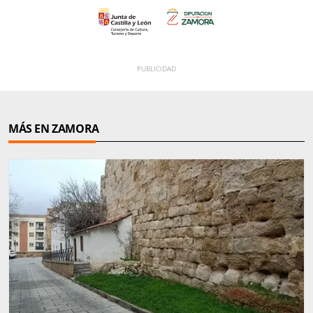
MÁS EN ZAMORA