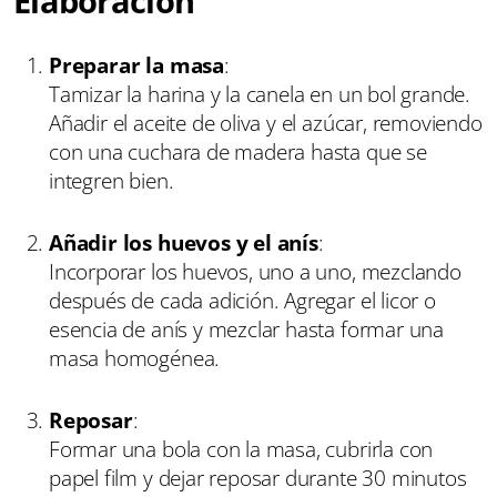
Elaboración
Preparar la masa
:
Tamizar la harina y la canela en un bol grande.
Añadir el aceite de oliva y el azúcar, removiendo
con una cuchara de madera hasta que se
integren bien.
Añadir los huevos y el anís
:
Incorporar los huevos, uno a uno, mezclando
después de cada adición. Agregar el licor o
esencia de anís y mezclar hasta formar una
masa homogénea.
Reposar
:
Formar una bola con la masa, cubrirla con
papel film y dejar reposar durante 30 minutos