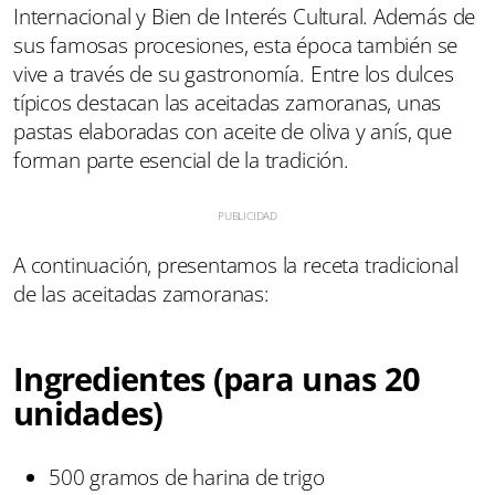
Internacional y Bien de Interés Cultural. Además de
sus famosas procesiones, esta época también se
vive a través de su gastronomía. Entre los dulces
típicos destacan las aceitadas zamoranas, unas
pastas elaboradas con aceite de oliva y anís, que
forman parte esencial de la tradición.
A continuación, presentamos la receta tradicional
de las aceitadas zamoranas:
Ingredientes
(para unas 20
unidades)
500 gramos de harina de trigo