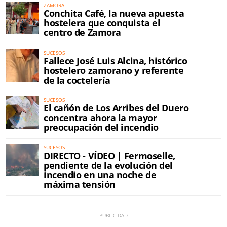
ZAMORA
Conchita Café, la nueva apuesta
hostelera que conquista el
centro de Zamora
SUCESOS
Fallece José Luis Alcina, histórico
hostelero zamorano y referente
de la coctelería
SUCESOS
El cañón de Los Arribes del Duero
concentra ahora la mayor
preocupación del incendio
SUCESOS
DIRECTO - VÍDEO | Fermoselle,
pendiente de la evolución del
incendio en una noche de
máxima tensión