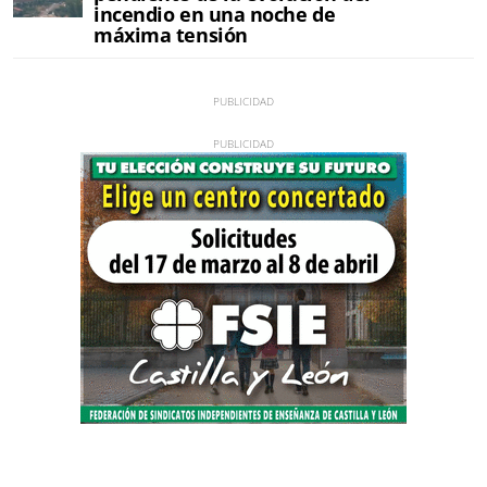
incendio en una noche de
máxima tensión