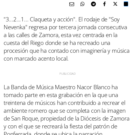
"3...2...1... Claqueta y acción". El rodaje de "Soy
Nevenka" regresa por tercera jornada consecutiva
a las calles de Zamora, esta vez centrada en la
cuesta del Riego donde se ha recreado una
procesión que ha contado con imaginería y música
con marcado acento local.
La Banda de Música Maestro Nacor Blanco ha
tomado parte en esta grabación en la que una
treintena de músicos han contribuido a recrear el
ambiente romero que se completa con la imagen
de San Roque, propiedad de la Diócesis de Zamora
y con el que se recreará la fiesta del patrón de
Ponferrada, donde se ubica la narración.