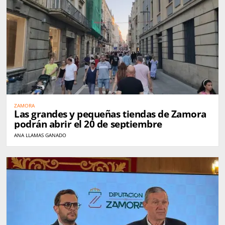
ZAMORA
Las grandes y pequeñas tiendas de Zamora
podrán abrir el 20 de septiembre
ANA LLAMAS GANADO