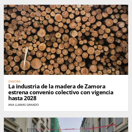
ZAMORA
La industria de la madera de Zamora
estrena convenio colectivo con vigencia
hasta 2028
ANA LLAMAS GANADO