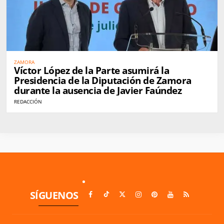
ZAMORA
Víctor López de la Parte asumirá la
Presidencia de la Diputación de Zamora
durante la ausencia de Javier Faúndez
REDACCIÓN
SÍGUENOS