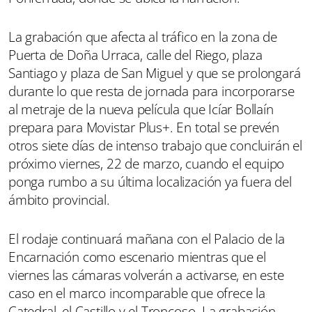
La grabación que afecta al tráfico en la zona de
Puerta de Doña Urraca, calle del Riego, plaza
Santiago y plaza de San Miguel y que se prolongará
durante lo que resta de jornada para incorporarse
al metraje de la nueva película que Icíar Bollaín
prepara para Movistar Plus+. En total se prevén
otros siete días de intenso trabajo que concluirán el
próximo viernes, 22 de marzo, cuando el equipo
ponga rumbo a su última localización ya fuera del
ámbito provincial.
El rodaje continuará mañana con el Palacio de la
Encarnación como escenario mientras que el
viernes las cámaras volverán a activarse, en este
caso en el marco incomparable que ofrece la
Catedral, el Castillo y el Troncoso. La grabación