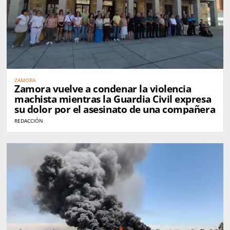
ZAMORA
Zamora vuelve a condenar la violencia
machista mientras la Guardia Civil expresa
su dolor por el asesinato de una compañera
REDACCIÓN