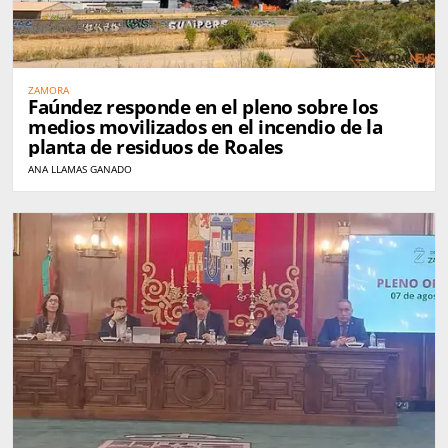
ZAMORA
Faúndez responde en el pleno sobre los
medios movilizados en el incendio de la
planta de residuos de Roales
ANA LLAMAS GANADO