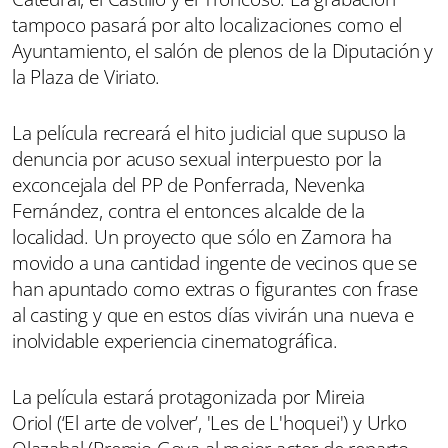
tampoco pasará por alto localizaciones como el
Ayuntamiento, el salón de plenos de la Diputación y
la Plaza de Viriato.
La película recreará el hito judicial que supuso la
denuncia por acuso sexual interpuesto por la
exconcejala del PP de Ponferrada, Nevenka
Fernández, contra el entonces alcalde de la
localidad. Un proyecto que sólo en Zamora ha
movido a una cantidad ingente de vecinos que se
han apuntado como extras o figurantes con frase
al casting y que en estos días vivirán una nueva e
inolvidable experiencia cinematográfica.
La película estará protagonizada por Mireia
Oriol (‘El arte de volver’, 'Les de L'hoquei') y Urko