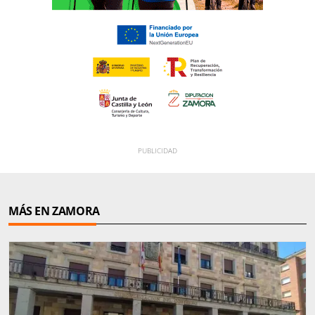
MÁS EN ZAMORA