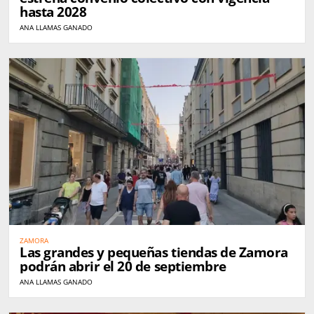
hasta 2028
ANA LLAMAS GANADO
ZAMORA
Las grandes y pequeñas tiendas de Zamora
podrán abrir el 20 de septiembre
ANA LLAMAS GANADO