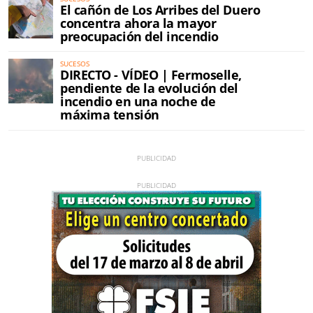
El cañón de Los Arribes del Duero
concentra ahora la mayor
preocupación del incendio
SUCESOS
DIRECTO - VÍDEO | Fermoselle,
pendiente de la evolución del
incendio en una noche de
máxima tensión