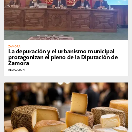
ZAMORA
La depuración y el urbanismo municipal
protagonizan el pleno de la Diputación de
Zamora
REDACCIÓN