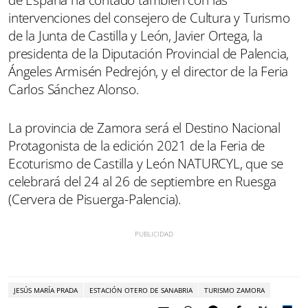
intervenciones del consejero de Cultura y Turismo
de la Junta de Castilla y León, Javier Ortega, la
presidenta de la Diputación Provincial de Palencia,
Ángeles Armisén Pedrejón, y el director de la Feria
Carlos Sánchez Alonso.
La provincia de Zamora será el Destino Nacional
Protagonista de la edición 2021 de la Feria de
Ecoturismo de Castilla y León NATURCYL, que se
celebrará del 24 al 26 de septiembre en Ruesga
(Cervera de Pisuerga-Palencia).
JESÚS MARÍA PRADA
ESTACIÓN OTERO DE SANABRIA
TURISMO ZAMORA