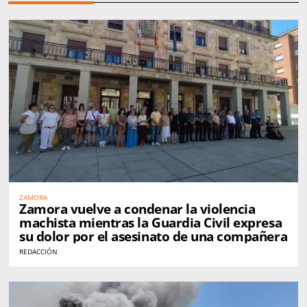
ZAMORA
Zamora vuelve a condenar la violencia
machista mientras la Guardia Civil expresa
su dolor por el asesinato de una compañera
REDACCIÓN