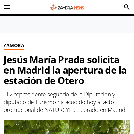
menu
search
ZAMORA
Jesús María Prada solicita
en Madrid la apertura de la
estación de Otero
El vicepresidente segundo de la Diputación y
diputado de Turismo ha acudido hoy al acto
promocional de NATURCYL celebrado en Madrid