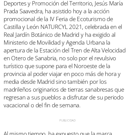
Deportes y Promoción del Territorio, Jesús María
Prada Saavedra, ha asistido hoy a la acción
promocional de la IV Feria de Ecoturismo de
Castilla y León NATURCYL 2021, celebrada en el
Real Jardín Botánico de Madrid y ha exigido al
Ministerio de Movilidad y Agenda Urbana la
apertura de la Estación del Tren de Alta Velocidad
en Otero de Sanabria, no solo por el revulsivo
turístico que supone para el Noroeste de la
provincia al poder viajar en poco más de hora y
media desde Madrid sino también por los
madrileños originarios de tierras sanabresas que
regresan a sus pueblos a disfrutar de su periodo
vacacional o del fin de semana.
Al mismo tiempo, ha expuesto que la marca