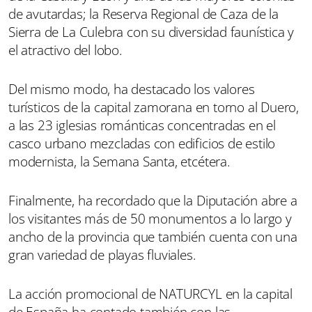
de avutardas; la Reserva Regional de Caza de la
Sierra de La Culebra con su diversidad faunística y
el atractivo del lobo.
Del mismo modo, ha destacado los valores
turísticos de la capital zamorana en torno al Duero,
a las 23 iglesias románticas concentradas en el
casco urbano mezcladas con edificios de estilo
modernista, la Semana Santa, etcétera.
Finalmente, ha recordado que la Diputación abre a
los visitantes más de 50 monumentos a lo largo y
ancho de la provincia que también cuenta con una
gran variedad de playas fluviales.
La acción promocional de NATURCYL en la capital
de España ha contado también con las