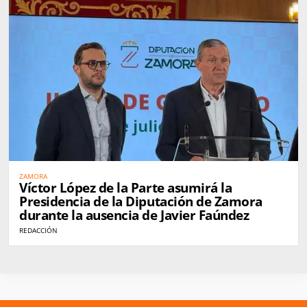
ZAMORA
Víctor López de la Parte asumirá la
Presidencia de la Diputación de Zamora
durante la ausencia de Javier Faúndez
REDACCIÓN