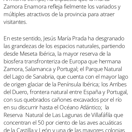
Zamora Enamora refleja fielmente los variados y
múltiples atractivos de la provincia para atraer
visitantes.
En este sentido, Jesús María Prada ha desgranado
las grandezas de los espacios naturales, partiendo
desde Meseta Ibérica, la mayor reserva de la
biosfera transfronteriza de Europa que hermana
Zamora, Salamanca y Portugal; el Parque Natural
del Lago de Sanabria, que cuenta con el mayor lago
de origen glaciar de la Península Ibérica; los Arribes
del Duero, frontera natural entre España y Portugal,
con sus quebrados cañones excavados por el río
en su discurrir hasta el Océano Atlántico; la
Reserva Natural de Las Lagunas de Villafáfila que
concentran el 50 por ciento de las aves acuáticas
de la Castilla y León y una de las mayores colonias