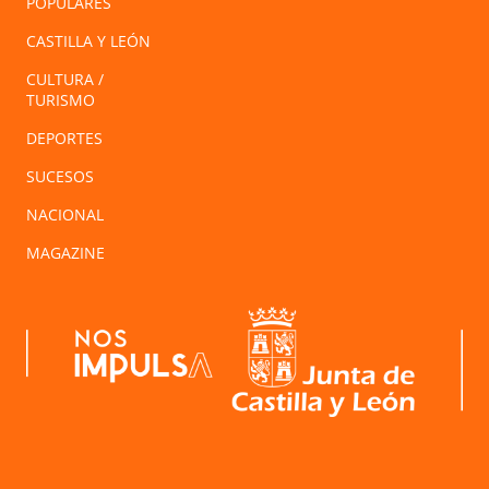
POPULARES
CASTILLA Y LEÓN
CULTURA /
TURISMO
DEPORTES
SUCESOS
NACIONAL
MAGAZINE