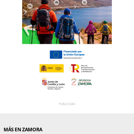
MÁS EN ZAMORA