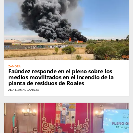
ZAMORA
Faúndez responde en el pleno sobre los
medios movilizados en el incendio de la
planta de residuos de Roales
ANA LLAMAS GANADO