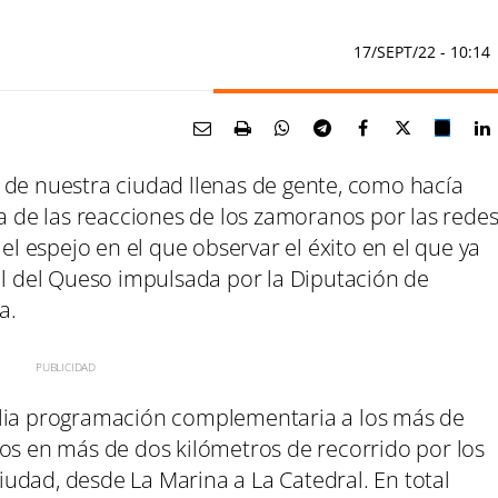
17/SEPT/22
- 10:14
 de nuestra ciudad llenas de gente, como hacía
na de las reacciones de los zamoranos por las rede
 el espejo en el que observar el éxito en el que ya
al del Queso impulsada por la Diputación de
a.
plia programación complementaria a los más de
dos en más de dos kilómetros de recorrido por los
udad, desde La Marina a La Catedral. En total