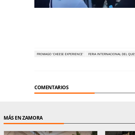
FROMAGO ‘CHEESE EXPERIENCE’
FERIA INTERNACIONAL DEL QUE
COMENTARIOS
MÁS EN ZAMORA