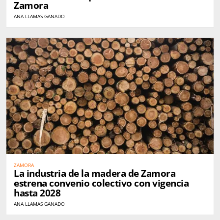
Zamora
ANA LLAMAS GANADO
ZAMORA
La industria de la madera de Zamora
estrena convenio colectivo con vigencia
hasta 2028
ANA LLAMAS GANADO