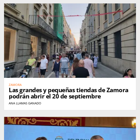
ZAMORA
Las grandes y pequeñas tiendas de Zamora
podrán abrir el 20 de septiembre
ANA LLAMAS GANADO