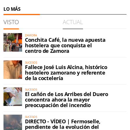
LO MÁS
VISTO
ACTUAL
ZAMORA
Conchita Café, la nueva apuesta
hostelera que conquista el
centro de Zamora
SUCESOS
Fallece José Luis Alcina, histórico
hostelero zamorano y referente
de la coctelería
SUCESOS
El cañón de Los Arribes del Duero
concentra ahora la mayor
preocupación del incendio
SUCESOS
DIRECTO - VÍDEO | Fermoselle,
pendiente de la evolución del