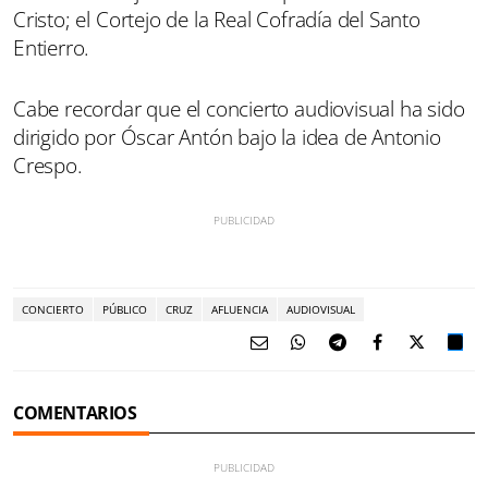
Cristo; el Cortejo de la Real Cofradía del Santo
Entierro.
Cabe recordar que el concierto audiovisual ha sido
dirigido por Óscar Antón bajo la idea de Antonio
Crespo.
CONCIERTO
PÚBLICO
CRUZ
AFLUENCIA
AUDIOVISUAL
COMENTARIOS