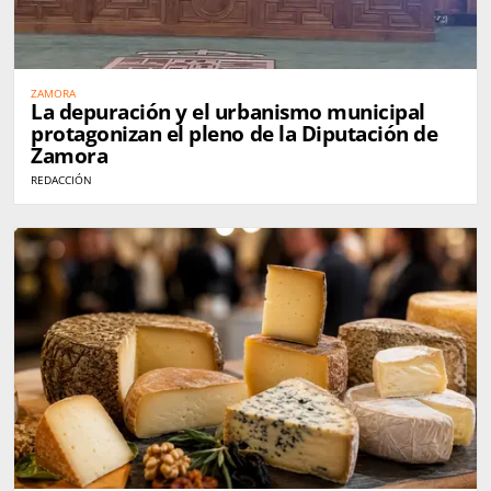
ZAMORA
La depuración y el urbanismo municipal
protagonizan el pleno de la Diputación de
Zamora
REDACCIÓN