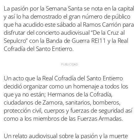
La pasión por la Semana Santa se nota en la capital
y así lo ha demostrado el gran número de público
que ha acudido este sábado al Ramos Carrión para
disfrutar del concierto audiovisual “De la Cruz al
Sepulcro” con la Banda de Guerra REI11 y la Real
Cofradía del Santo Entierro.
Un acto que la Real Cofradía del Santo Entierro
decidió organizar como un homenaje a todos los
que ya no están; Hermanos de la Cofradía,
ciudadanos de Zamora, sanitarios, bomberos,
protección civil, cuerpos y fuerzas de seguridad así
como a los miembros de las Fuerzas Armadas.
Un relato audiovisual sobre la pasión y la muerte