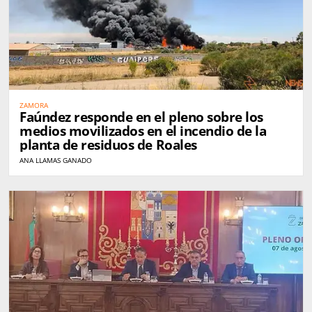
ZAMORA
Faúndez responde en el pleno sobre los
medios movilizados en el incendio de la
planta de residuos de Roales
ANA LLAMAS GANADO