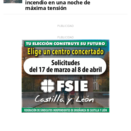
incendio en una noche de
máxima tensión