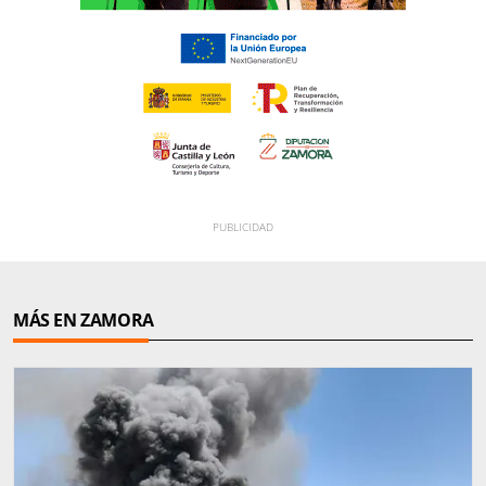
MÁS EN ZAMORA