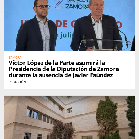
ZAMORA
Víctor López de la Parte asumirá la
Presidencia de la Diputación de Zamora
durante la ausencia de Javier Faúndez
REDACCIÓN