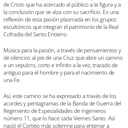
de Cristo que ha acercado al público a la figura y a
la conclusión que se alza con su sacrificio. Es una
reflexión de esta pasión plasmada en los grupos
escultóricos que integran el patrimonio de la Real
Cofradía del Santo Entierro.
Música para la pasión, a través de pensamientos y
de silencios al pie de una Cruz que abre un camino
a un sepulcro, corto e infinito a la vez, trazado de
antiguo para el hombre y para el nacimiento de
una Fe.
Así, este camino se ha expresado a través de los
acordes y pentagramas de la Banda de Guerra del
Regimiento de Especialidades de Ingenieros
número 11, que lo hace cada Viernes Santo. Así
nació el Cortejo más solemne para enterrar a