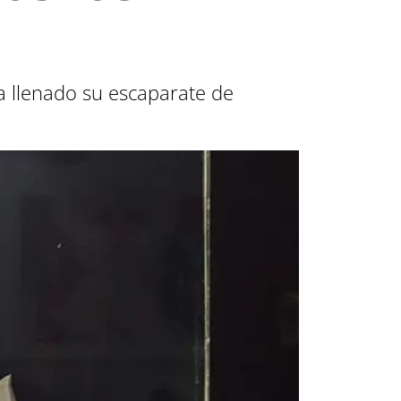
a llenado su escaparate de