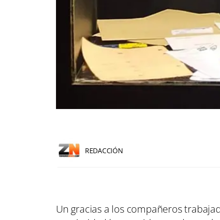
REDACCIÓN
Un gracias a los compañeros trabaj