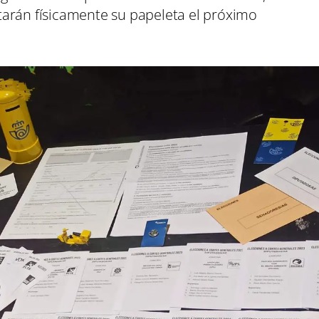
arán físicamente su papeleta el próximo