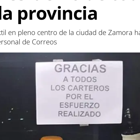
la provincia
l en pleno centro de la ciudad de Zamora h
ersonal de Correos