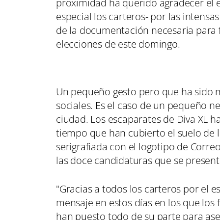
proximidad ha querido agradecer el e
especial los carteros- por las intens
de la documentación necesaria para fo
elecciones de este domingo.
Un pequeño gesto pero que ha sido m
sociales. Es el caso de un pequeño n
ciudad. Los escaparates de Diva XL h
tiempo que han cubierto el suelo de 
serigrafiada con el logotipo de Correo
las doce candidaturas que se presen
"Gracias a todos los carteros por el 
mensaje en estos días en los que los 
han puesto todo de su parte para ase