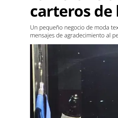
carteros de 
Un pequeño negocio de moda texti
mensajes de agradecimiento al p