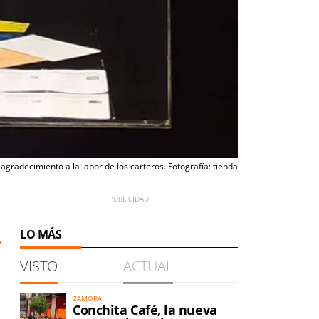
gradecimiento a la labor de los carteros. Fotografía: tienda
LO MÁS
VISTO
ACTUAL
ZAMORA
Conchita Café, la nueva