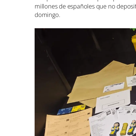
millones de españoles que no deposit
domingo.