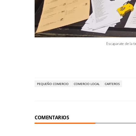
Escaparate de la t
PEQUEÑO COMERCIO
COMERCIO LOCAL
CARTEROS
COMENTARIOS