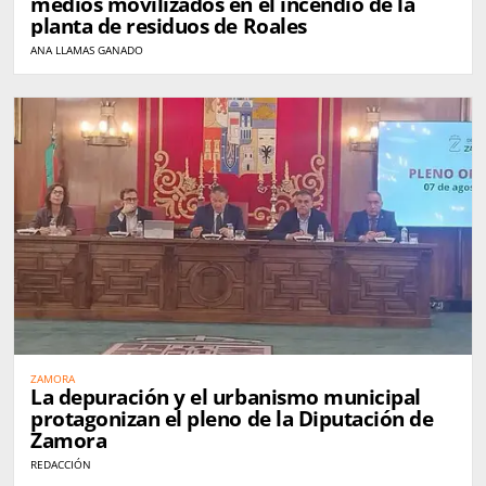
medios movilizados en el incendio de la
planta de residuos de Roales
ANA LLAMAS GANADO
ZAMORA
La depuración y el urbanismo municipal
protagonizan el pleno de la Diputación de
Zamora
REDACCIÓN