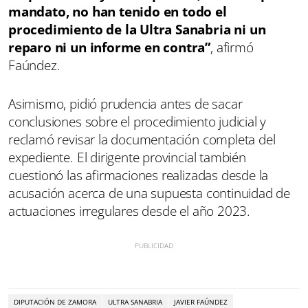
mandato, no han tenido en todo el
procedimiento de la Ultra Sanabria ni un
reparo ni un informe en contra”
, afirmó
Faúndez.
Asimismo, pidió prudencia antes de sacar
conclusiones sobre el procedimiento judicial y
reclamó revisar la documentación completa del
expediente. El dirigente provincial también
cuestionó las afirmaciones realizadas desde la
acusación acerca de una supuesta continuidad de
actuaciones irregulares desde el año 2023.
DIPUTACIÓN DE ZAMORA
ULTRA SANABRIA
JAVIER FAÚNDEZ