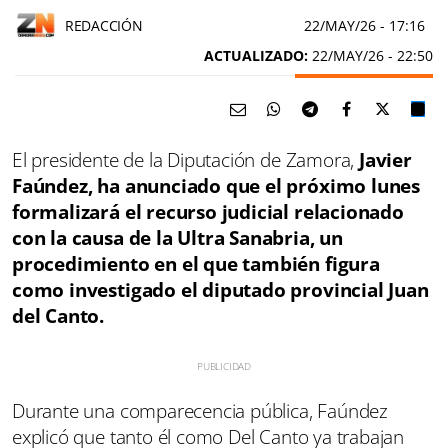
REDACCIÓN
22/MAY/26
- 17:16
ACTUALIZADO:
22/MAY/26 - 22:50
El presidente de la Diputación de Zamora,
Javier
Faúndez, ha anunciado que el próximo lunes
formalizará el recurso judicial relacionado
con la causa de la Ultra Sanabria, un
procedimiento en el que también figura
como investigado el diputado provincial Juan
del Canto.
Durante una comparecencia pública, Faúndez
explicó que tanto él como Del Canto ya trabajan