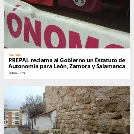
ZAMORA
PREPAL reclama al Gobierno un Estatuto de
Autonomía para León, Zamora y Salamanca
REDACCIÓN