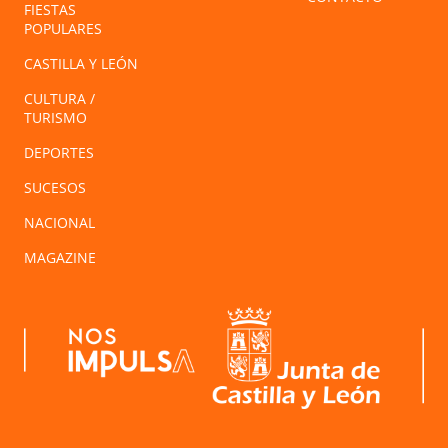
FIESTAS
POPULARES
CASTILLA Y LEÓN
CULTURA /
TURISMO
DEPORTES
SUCESOS
NACIONAL
MAGAZINE