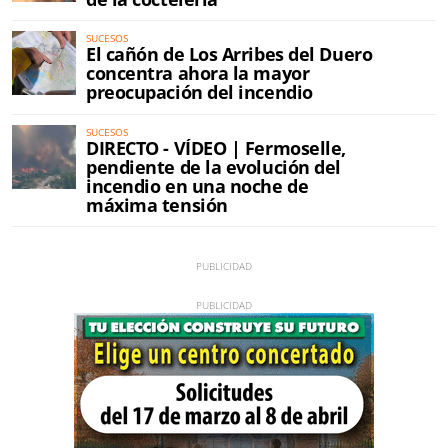
SUCESOS
El cañón de Los Arribes del Duero
concentra ahora la mayor
preocupación del incendio
SUCESOS
DIRECTO - VÍDEO | Fermoselle,
pendiente de la evolución del
incendio en una noche de
máxima tensión