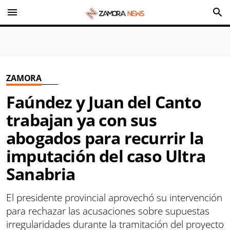
menu
search
ZAMORA
Faúndez y Juan del Canto
trabajan ya con sus
abogados para recurrir la
imputación del caso Ultra
Sanabria
El presidente provincial aprovechó su intervención
para rechazar las acusaciones sobre supuestas
irregularidades durante la tramitación del proyecto