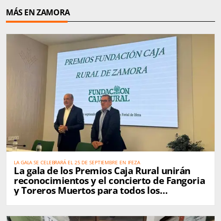
MÁS EN ZAMORA
LA GALA SE CELEBRARÁ EL 25 DE SEPTIEMBRE EN IFEZA
La gala de los Premios Caja Rural unirán
reconocimientos y el concierto de Fangoria
y Toreros Muertos para todos los
zamoranos