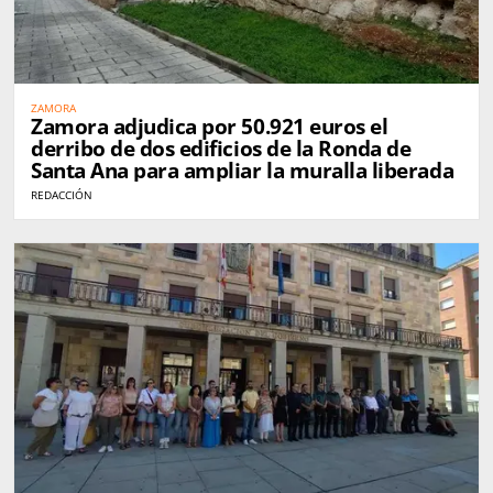
ZAMORA
Zamora adjudica por 50.921 euros el
derribo de dos edificios de la Ronda de
Santa Ana para ampliar la muralla liberada
REDACCIÓN