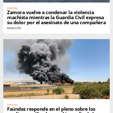
ZAMORA
Zamora vuelve a condenar la violencia
machista mientras la Guardia Civil expresa
su dolor por el asesinato de una compañera
REDACCIÓN
ZAMORA
Faúndez responde en el pleno sobre los