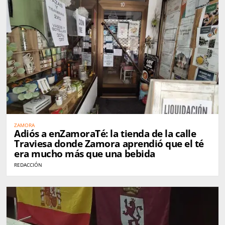
ZAMORA
Adiós a enZamoraTé: la tienda de la calle
Traviesa donde Zamora aprendió que el té
era mucho más que una bebida
REDACCIÓN