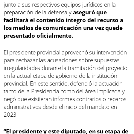
junto a sus respectivos equipos jurídicos en la
preparación de la defensa y
aseguró que
facilitará el contenido íntegro del recurso a
los medios de comunicación una vez quede
presentado oficialmente.
El presidente provincial aprovechó su intervención
para rechazar las acusaciones sobre supuestas
irregularidades durante la tramitación del proyecto
en la actual etapa de gobierno de la institución
provincial. En este sentido, defendió la actuación
tanto de la Presidencia como del área implicada y
negó que existieran informes contrarios o reparos
administrativos desde el inicio del mandato en
2023.
“El presidente y este diputado, en su etapa de