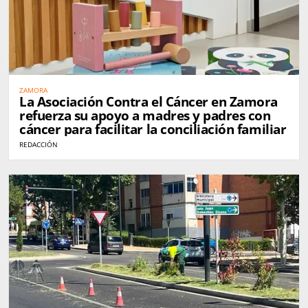
ZAMORA
La Asociación Contra el Cáncer en Zamora
refuerza su apoyo a madres y padres con
cáncer para facilitar la conciliación familiar
REDACCIÓN