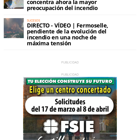
concentra ahora la mayor
preocupación del incendio
SUCESOS
DIRECTO - VÍDEO | Fermoselle,
pendiente de la evolución del
incendio en una noche de
máxima tensión