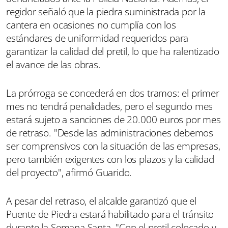
regidor señaló que la piedra suministrada por la
cantera en ocasiones no cumplía con los
estándares de uniformidad requeridos para
garantizar la calidad del pretil, lo que ha ralentizado
el avance de las obras.
La prórroga se concederá en dos tramos: el primer
mes no tendrá penalidades, pero el segundo mes
estará sujeto a sanciones de 20.000 euros por mes
de retraso. "Desde las administraciones debemos
ser comprensivos con la situación de las empresas,
pero también exigentes con los plazos y la calidad
del proyecto", afirmó Guarido.
A pesar del retraso, el alcalde garantizó que el
Puente de Piedra estará habilitado para el tránsito
durante la Semana Santa. "Con el pretil colocado y