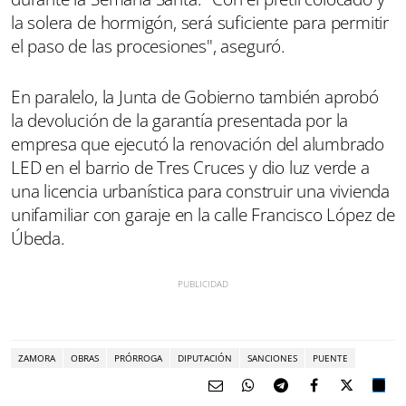
la solera de hormigón, será suficiente para permitir
el paso de las procesiones", aseguró.
En paralelo, la Junta de Gobierno también aprobó
la devolución de la garantía presentada por la
empresa que ejecutó la renovación del alumbrado
LED en el barrio de Tres Cruces y dio luz verde a
una licencia urbanística para construir una vivienda
unifamiliar con garaje en la calle Francisco López de
Úbeda.
ZAMORA
OBRAS
PRÓRROGA
DIPUTACIÓN
SANCIONES
PUENTE