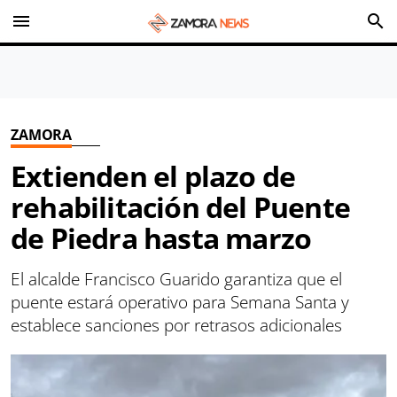
menu
search
ZAMORA
Extienden el plazo de
rehabilitación del Puente
de Piedra hasta marzo
El alcalde Francisco Guarido garantiza que el
puente estará operativo para Semana Santa y
establece sanciones por retrasos adicionales