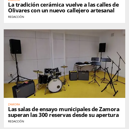
La tradición cerámica vuelve a las calles de
Olivares con un nuevo callejero artesanal
REDACCIÓN
ZAMORA
Las salas de ensayo municipales de Zamora
superan las 300 reservas desde su apertura
REDACCIÓN