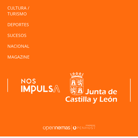
CULTURA /
TURISMO
DEPORTES
SUCESOS
NACIONAL
MAGAZINE