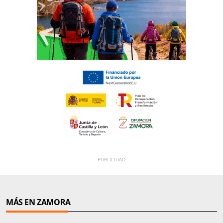
MÁS EN ZAMORA