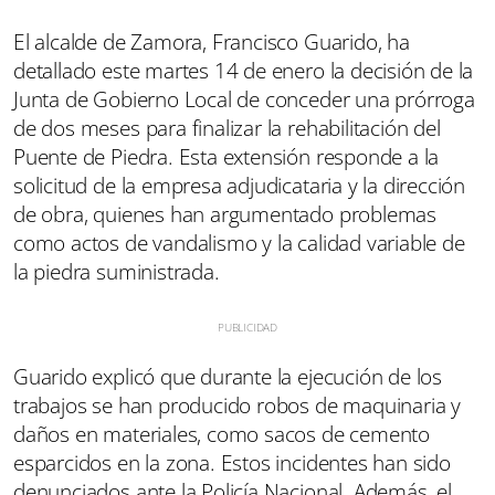
El alcalde de Zamora, Francisco Guarido, ha
detallado este martes 14 de enero la decisión de la
Junta de Gobierno Local de conceder una prórroga
de dos meses para finalizar la rehabilitación del
Puente de Piedra. Esta extensión responde a la
solicitud de la empresa adjudicataria y la dirección
de obra, quienes han argumentado problemas
como actos de vandalismo y la calidad variable de
la piedra suministrada.
Guarido explicó que durante la ejecución de los
trabajos se han producido robos de maquinaria y
daños en materiales, como sacos de cemento
esparcidos en la zona. Estos incidentes han sido
denunciados ante la Policía Nacional. Además, el