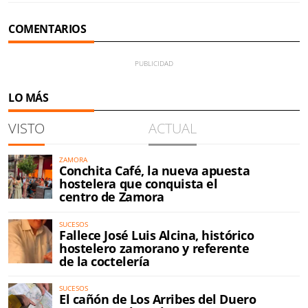
COMENTARIOS
LO MÁS
VISTO
ACTUAL
ZAMORA
Conchita Café, la nueva apuesta
hostelera que conquista el
centro de Zamora
SUCESOS
Fallece José Luis Alcina, histórico
hostelero zamorano y referente
de la coctelería
SUCESOS
El cañón de Los Arribes del Duero