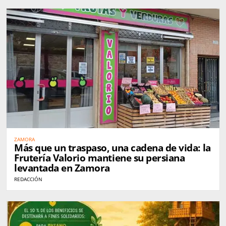
ZAMORA
Más que un traspaso, una cadena de vida: la
Frutería Valorio mantiene su persiana
levantada en Zamora
REDACCIÓN