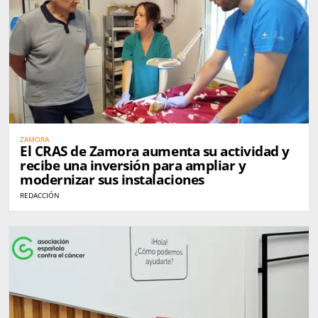
ZAMORA
El CRAS de Zamora aumenta su actividad y
recibe una inversión para ampliar y
modernizar sus instalaciones
REDACCIÓN