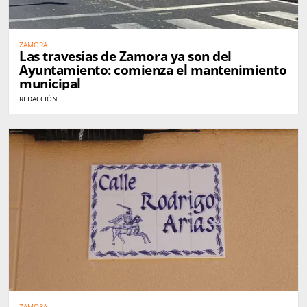
ZAMORA
Las travesías de Zamora ya son del
Ayuntamiento: comienza el mantenimiento
municipal
REDACCIÓN
ZAMORA