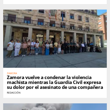
ZAMORA
Zamora vuelve a condenar la violencia
machista mientras la Guardia Civil expresa
su dolor por el asesinato de una compañera
REDACCIÓN