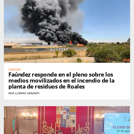
ZAMORA
Faúndez responde en el pleno sobre los
medios movilizados en el incendio de la
planta de residuos de Roales
ANA LLAMAS GANADO