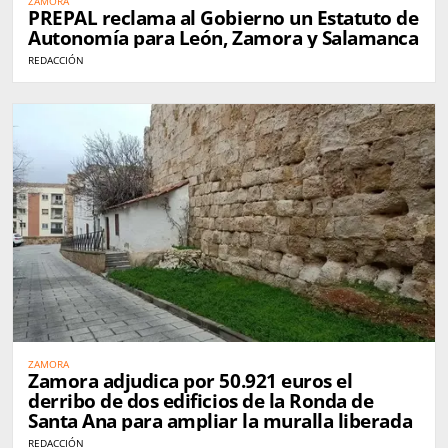
ZAMORA
PREPAL reclama al Gobierno un Estatuto de
Autonomía para León, Zamora y Salamanca
REDACCIÓN
ZAMORA
Zamora adjudica por 50.921 euros el
derribo de dos edificios de la Ronda de
Santa Ana para ampliar la muralla liberada
REDACCIÓN