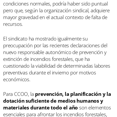
condiciones normales, podría haber sido puntual
pero que, según la organización sindical, adquiere
mayor gravedad en el actual contexto de falta de
recursos.
El sindicato ha mostrado igualmente su
preocupación por las recientes declaraciones del
nuevo responsable autonómico de prevención y
extinción de incendios forestales, que ha
cuestionado la viabilidad de determinadas labores
preventivas durante el invierno por motivos
económicos.
Para CCOO, la
prevención, la planificación y la
dotación suficiente de medios humanos y
materiales durante todo el año
son elementos
esenciales para afrontar los incendios forestales,