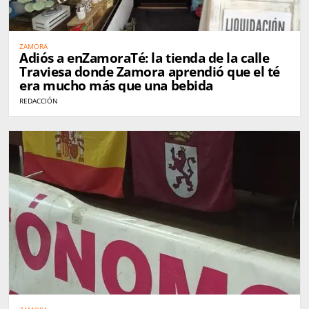
ZAMORA
Adiós a enZamoraTé: la tienda de la calle
Traviesa donde Zamora aprendió que el té
era mucho más que una bebida
REDACCIÓN