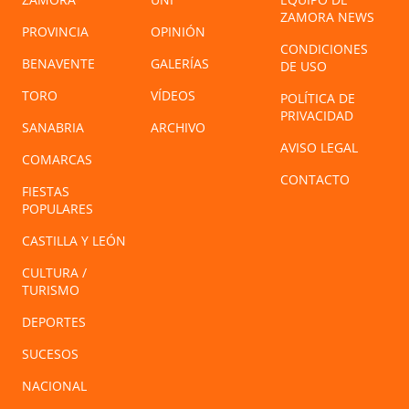
ZAMORA NEWS
PROVINCIA
OPINIÓN
CONDICIONES
BENAVENTE
GALERÍAS
DE USO
TORO
VÍDEOS
POLÍTICA DE
PRIVACIDAD
SANABRIA
ARCHIVO
AVISO LEGAL
COMARCAS
CONTACTO
FIESTAS
POPULARES
CASTILLA Y LEÓN
CULTURA /
TURISMO
DEPORTES
SUCESOS
NACIONAL