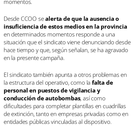
momentos.
Desde CCOO se
alerta de que la ausencia o
insuficiencia de estos medios en la provincia
en determinados momentos responde a una
situación que el sindicato viene denunciando desde
hace tiempo y que, según señalan, se ha agravado
en la presente campaña.
El sindicato también apunta a otros problemas en
la estructura del operativo, como la
falta de
personal en puestos de vigilancia y
conducción de autobombas
, así como
dificultades para completar plantillas en cuadrillas
de extinción, tanto en empresas privadas como en
entidades públicas vinculadas al dispositivo.