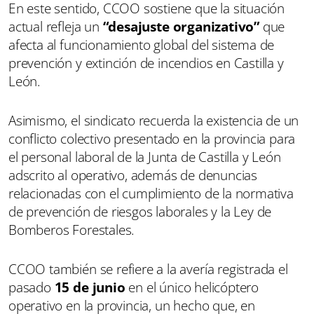
En este sentido, CCOO sostiene que la situación
actual refleja un
“desajuste organizativo”
que
afecta al funcionamiento global del sistema de
prevención y extinción de incendios en Castilla y
León.
Asimismo, el sindicato recuerda la existencia de un
conflicto colectivo presentado en la provincia para
el personal laboral de la Junta de Castilla y León
adscrito al operativo, además de denuncias
relacionadas con el cumplimiento de la normativa
de prevención de riesgos laborales y la Ley de
Bomberos Forestales.
CCOO también se refiere a la avería registrada el
pasado
15 de junio
en el único helicóptero
operativo en la provincia, un hecho que, en