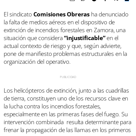
El sindicato
Comisiones Obreras
ha denunciado
la falta de medios aéreos en el dispositivo de
extinción de incendios forestales en Zamora, una
situación que considera
“injustificable”
en el
actual contexto de riesgo y que, según advierte,
pone de manifiesto problemas estructurales en la
organización del operativo.
Los helicópteros de extinción, junto a las cuadrillas
de tierra, constituyen uno de los recursos clave en
la lucha contra los incendios forestales,
especialmente en las primeras fases del fuego. Su
intervención combinada resulta determinante para
frenar la propagación de las llamas en los primeros