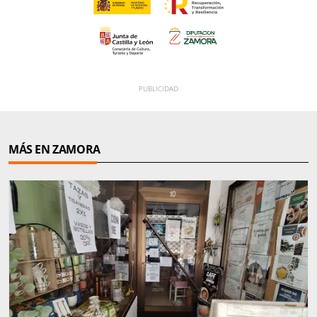
MÁS EN ZAMORA