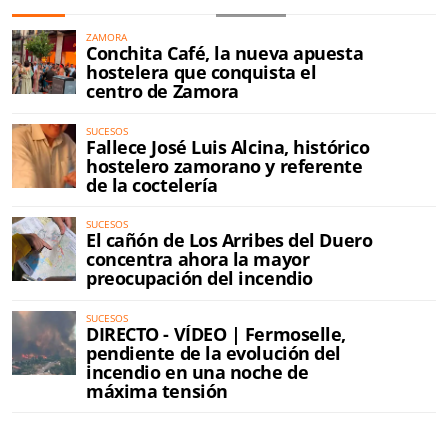
ZAMORA
Conchita Café, la nueva apuesta
hostelera que conquista el
centro de Zamora
SUCESOS
Fallece José Luis Alcina, histórico
hostelero zamorano y referente
de la coctelería
SUCESOS
El cañón de Los Arribes del Duero
concentra ahora la mayor
preocupación del incendio
SUCESOS
DIRECTO - VÍDEO | Fermoselle,
pendiente de la evolución del
incendio en una noche de
máxima tensión