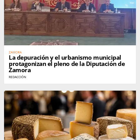
ZAMORA
La depuración y el urbanismo municipal
protagonizan el pleno de la Diputación de
Zamora
REDACCIÓN