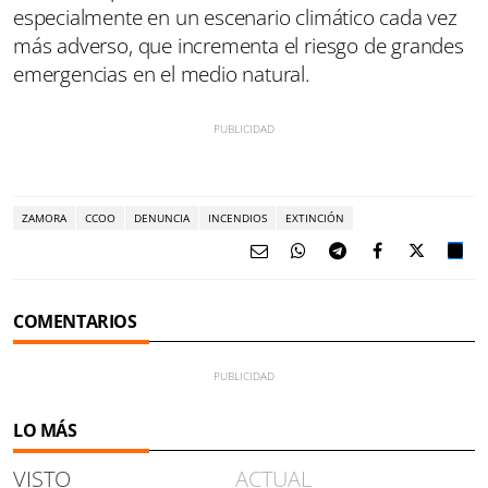
especialmente en un escenario climático cada vez
más adverso, que incrementa el riesgo de grandes
emergencias en el medio natural.
ZAMORA
CCOO
DENUNCIA
INCENDIOS
EXTINCIÓN
COMENTARIOS
LO MÁS
VISTO
ACTUAL