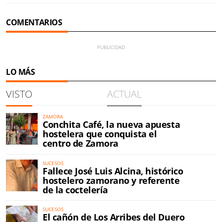
COMENTARIOS
LO MÁS
VISTO
ACTUAL
ZAMORA
Conchita Café, la nueva apuesta
hostelera que conquista el
centro de Zamora
SUCESOS
Fallece José Luis Alcina, histórico
hostelero zamorano y referente
de la coctelería
SUCESOS
El cañón de Los Arribes del Duero