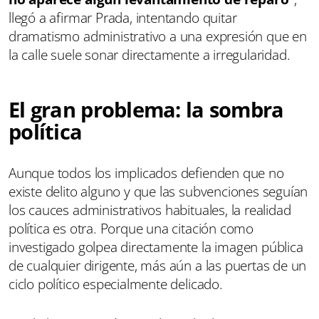
llegó a afirmar Prada, intentando quitar
dramatismo administrativo a una expresión que en
la calle suele sonar directamente a irregularidad.
El gran problema: la sombra
política
Aunque todos los implicados defienden que no
existe delito alguno y que las subvenciones seguían
los cauces administrativos habituales, la realidad
política es otra. Porque una citación como
investigado golpea directamente la imagen pública
de cualquier dirigente, más aún a las puertas de un
ciclo político especialmente delicado.