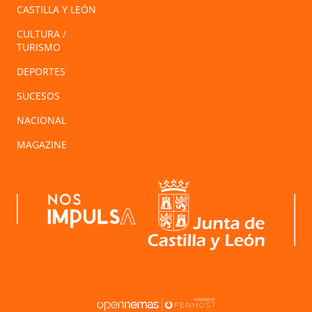
CASTILLA Y LEÓN
CULTURA /
TURISMO
DEPORTES
SUCESOS
NACIONAL
MAGAZINE