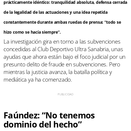
prácticamente idéntico: tranquilidad absoluta, defensa cerrada
de la legalidad de las actuaciones y una idea repetida
constantemente durante ambas ruedas de prensa: “
todo se
hizo como se hacía siempre
”.
La investigación gira en torno a las subvenciones
concedidas al Club Deportivo Ultra Sanabria, unas
ayudas que ahora están bajo el foco judicial por un
presunto delito de fraude en subvenciones. Pero
mientras la justicia avanza, la batalla política y
mediática ya ha comenzado.
Faúndez:
“No tenemos
dominio del hecho
”