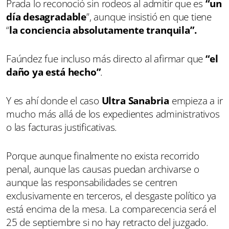
Prada lo reconoció sin rodeos al admitir que es
“un
día desagradable
”, aunque insistió en que tiene
“
la conciencia absolutamente tranquila”.
Faúndez fue incluso más directo al afirmar que
“el
daño ya está hecho”
.
Y es ahí donde el caso
Ultra Sanabria
empieza a ir
mucho más allá de los expedientes administrativos
o las facturas justificativas.
Porque aunque finalmente no exista recorrido
penal, aunque las causas puedan archivarse o
aunque las responsabilidades se centren
exclusivamente en terceros, el desgaste político ya
está encima de la mesa. La comparecencia será el
25 de septiembre si no hay retracto del juzgado.