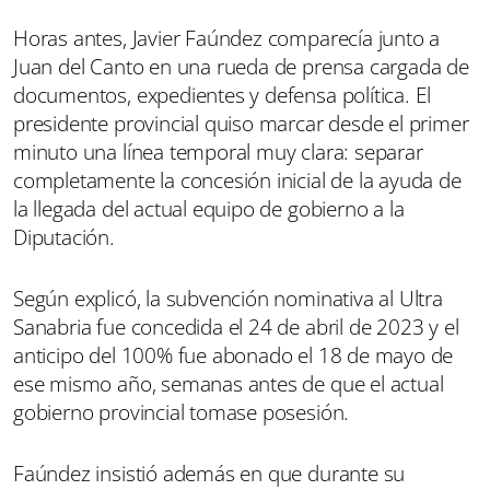
Horas antes, Javier Faúndez comparecía junto a
Juan del Canto en una rueda de prensa cargada de
documentos, expedientes y defensa política. El
presidente provincial quiso marcar desde el primer
minuto una línea temporal muy clara: separar
completamente la concesión inicial de la ayuda de
la llegada del actual equipo de gobierno a la
Diputación.
Según explicó, la subvención nominativa al Ultra
Sanabria fue concedida el 24 de abril de 2023 y el
anticipo del 100% fue abonado el 18 de mayo de
ese mismo año, semanas antes de que el actual
gobierno provincial tomase posesión.
Faúndez insistió además en que durante su