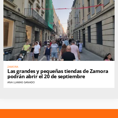
ZAMORA
Las grandes y pequeñas tiendas de Zamora
podrán abrir el 20 de septiembre
ANA LLAMAS GANADO