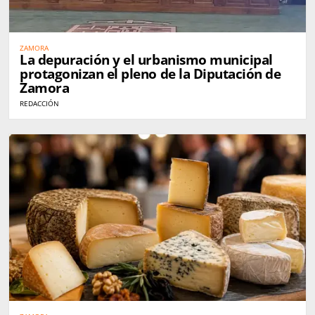
ZAMORA
La depuración y el urbanismo municipal
protagonizan el pleno de la Diputación de
Zamora
REDACCIÓN