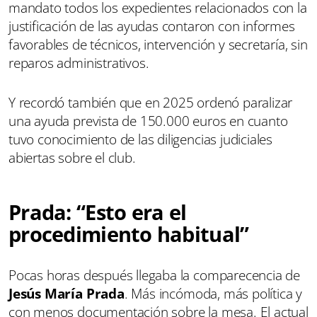
mandato todos los expedientes relacionados con la
justificación de las ayudas contaron con informes
favorables de técnicos, intervención y secretaría, sin
reparos administrativos.
Y recordó también que en 2025 ordenó paralizar
una ayuda prevista de 150.000 euros en cuanto
tuvo conocimiento de las diligencias judiciales
abiertas sobre el club.
Prada: “Esto era el
procedimiento habitual”
Pocas horas después llegaba la comparecencia de
Jesús María Prada
. Más incómoda, más política y
con menos documentación sobre la mesa. El actual