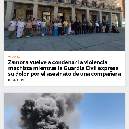
ZAMORA
Zamora vuelve a condenar la violencia
machista mientras la Guardia Civil expresa
su dolor por el asesinato de una compañera
REDACCIÓN