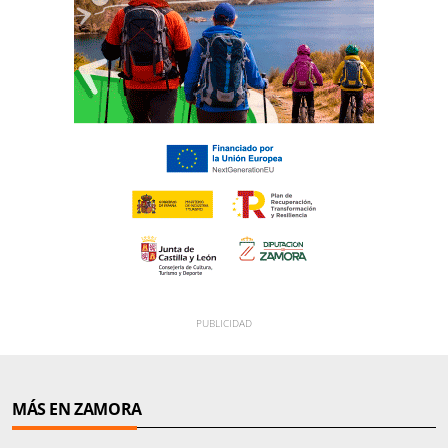
MÁS EN ZAMORA