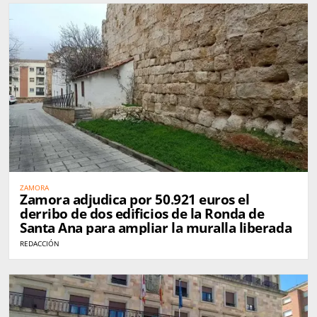
ZAMORA
Zamora adjudica por 50.921 euros el
derribo de dos edificios de la Ronda de
Santa Ana para ampliar la muralla liberada
REDACCIÓN