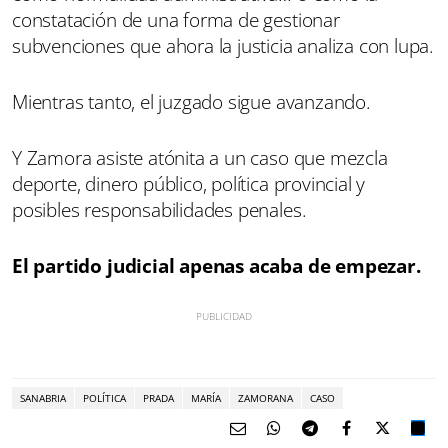
constatación de una forma de gestionar
subvenciones que ahora la justicia analiza con lupa.
Mientras tanto, el juzgado sigue avanzando.
Y Zamora asiste atónita a un caso que mezcla
deporte, dinero público, política provincial y
posibles responsabilidades penales.
El partido judicial apenas acaba de empezar.
SANABRIA
POLÍTICA
PRADA
MARÍA
ZAMORANA
CASO