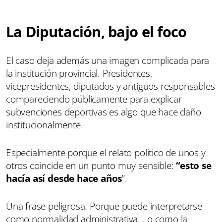
La Diputación, bajo el foco
El caso deja además una imagen complicada para
la institución provincial. Presidentes,
vicepresidentes, diputados y antiguos responsables
compareciendo públicamente para explicar
subvenciones deportivas es algo que hace daño
institucionalmente.
Especialmente porque el relato político de unos y
otros coincide en un punto muy sensible:
“esto se
hacía así desde hace años
”.
Una frase peligrosa. Porque puede interpretarse
como normalidad administrativa… o como la