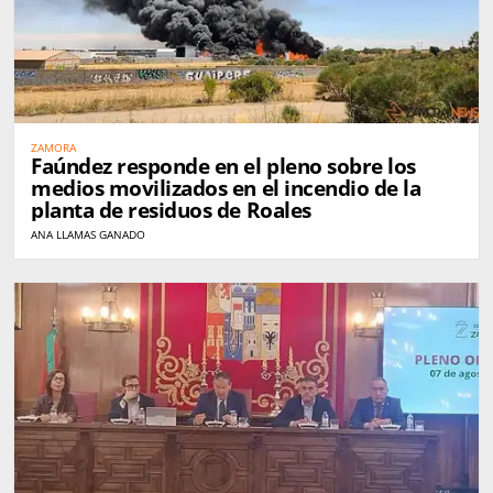
ZAMORA
Faúndez responde en el pleno sobre los
medios movilizados en el incendio de la
planta de residuos de Roales
ANA LLAMAS GANADO