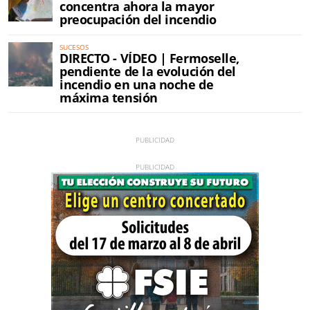
concentra ahora la mayor
preocupación del incendio
SUCESOS
DIRECTO - VÍDEO | Fermoselle,
pendiente de la evolución del
incendio en una noche de
máxima tensión