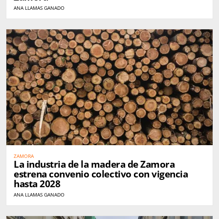
ANA LLAMAS GANADO
ZAMORA
La industria de la madera de Zamora
estrena convenio colectivo con vigencia
hasta 2028
ANA LLAMAS GANADO