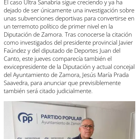
El caso Ultra Sanabria sigue creciendo y ya ha
dejado de ser únicamente una investigación sobre
unas subvenciones deportivas para convertirse en
un terremoto político de primer nivel en la
Diputación de Zamora. Tras conocerse la citación
como investigados del presidente provincial Javier
Faúndez y del diputado de Deportes Juan del
Canto, este jueves comparecía también el
exvicepresidente de la Diputación y actual concejal
del Ayuntamiento de Zamora, Jesús María Prada
Saavedra, para anunciar que previsiblemente
también será citado judicialmente.