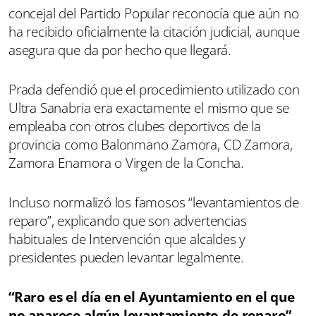
concejal del Partido Popular reconocía que aún no
ha recibido oficialmente la citación judicial, aunque
asegura que da por hecho que llegará.
Prada defendió que el procedimiento utilizado con
Ultra Sanabria era exactamente el mismo que se
empleaba con otros clubes deportivos de la
provincia como Balonmano Zamora, CD Zamora,
Zamora Enamora o Virgen de la Concha.
Incluso normalizó los famosos “levantamientos de
reparo”, explicando que son advertencias
habituales de Intervención que alcaldes y
presidentes pueden levantar legalmente.
“Raro es el día en el Ayuntamiento en el que
no aparece algún levantamiento de reparo”
,