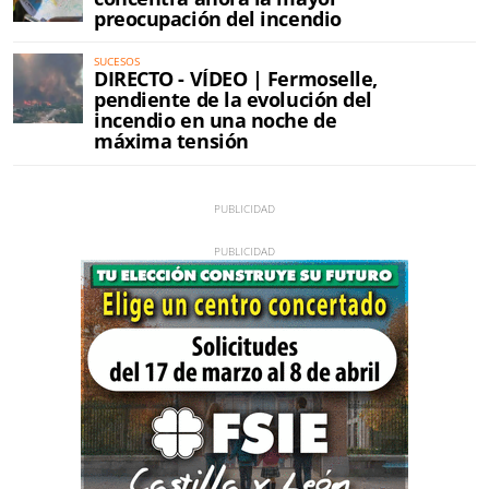
preocupación del incendio
SUCESOS
DIRECTO - VÍDEO | Fermoselle,
pendiente de la evolución del
incendio en una noche de
máxima tensión