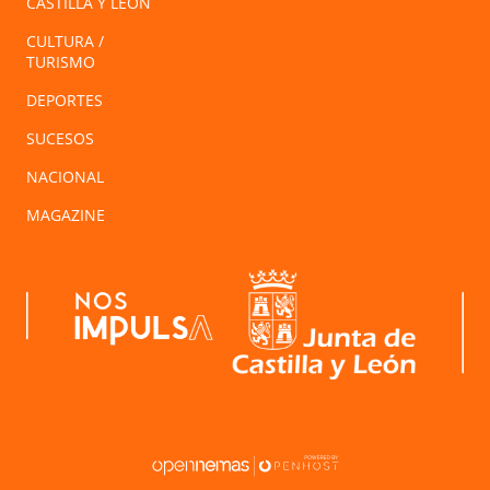
CASTILLA Y LEÓN
CULTURA /
TURISMO
DEPORTES
SUCESOS
NACIONAL
MAGAZINE