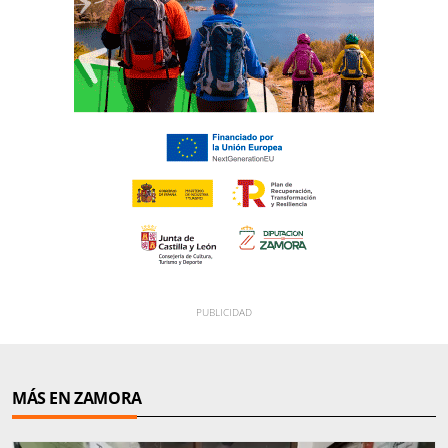
MÁS EN ZAMORA