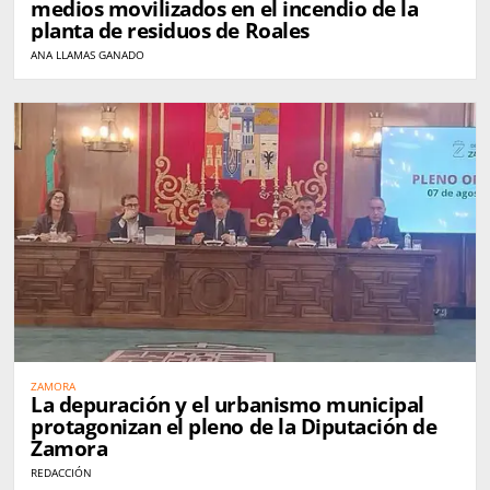
medios movilizados en el incendio de la
planta de residuos de Roales
ANA LLAMAS GANADO
ZAMORA
La depuración y el urbanismo municipal
protagonizan el pleno de la Diputación de
Zamora
REDACCIÓN