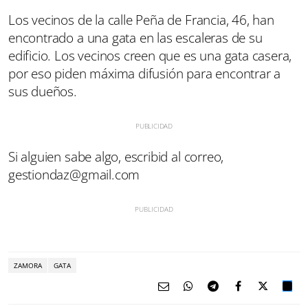
Los vecinos de la calle Peña de Francia, 46, han
encontrado a una gata en las escaleras de su
edificio. Los vecinos creen que es una gata casera,
por eso piden máxima difusión para encontrar a
sus dueños.
Si alguien sabe algo, escribid al correo,
gestiondaz@gmail.com
ZAMORA
GATA