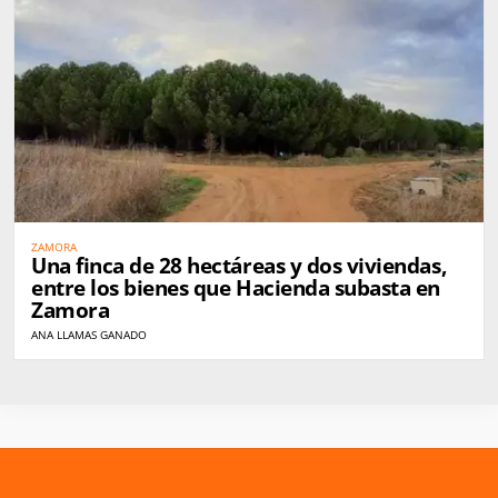
ZAMORA
Una finca de 28 hectáreas y dos viviendas,
entre los bienes que Hacienda subasta en
Zamora
ANA LLAMAS GANADO