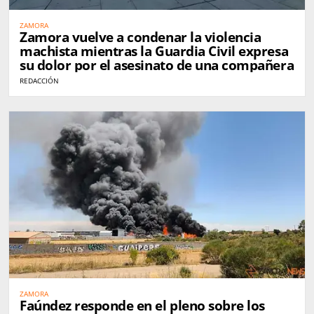
ZAMORA
Zamora vuelve a condenar la violencia
machista mientras la Guardia Civil expresa
su dolor por el asesinato de una compañera
REDACCIÓN
ZAMORA
Faúndez responde en el pleno sobre los