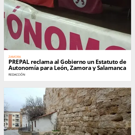
ZAMORA
PREPAL reclama al Gobierno un Estatuto de
Autonomía para León, Zamora y Salamanca
REDACCIÓN