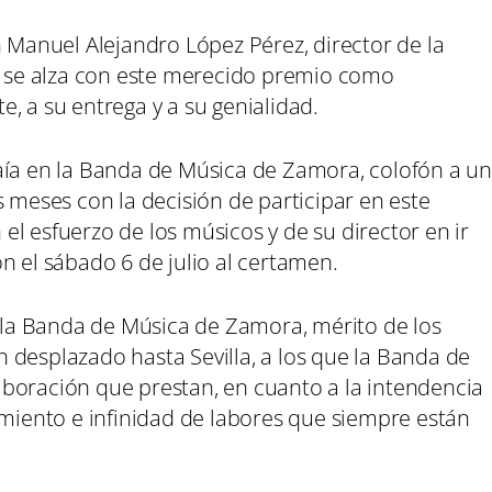
n Manuel Alejandro López Pérez, director de la
se alza con este merecido premio como
, a su entrega y a su genialidad.
aía en la Banda de Música de Zamora, colofón a un
eses con la decisión de participar en este
l esfuerzo de los músicos y de su director en ir
n el sábado 6 de julio al certamen.
ó la Banda de Música de Zamora, mérito de los
 desplazado hasta Sevilla, a los que la Banda de
boración que prestan, en cuanto a la intendencia
ento e infinidad de labores que siempre están