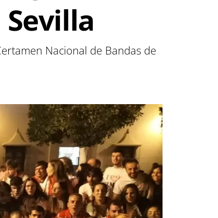
 Sevilla
 Certamen Nacional de Bandas de