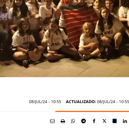
08/JUL/24
- 10:55
ACTUALIZADO:
08/JUL/24 - 10:5