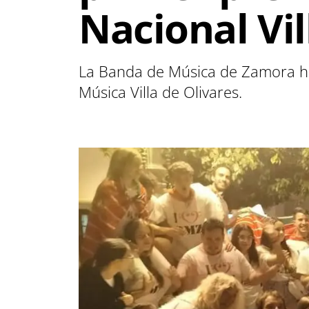
Nacional Vil
La Banda de Música de Zamora ha
Música Villa de Olivares.