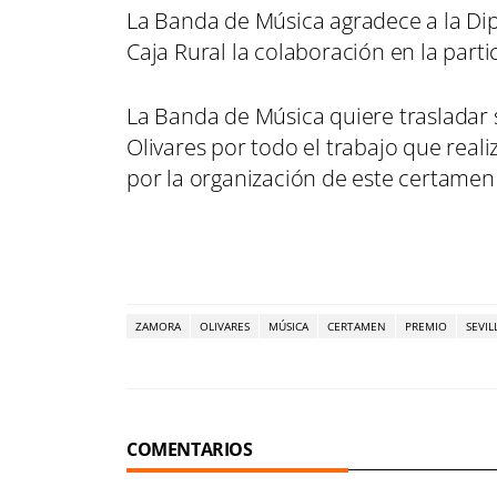
La Banda de Música agradece a la Dip
Caja Rural la colaboración en la part
La Banda de Música quiere trasladar
Olivares por todo el trabajo que real
por la organización de este certamen y
ZAMORA
OLIVARES
MÚSICA
CERTAMEN
PREMIO
SEVIL
COMENTARIOS