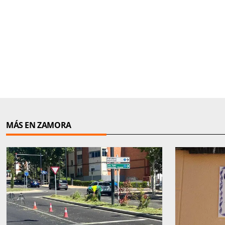
MÁS EN ZAMORA