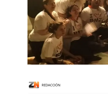
REDACCIÓN