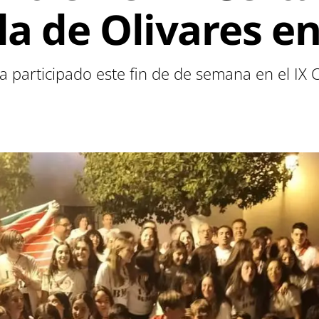
la de Olivares en
 participado este fin de de semana en el IX