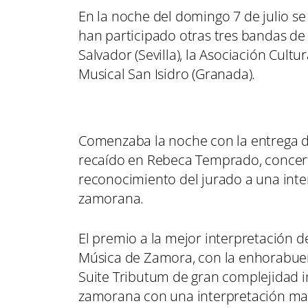
En la noche del domingo 7 de julio s
han participado otras tres bandas de
Salvador (Sevilla), la Asociación Cult
Musical San Isidro (Granada).
Comenzaba la noche con la entrega de
recaído en Rebeca Temprado, concert
reconocimiento del jurado a una inter
zamorana.
El premio a la mejor interpretación d
Música de Zamora, con la enhorabue
Suite Tributum de gran complejidad i
zamorana con una interpretación mag