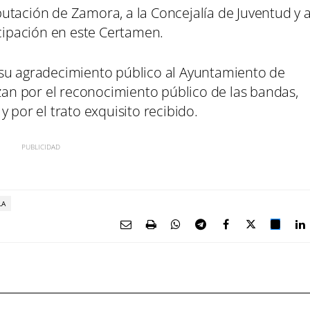
utación de Zamora, a la Concejalía de Juventud y 
icipación en este Certamen.
 su agradecimiento público al Ayuntamiento de
izan por el reconocimiento público de las bandas,
 por el trato exquisito recibido.
LA