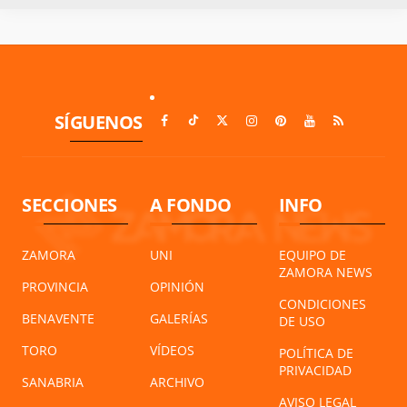
SÍGUENOS
SECCIONES
A FONDO
INFO
ZAMORA
UNI
EQUIPO DE
ZAMORA NEWS
PROVINCIA
OPINIÓN
CONDICIONES
BENAVENTE
GALERÍAS
DE USO
TORO
VÍDEOS
POLÍTICA DE
PRIVACIDAD
SANABRIA
ARCHIVO
AVISO LEGAL