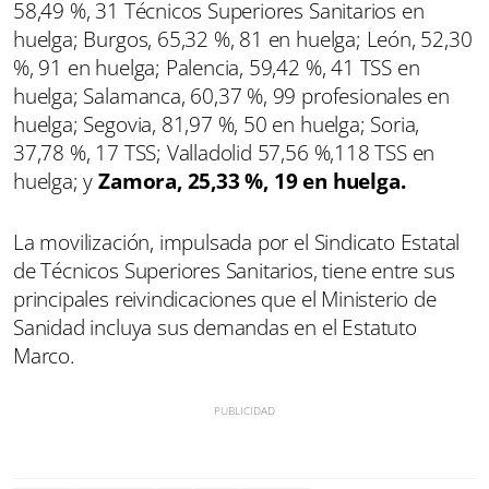
58,49 %, 31 Técnicos Superiores Sanitarios en
huelga; Burgos, 65,32 %, 81 en huelga; León, 52,30
%, 91 en huelga; Palencia, 59,42 %, 41 TSS en
huelga; Salamanca, 60,37 %, 99 profesionales en
huelga; Segovia, 81,97 %, 50 en huelga; Soria,
37,78 %, 17 TSS; Valladolid 57,56 %,118 TSS en
huelga; y
Zamora, 25,33 %, 19 en huelga.
La movilización, impulsada por el Sindicato Estatal
de Técnicos Superiores Sanitarios, tiene entre sus
principales reivindicaciones que el Ministerio de
Sanidad incluya sus demandas en el Estatuto
Marco.