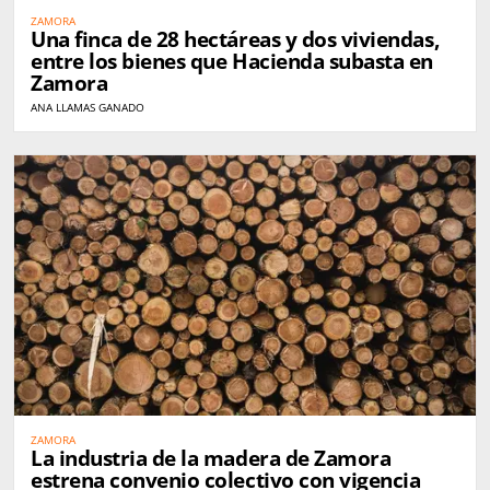
ZAMORA
Una finca de 28 hectáreas y dos viviendas,
entre los bienes que Hacienda subasta en
Zamora
ANA LLAMAS GANADO
ZAMORA
La industria de la madera de Zamora
estrena convenio colectivo con vigencia