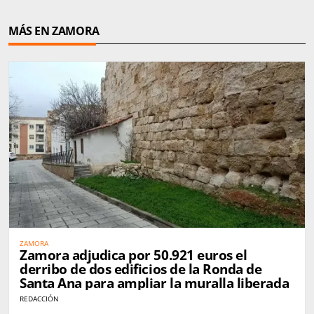
MÁS EN ZAMORA
ZAMORA
Zamora adjudica por 50.921 euros el
derribo de dos edificios de la Ronda de
Santa Ana para ampliar la muralla liberada
REDACCIÓN