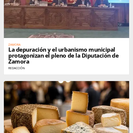
ZAMORA
La depuración y el urbanismo municipal
protagonizan el pleno de la Diputación de
Zamora
REDACCIÓN