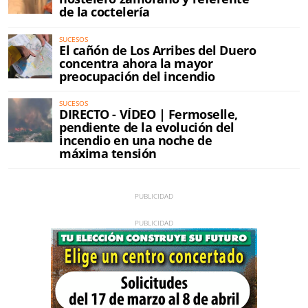
de la coctelería
SUCESOS
El cañón de Los Arribes del Duero
concentra ahora la mayor
preocupación del incendio
SUCESOS
DIRECTO - VÍDEO | Fermoselle,
pendiente de la evolución del
incendio en una noche de
máxima tensión