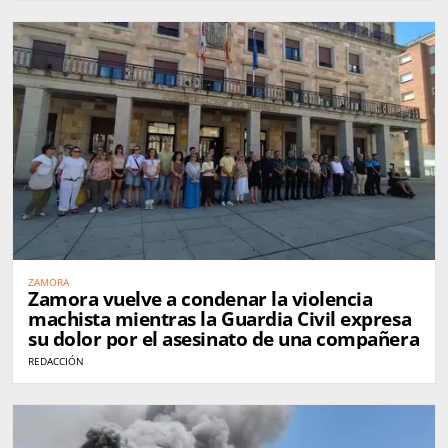
ZAMORA
Zamora vuelve a condenar la violencia
machista mientras la Guardia Civil expresa
su dolor por el asesinato de una compañera
REDACCIÓN