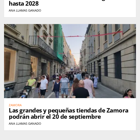
hasta 2028
ANA LLAMAS GANADO
ZAMORA
Las grandes y pequeñas tiendas de Zamora
podrán abrir el 20 de septiembre
ANA LLAMAS GANADO