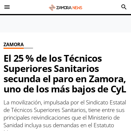
menu
search
ZAMORA
El 25 % de los Técnicos
Superiores Sanitarios
secunda el paro en Zamora,
uno de los más bajos de CyL
La movilización, impulsada por el Sindicato Estatal
de Técnicos Superiores Sanitarios, tiene entre sus
principales reivindicaciones que el Ministerio de
Sanidad incluya sus demandas en el Estatuto