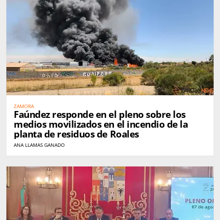
ZAMORA
Faúndez responde en el pleno sobre los
medios movilizados en el incendio de la
planta de residuos de Roales
ANA LLAMAS GANADO