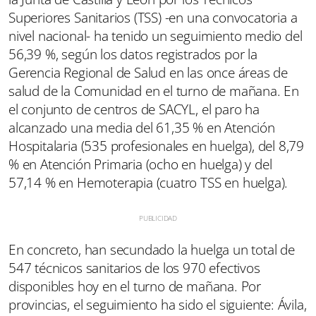
Superiores Sanitarios (TSS) -en una convocatoria a
nivel nacional- ha tenido un seguimiento medio del
56,39 %, según los datos registrados por la
Gerencia Regional de Salud en las once áreas de
salud de la Comunidad en el turno de mañana. En
el conjunto de centros de SACYL, el paro ha
alcanzado una media del 61,35 % en Atención
Hospitalaria (535 profesionales en huelga), del 8,79
% en Atención Primaria (ocho en huelga) y del
57,14 % en Hemoterapia (cuatro TSS en huelga).
En concreto, han secundado la huelga un total de
547 técnicos sanitarios de los 970 efectivos
disponibles hoy en el turno de mañana. Por
provincias, el seguimiento ha sido el siguiente: Ávila,