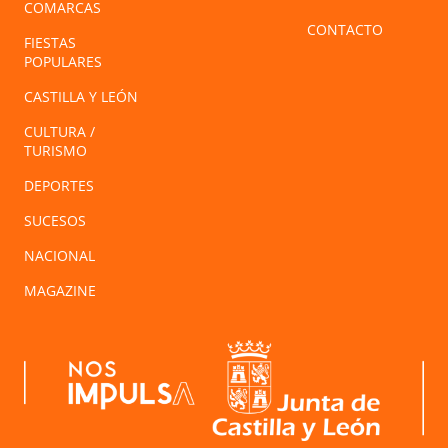
COMARCAS
CONTACTO
FIESTAS
POPULARES
CASTILLA Y LEÓN
CULTURA /
TURISMO
DEPORTES
SUCESOS
NACIONAL
MAGAZINE