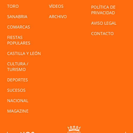
TORO
VÍDEOS
POLÍTICA DE
PRIVACIDAD
SANABRIA
ARCHIVO
AVISO LEGAL
COMARCAS
CONTACTO
FIESTAS
POPULARES
CASTILLA Y LEÓN
CULTURA /
TURISMO
DEPORTES
SUCESOS
NACIONAL
MAGAZINE