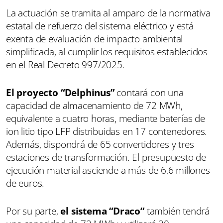
La actuación se tramita al amparo de la normativa
estatal de refuerzo del sistema eléctrico y está
exenta de evaluación de impacto ambiental
simplificada, al cumplir los requisitos establecidos
en el Real Decreto 997/2025.
El proyecto “Delphinus”
contará con una
capacidad de almacenamiento de 72 MWh,
equivalente a cuatro horas, mediante baterías de
ion litio tipo LFP distribuidas en 17 contenedores.
Además, dispondrá de 65 convertidores y tres
estaciones de transformación. El presupuesto de
ejecución material asciende a más de 6,6 millones
de euros.
Por su parte,
el sistema “Draco”
también tendrá