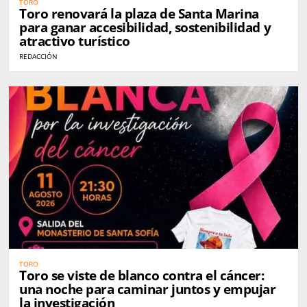
TORO
Toro renovará la plaza de Santa Marina
para ganar accesibilidad, sostenibilidad y
atractivo turístico
REDACCIÓN
TORO
Toro se viste de blanco contra el cáncer:
una noche para caminar juntos y empujar
la investigación