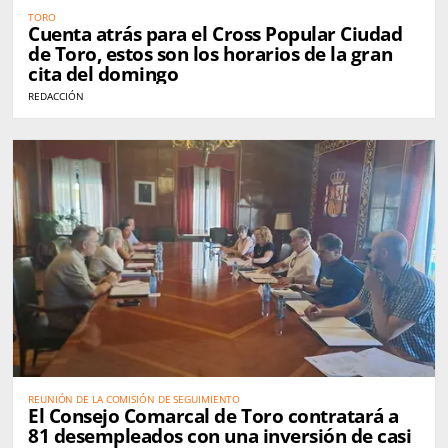
TORO
Cuenta atrás para el Cross Popular Ciudad
de Toro, estos son los horarios de la gran
cita del domingo
REDACCIÓN
REUNIÓN DE LA COMISIÓN DE SEGUIMIENTO
El Consejo Comarcal de Toro contratará a
81 desempleados con una inversión de casi