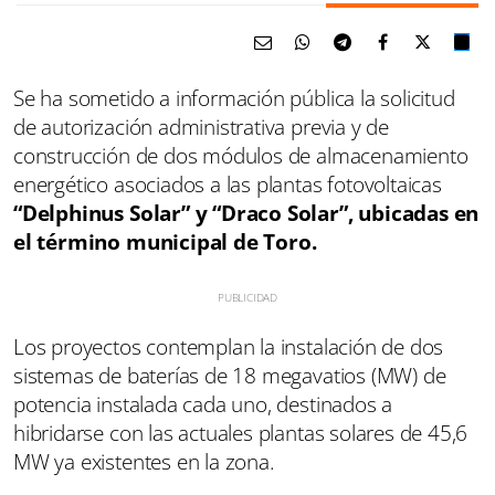
Se ha sometido a información pública la solicitud
de autorización administrativa previa y de
construcción de dos módulos de almacenamiento
energético asociados a las plantas fotovoltaicas
“Delphinus Solar” y “Draco Solar”, ubicadas en
el término municipal de Toro.
Los proyectos contemplan la instalación de dos
sistemas de baterías de 18 megavatios (MW) de
potencia instalada cada uno, destinados a
hibridarse con las actuales plantas solares de 45,6
MW ya existentes en la zona.