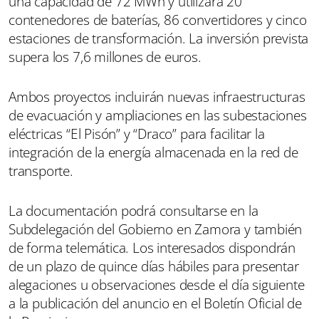
una capacidad de 72 MWh y utilizará 20
contenedores de baterías, 86 convertidores y cinco
estaciones de transformación. La inversión prevista
supera los 7,6 millones de euros.
Ambos proyectos incluirán nuevas infraestructuras
de evacuación y ampliaciones en las subestaciones
eléctricas “El Pisón” y “Draco” para facilitar la
integración de la energía almacenada en la red de
transporte.
La documentación podrá consultarse en la
Subdelegación del Gobierno en Zamora y también
de forma telemática. Los interesados dispondrán
de un plazo de quince días hábiles para presentar
alegaciones u observaciones desde el día siguiente
a la publicación del anuncio en el Boletín Oficial de