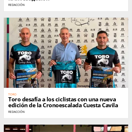
REDACCIÓN
TORO
Toro desafía a los ciclistas con una nueva
edición de la Cronoescalada Cuesta Cavila
REDACCIÓN