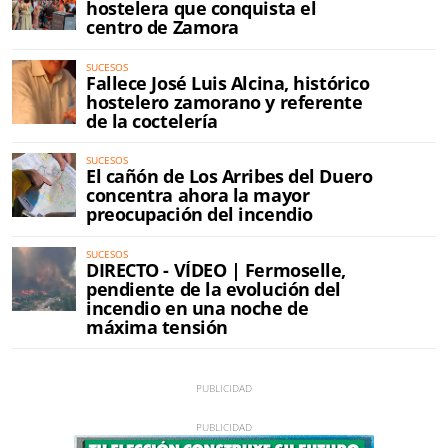
hostelera que conquista el
centro de Zamora
SUCESOS
Fallece José Luis Alcina, histórico
hostelero zamorano y referente
de la coctelería
SUCESOS
El cañón de Los Arribes del Duero
concentra ahora la mayor
preocupación del incendio
SUCESOS
DIRECTO - VÍDEO | Fermoselle,
pendiente de la evolución del
incendio en una noche de
máxima tensión