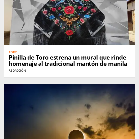
TORO
Pinilla de Toro estrena un mural que rinde
homenaje al tradicional mantón de manila
REDACCIÓN