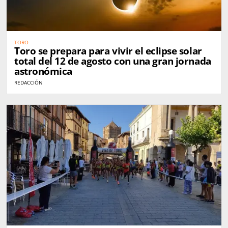
TORO
Toro se prepara para vivir el eclipse solar
total del 12 de agosto con una gran jornada
astronómica
REDACCIÓN