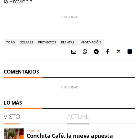
la Provincia.
TORO
SOLARES
PROYECTOS
PLANTAS
INFORMACIÓN
COMENTARIOS
LO MÁS
VISTO
ACTUAL
ZAMORA
Conchita Café, la nueva apuesta