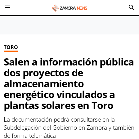
menu
search
TORO
Salen a información pública
dos proyectos de
almacenamiento
energético vinculados a
plantas solares en Toro
La documentación podrá consultarse en la
Subdelegación del Gobierno en Zamora y también
de forma telemática