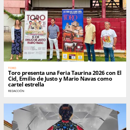
TORO
Toro presenta una Feria Taurina 2026 con El
Cid, Emilio de Justo y Mario Navas como
cartel estrella
REDACCIÓN