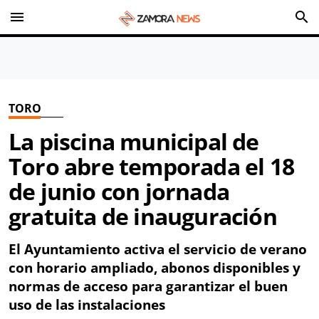
menu
search
TORO
La piscina municipal de
Toro abre temporada el 18
de junio con jornada
gratuita de inauguración
El Ayuntamiento activa el servicio de verano
con horario ampliado, abonos disponibles y
normas de acceso para garantizar el buen
uso de las instalaciones