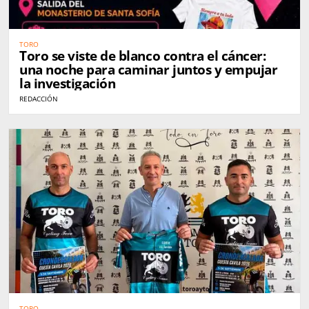
TORO
Toro se viste de blanco contra el cáncer:
una noche para caminar juntos y empujar
la investigación
REDACCIÓN
TORO