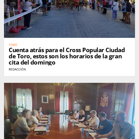
TORO
Cuenta atrás para el Cross Popular Ciudad
de Toro, estos son los horarios de la gran
cita del domingo
REDACCIÓN