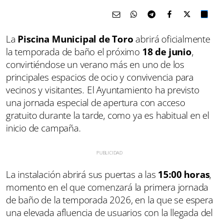
La
Piscina Municipal de Toro
abrirá oficialmente
la temporada de baño el próximo
18 de junio
,
convirtiéndose un verano más en uno de los
principales espacios de ocio y convivencia para
vecinos y visitantes. El Ayuntamiento ha previsto
una jornada especial de apertura con acceso
gratuito durante la tarde, como ya es habitual en el
inicio de campaña.
La instalación abrirá sus puertas a las
15:00 horas
,
momento en el que comenzará la primera jornada
de baño de la temporada 2026, en la que se espera
una elevada afluencia de usuarios con la llegada del