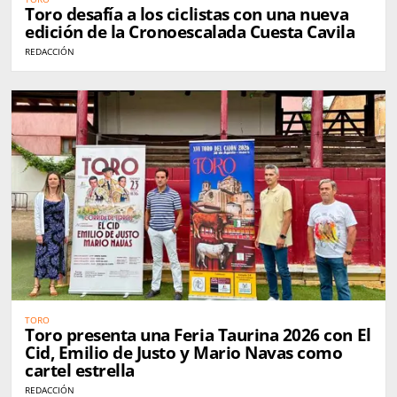
Toro desafía a los ciclistas con una nueva
edición de la Cronoescalada Cuesta Cavila
REDACCIÓN
TORO
Toro presenta una Feria Taurina 2026 con El
Cid, Emilio de Justo y Mario Navas como
cartel estrella
REDACCIÓN