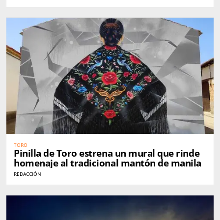
TORO
Pinilla de Toro estrena un mural que rinde
homenaje al tradicional mantón de manila
REDACCIÓN