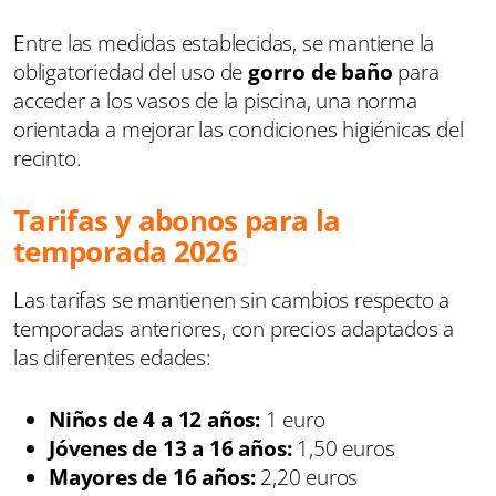
Entre las medidas establecidas, se mantiene la
obligatoriedad del uso de
gorro de baño
para
acceder a los vasos de la piscina, una norma
orientada a mejorar las condiciones higiénicas del
recinto.
Tarifas y abonos para la
temporada 2026
Las tarifas se mantienen sin cambios respecto a
temporadas anteriores, con precios adaptados a
las diferentes edades:
Niños de 4 a 12 años:
1 euro
Jóvenes de 13 a 16 años:
1,50 euros
Mayores de 16 años:
2,20 euros