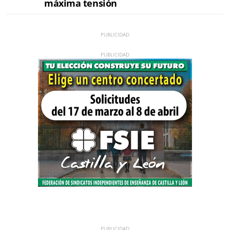
máxima tensión