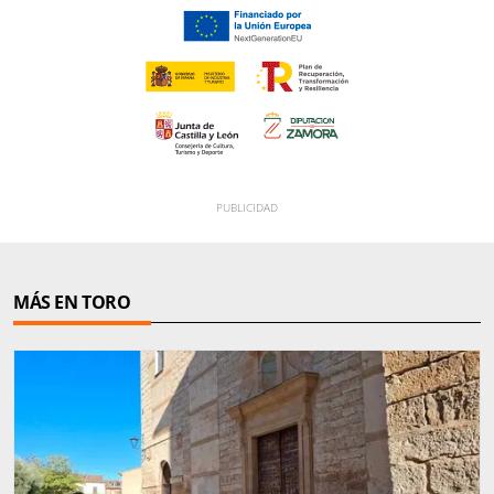
MÁS EN TORO