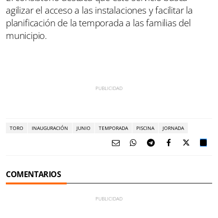
agilizar el acceso a las instalaciones y facilitar la
planificación de la temporada a las familias del
municipio.
TORO
INAUGURACIÓN
JUNIO
TEMPORADA
PISCINA
JORNADA
COMENTARIOS