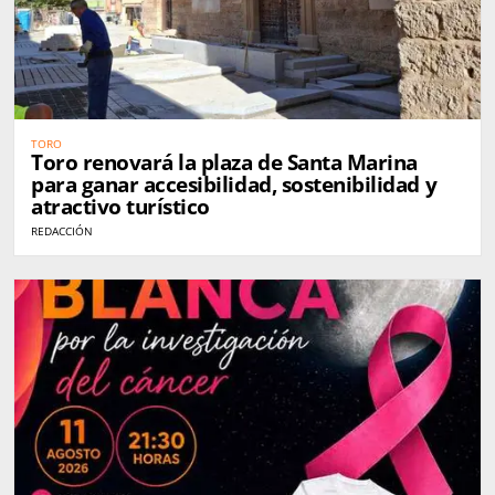
TORO
Toro renovará la plaza de Santa Marina
para ganar accesibilidad, sostenibilidad y
atractivo turístico
REDACCIÓN