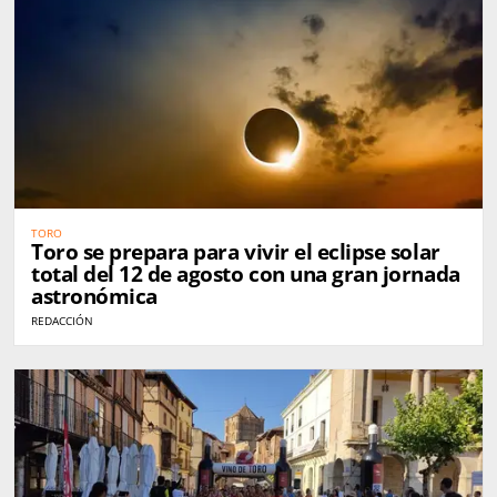
TORO
Toro se prepara para vivir el eclipse solar
total del 12 de agosto con una gran jornada
astronómica
REDACCIÓN