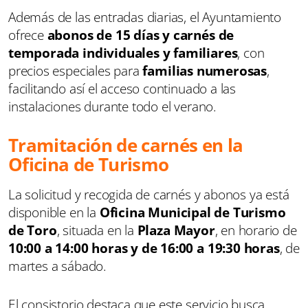
Además de las entradas diarias, el Ayuntamiento
ofrece
abonos de 15 días y carnés de
temporada individuales y familiares
, con
precios especiales para
familias numerosas
,
facilitando así el acceso continuado a las
instalaciones durante todo el verano.
Tramitación de carnés en la
Oficina de Turismo
La solicitud y recogida de carnés y abonos ya está
disponible en la
Oficina Municipal de Turismo
de Toro
, situada en la
Plaza Mayor
, en horario de
10:00 a 14:00 horas y de 16:00 a 19:30 horas
, de
martes a sábado.
El consistorio destaca que este servicio busca