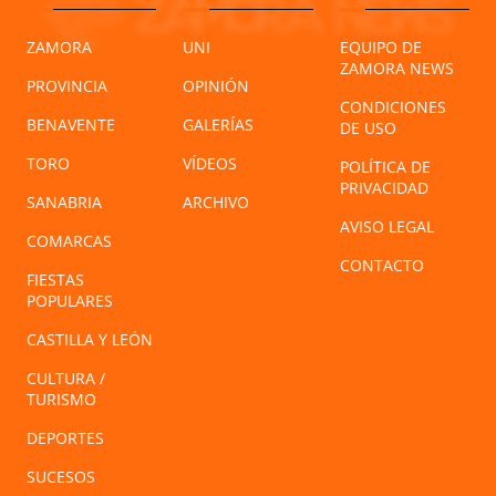
ZAMORA
UNI
EQUIPO DE
ZAMORA NEWS
PROVINCIA
OPINIÓN
CONDICIONES
BENAVENTE
GALERÍAS
DE USO
TORO
VÍDEOS
POLÍTICA DE
PRIVACIDAD
SANABRIA
ARCHIVO
AVISO LEGAL
COMARCAS
CONTACTO
FIESTAS
POPULARES
CASTILLA Y LEÓN
CULTURA /
TURISMO
DEPORTES
SUCESOS