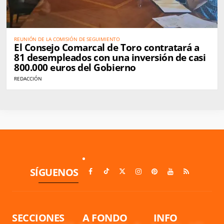
REUNIÓN DE LA COMISIÓN DE SEGUIMIENTO
El Consejo Comarcal de Toro contratará a
81 desempleados con una inversión de casi
800.000 euros del Gobierno
REDACCIÓN
SÍGUENOS
SECCIONES
A FONDO
INFO