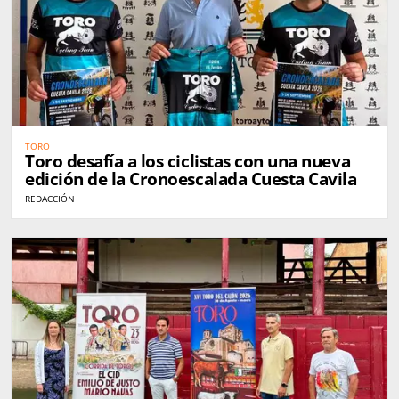
TORO
Toro desafía a los ciclistas con una nueva
edición de la Cronoescalada Cuesta Cavila
REDACCIÓN