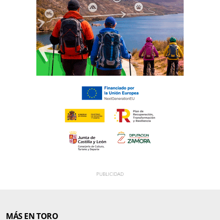
MÁS EN TORO