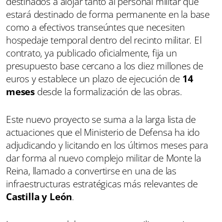
destinados a alojar tanto al personal militar que
estará destinado de forma permanente en la base
como a efectivos transeúntes que necesiten
hospedaje temporal dentro del recinto militar. El
contrato, ya publicado oficialmente, fija un
presupuesto base cercano a los diez millones de
euros y establece un plazo de ejecución de
14
meses
desde la formalización de las obras.
Este nuevo proyecto se suma a la larga lista de
actuaciones que el Ministerio de Defensa ha ido
adjudicando y licitando en los últimos meses para
dar forma al nuevo complejo militar de Monte la
Reina, llamado a convertirse en una de las
infraestructuras estratégicas más relevantes de
Castilla y León
.