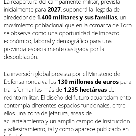
La reapertura del campamento militar, prevista
inicialmente para
2027
, supondrá la llegada de
alrededor de
1.400 militares y sus familias
, un
movimiento poblacional que en la comarca de Toro
se observa como una oportunidad de impacto
económico, laboral y demográfico para una
provincia especialmente castigada por la
despoblación.
La inversión global prevista por el Ministerio de
Defensa ronda ya los
130 millones de euros
para
transformar las más de
1.235 hectáreas
del
recinto militar. El diseño del futuro acuartelamiento
contempla diferentes espacios funcionales, entre
ellos una zona de jefatura, áreas de
acuartelamiento y un amplio campo de instrucción
y adiestramiento, tal y como aparece publicado en