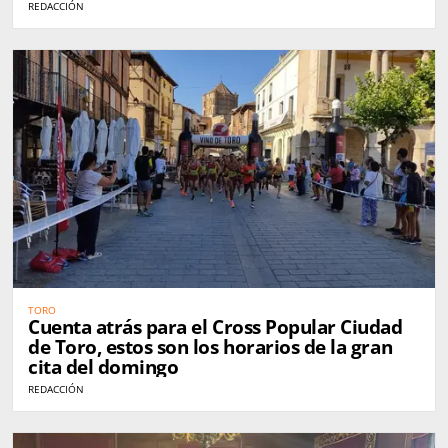
REDACCIÓN
TORO
Cuenta atrás para el Cross Popular Ciudad
de Toro, estos son los horarios de la gran
cita del domingo
REDACCIÓN