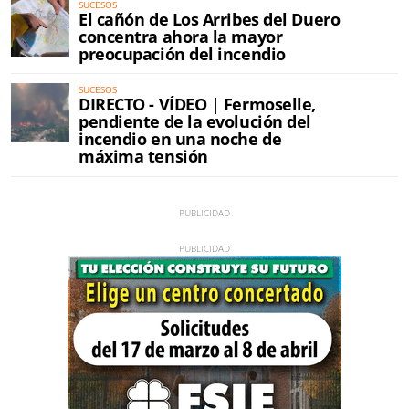
SUCESOS
El cañón de Los Arribes del Duero
concentra ahora la mayor
preocupación del incendio
SUCESOS
DIRECTO - VÍDEO | Fermoselle,
pendiente de la evolución del
incendio en una noche de
máxima tensión