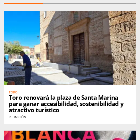
TORO
Toro renovará la plaza de Santa Marina
para ganar accesibilidad, sostenibilidad y
atractivo turístico
REDACCIÓN