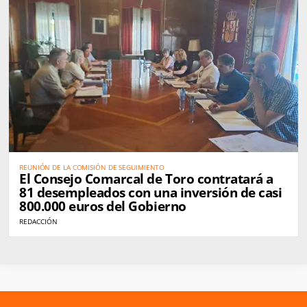
REUNIÓN DE LA COMISIÓN DE SEGUIMIENTO
El Consejo Comarcal de Toro contratará a
81 desempleados con una inversión de casi
800.000 euros del Gobierno
REDACCIÓN