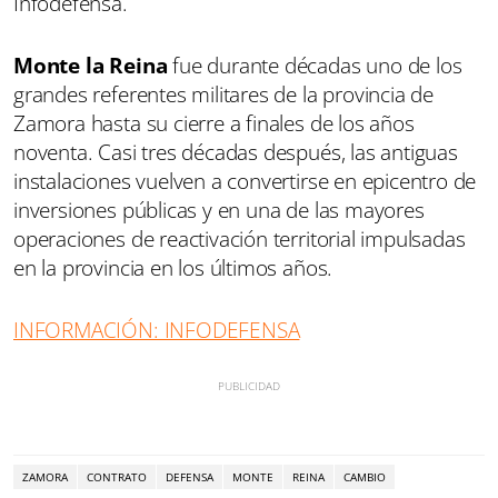
Infodefensa.
Monte la Reina
fue durante décadas uno de los
grandes referentes militares de la provincia de
Zamora hasta su cierre a finales de los años
noventa. Casi tres décadas después, las antiguas
instalaciones vuelven a convertirse en epicentro de
inversiones públicas y en una de las mayores
operaciones de reactivación territorial impulsadas
en la provincia en los últimos años.
INFORMACIÓN: INFODEFENSA
ZAMORA
CONTRATO
DEFENSA
MONTE
REINA
CAMBIO