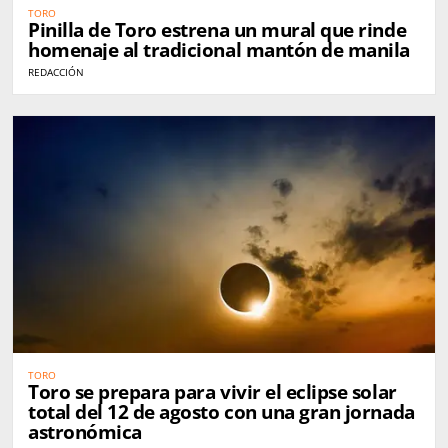
TORO
Pinilla de Toro estrena un mural que rinde
homenaje al tradicional mantón de manila
REDACCIÓN
TORO
Toro se prepara para vivir el eclipse solar
total del 12 de agosto con una gran jornada
astronómica