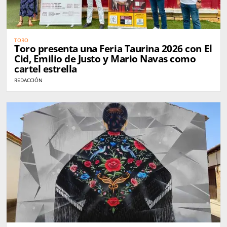
TORO
Toro presenta una Feria Taurina 2026 con El
Cid, Emilio de Justo y Mario Navas como
cartel estrella
REDACCIÓN