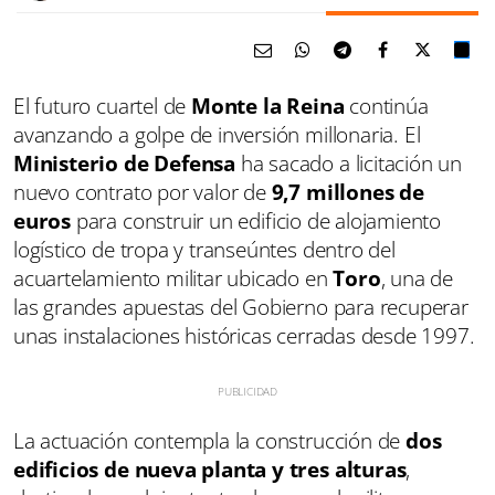
El futuro cuartel de
Monte la Reina
continúa
avanzando a golpe de inversión millonaria. El
Ministerio de Defensa
ha sacado a licitación un
nuevo contrato por valor de
9,7 millones de
euros
para construir un edificio de alojamiento
logístico de tropa y transeúntes dentro del
acuartelamiento militar ubicado en
Toro
, una de
las grandes apuestas del Gobierno para recuperar
unas instalaciones históricas cerradas desde 1997.
La actuación contempla la construcción de
dos
edificios de nueva planta y tres alturas
,