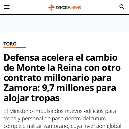
menu
search
TORO
Defensa acelera el cambio
de Monte la Reina con otro
contrato millonario para
Zamora: 9,7 millones para
alojar tropas
El Ministerio impulsa dos nuevos edificios para
tropa y personal de paso dentro del futuro
complejo militar zamorano, cuya inversión global