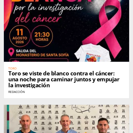
TORO
Toro se viste de blanco contra el cáncer:
una noche para caminar juntos y empujar
la investigación
REDACCIÓN