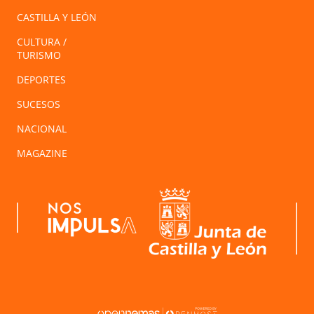
CASTILLA Y LEÓN
CULTURA /
TURISMO
DEPORTES
SUCESOS
NACIONAL
MAGAZINE