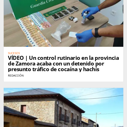
SUCESOS
VÍDEO | Un control rutinario en la provincia
de Zamora acaba con un detenido por
presunto tráfico de cocaína y hachís
REDACCIÓN