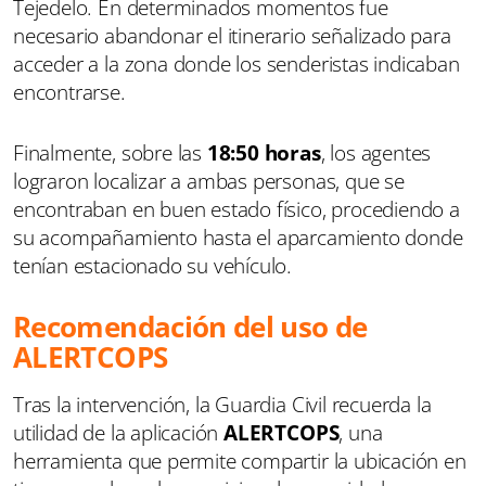
Tejedelo. En determinados momentos fue
necesario abandonar el itinerario señalizado para
acceder a la zona donde los senderistas indicaban
encontrarse.
Finalmente, sobre las
18:50 horas
, los agentes
lograron localizar a ambas personas, que se
encontraban en buen estado físico, procediendo a
su acompañamiento hasta el aparcamiento donde
tenían estacionado su vehículo.
Recomendación del uso de
ALERTCOPS
Tras la intervención, la Guardia Civil recuerda la
utilidad de la aplicación
ALERTCOPS
, una
herramienta que permite compartir la ubicación en