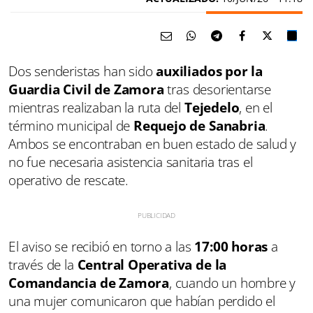
Dos senderistas han sido
auxiliados por la
Guardia Civil de Zamora
tras desorientarse
mientras realizaban la ruta del
Tejedelo
, en el
término municipal de
Requejo de Sanabria
.
Ambos se encontraban en buen estado de salud y
no fue necesaria asistencia sanitaria tras el
operativo de rescate.
El aviso se recibió en torno a las
17:00 horas
a
través de la
Central Operativa de la
Comandancia de Zamora
, cuando un hombre y
una mujer comunicaron que habían perdido el