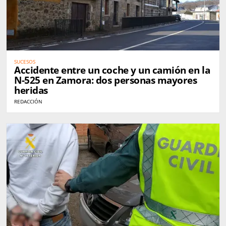
SUCESOS
Accidente entre un coche y un camión en la
N-525 en Zamora: dos personas mayores
heridas
REDACCIÓN