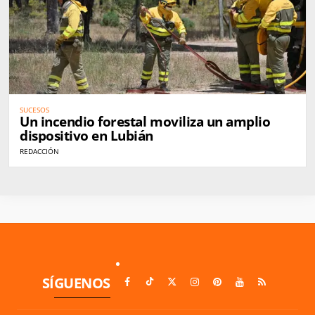
SUCESOS
Un incendio forestal moviliza un amplio
dispositivo en Lubián
REDACCIÓN
SÍGUENOS