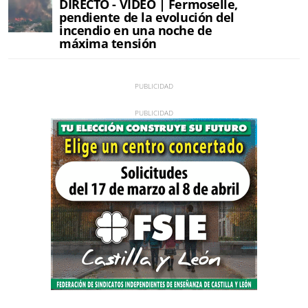
DIRECTO - VÍDEO | Fermoselle,
pendiente de la evolución del
incendio en una noche de
máxima tensión