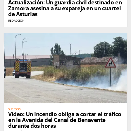
Actualización: Un guardia civil destinado en
Zamora asesina a su expareja en un cuartel
de Asturias
REDACCIÓN
SUCESOS
Vídeo: Un incendio obliga a cortar el tráfico
en la Avenida del Canal de Benavente
durante dos horas