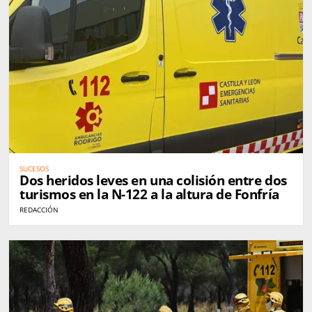
SUCESOS
Dos heridos leves en una colisión entre dos
turismos en la N-122 a la altura de Fonfría
REDACCIÓN