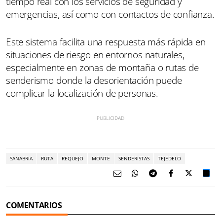
tiempo real con los servicios de seguridad y
emergencias, así como con contactos de confianza.
Este sistema facilita una respuesta más rápida en
situaciones de riesgo en entornos naturales,
especialmente en zonas de montaña o rutas de
senderismo donde la desorientación puede
complicar la localización de personas.
SANABRIA
RUTA
REQUEJO
MONTE
SENDERISTAS
TEJEDELO
COMENTARIOS