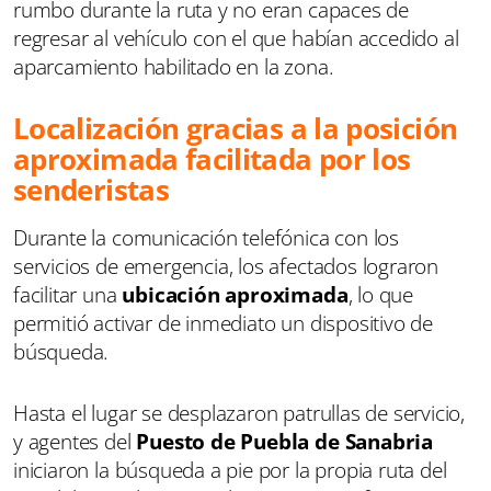
rumbo durante la ruta y no eran capaces de
regresar al vehículo con el que habían accedido al
aparcamiento habilitado en la zona.
Localización gracias a la posición
aproximada facilitada por los
senderistas
Durante la comunicación telefónica con los
servicios de emergencia, los afectados lograron
facilitar una
ubicación aproximada
, lo que
permitió activar de inmediato un dispositivo de
búsqueda.
Hasta el lugar se desplazaron patrullas de servicio,
y agentes del
Puesto de Puebla de Sanabria
iniciaron la búsqueda a pie por la propia ruta del