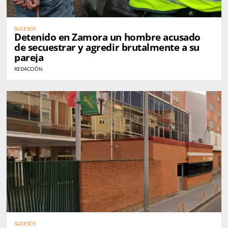
SUCESOS
Detenido en Zamora un hombre acusado
de secuestrar y agredir brutalmente a su
pareja
REDACCIÓN
SUCESOS