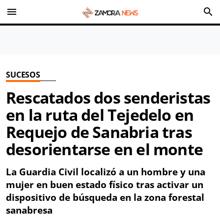
menu
search
SUCESOS
Rescatados dos senderistas
en la ruta del Tejedelo en
Requejo de Sanabria tras
desorientarse en el monte
La Guardia Civil localizó a un hombre y una
mujer en buen estado físico tras activar un
dispositivo de búsqueda en la zona forestal
sanabresa