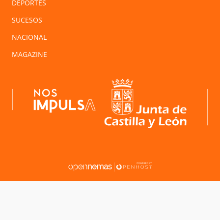
DEPORTES
SUCESOS
NACIONAL
MAGAZINE