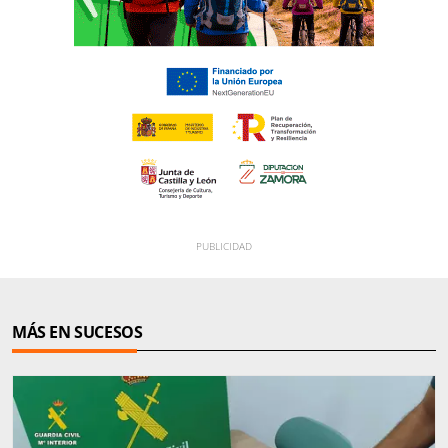
MÁS EN SUCESOS