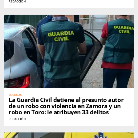
REDACCIÓN
SUCESOS
La Guardia Civil detiene al presunto autor
de un robo con violencia en Zamora y un
robo en Toro: le atribuyen 33 delitos
REDACCIÓN