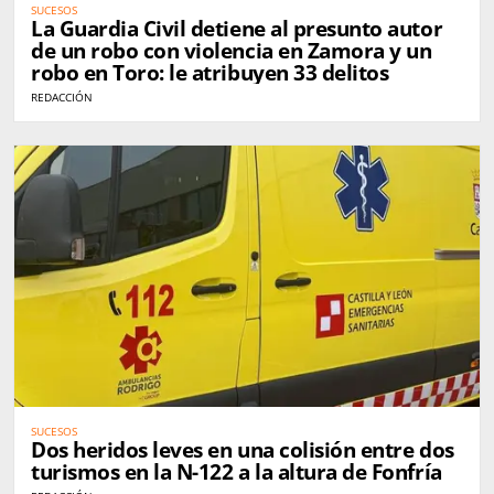
SUCESOS
La Guardia Civil detiene al presunto autor
de un robo con violencia en Zamora y un
robo en Toro: le atribuyen 33 delitos
REDACCIÓN
SUCESOS
Dos heridos leves en una colisión entre dos
turismos en la N-122 a la altura de Fonfría