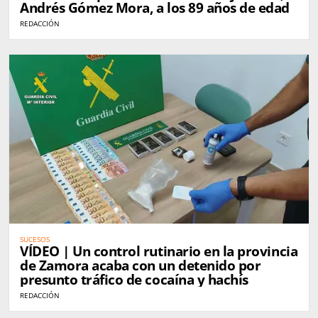
Andrés Gómez Mora, a los 89 años de edad
REDACCIÓN
SUCESOS
VÍDEO | Un control rutinario en la provincia
de Zamora acaba con un detenido por
presunto tráfico de cocaína y hachís
REDACCIÓN