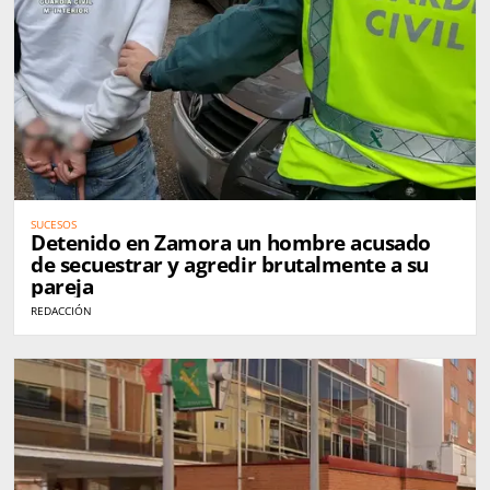
SUCESOS
Detenido en Zamora un hombre acusado
de secuestrar y agredir brutalmente a su
pareja
REDACCIÓN