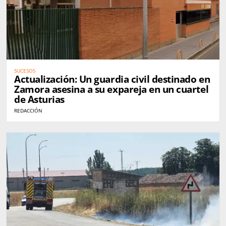
SUCESOS
Actualización: Un guardia civil destinado en
Zamora asesina a su expareja en un cuartel
de Asturias
REDACCIÓN