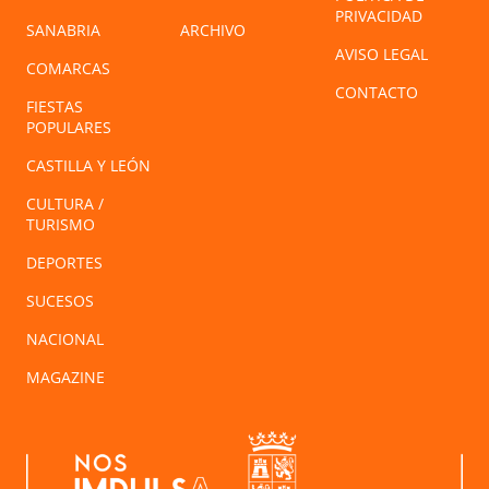
PRIVACIDAD
SANABRIA
ARCHIVO
AVISO LEGAL
COMARCAS
CONTACTO
FIESTAS
POPULARES
CASTILLA Y LEÓN
CULTURA /
TURISMO
DEPORTES
SUCESOS
NACIONAL
MAGAZINE