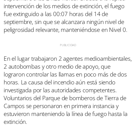
intervención de los medios de extinción, el fuego
fue extinguido a las 00:07 horas del 14 de
septiembre, sin que se alcanzara ningún nivel de
peligrosidad relevante, manteniéndose en Nivel 0.
En el lugar trabajaron 2 agentes medioambientales,
2 autobombas y otro medio de apoyo, que
lograron controlar las llamas en poco más de dos
horas. La causa del incendio aún está siendo
investigada por las autoridades competentes.
Voluntarios del Parque de bomberos de Tierra de
Campos se personaron en primera instancia y
estuvieron manteniendo la línea de fuego hasta la
extinción.