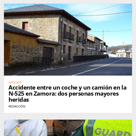
SUCESOS
Accidente entre un coche y un camión en la
N-525 en Zamora: dos personas mayores
heridas
REDACCIÓN