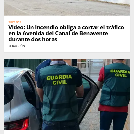
SUCESOS
Vídeo: Un incendio obliga a cortar el tráfico
en la Avenida del Canal de Benavente
durante dos horas
REDACCIÓN