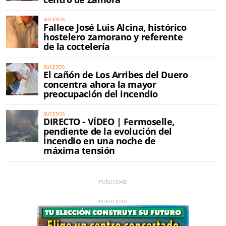
SUCESOS
Fallece José Luis Alcina, histórico
hostelero zamorano y referente
de la coctelería
SUCESOS
El cañón de Los Arribes del Duero
concentra ahora la mayor
preocupación del incendio
SUCESOS
DIRECTO - VÍDEO | Fermoselle,
pendiente de la evolución del
incendio en una noche de
máxima tensión