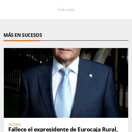
MÁS EN SUCESOS
SUCESOS
Fallece el expresidente de Eurocaja Rural,