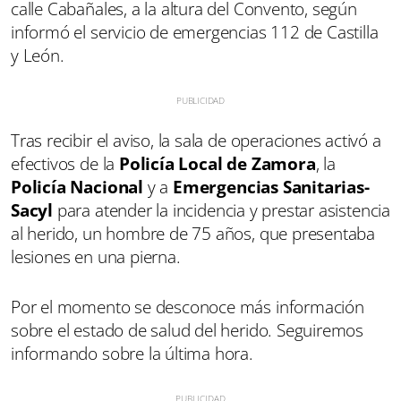
calle Cabañales, a la altura del Convento, según
informó el servicio de emergencias 112 de Castilla
y León.
Tras recibir el aviso, la sala de operaciones activó a
efectivos de la
Policía Local de Zamora
, la
Policía Nacional
y a
Emergencias Sanitarias-
Sacyl
para atender la incidencia y prestar asistencia
al herido, un hombre de 75 años, que presentaba
lesiones en una pierna.
Por el momento se desconoce más información
sobre el estado de salud del herido. Seguiremos
informando sobre la última hora.