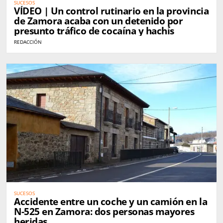
SUCESOS
VÍDEO | Un control rutinario en la provincia
de Zamora acaba con un detenido por
presunto tráfico de cocaína y hachís
REDACCIÓN
SUCESOS
Accidente entre un coche y un camión en la
N-525 en Zamora: dos personas mayores
heridas