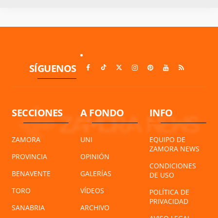
SÍGUENOS
SECCIONES
A FONDO
INFO
ZAMORA
UNI
EQUIPO DE
ZAMORA NEWS
PROVINCIA
OPINIÓN
CONDICIONES
BENAVENTE
GALERÍAS
DE USO
TORO
VÍDEOS
POLÍTICA DE
PRIVACIDAD
SANABRIA
ARCHIVO