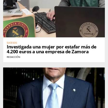
SUCESOS
Investigada una mujer por estafar más de
4.200 euros a una empresa de Zamora
REDACCIÓN