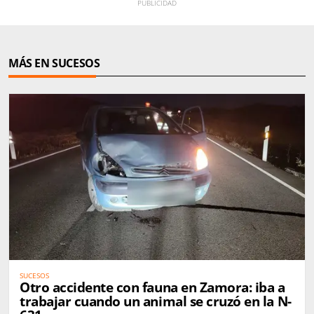
MÁS EN SUCESOS
SUCESOS
Otro accidente con fauna en Zamora: iba a
trabajar cuando un animal se cruzó en la N-