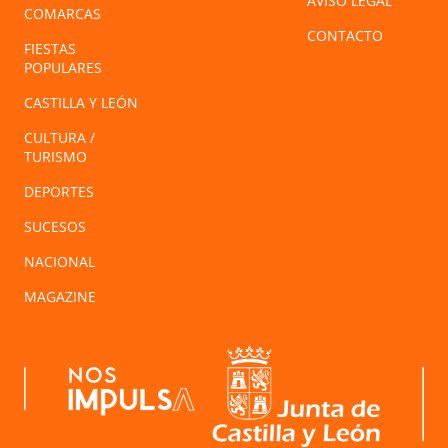
AVISO LEGAL
COMARCAS
CONTACTO
FIESTAS
POPULARES
CASTILLA Y LEÓN
CULTURA /
TURISMO
DEPORTES
SUCESOS
NACIONAL
MAGAZINE