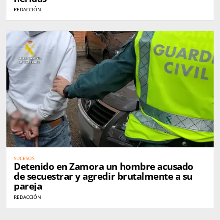
REDACCIÓN
SUCESOS
Detenido en Zamora un hombre acusado
de secuestrar y agredir brutalmente a su
pareja
REDACCIÓN