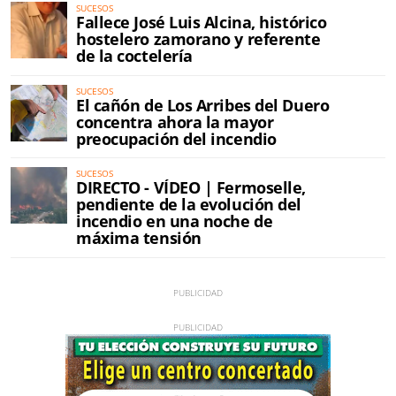
SUCESOS
Fallece José Luis Alcina, histórico
hostelero zamorano y referente
de la coctelería
SUCESOS
El cañón de Los Arribes del Duero
concentra ahora la mayor
preocupación del incendio
SUCESOS
DIRECTO - VÍDEO | Fermoselle,
pendiente de la evolución del
incendio en una noche de
máxima tensión