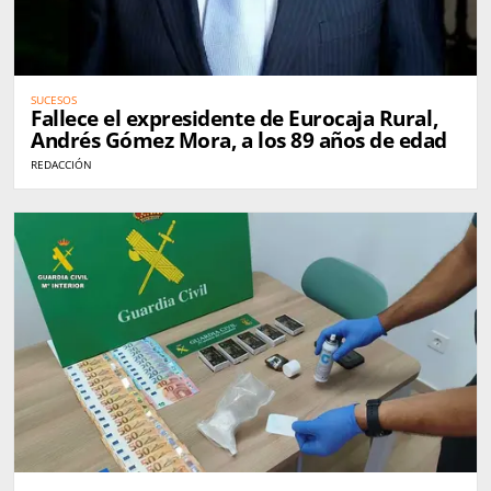
SUCESOS
Fallece el expresidente de Eurocaja Rural,
Andrés Gómez Mora, a los 89 años de edad
REDACCIÓN