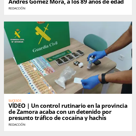
Andrés Gómez Mora, a los 89 años de edad
REDACCIÓN
SUCESOS
VÍDEO | Un control rutinario en la provincia
de Zamora acaba con un detenido por
presunto tráfico de cocaína y hachís
REDACCIÓN