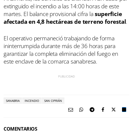
extinguido el incendio a las 14:00 horas de este
martes. El balance provisional cifra la
superficie
afectada en
4,8 hectáreas de terreno forestal
.
El operativo permaneció trabajando de forma
ininterrumpida durante más de 36 horas para
garantizar la completa eliminación del fuego en
este enclave de la comarca sanabresa.
SANABRIA
INCENDIO
SAN CIPRIÁN
COMENTARIOS