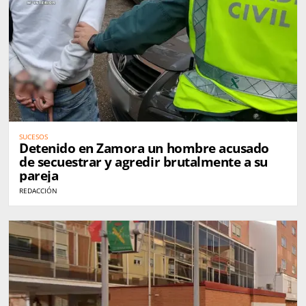
SUCESOS
Detenido en Zamora un hombre acusado
de secuestrar y agredir brutalmente a su
pareja
REDACCIÓN