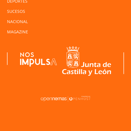
DEPORTES
SUCESOS
NACIONAL
MAGAZINE