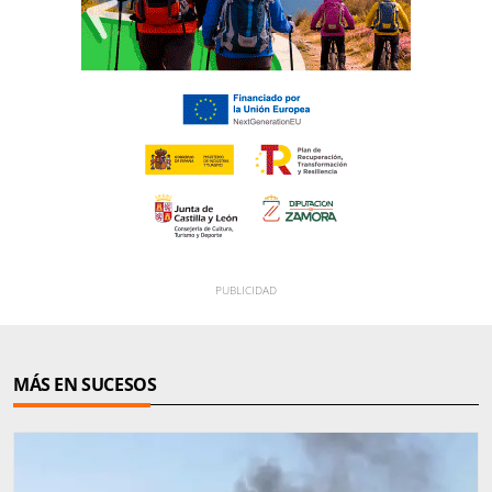
MÁS EN SUCESOS