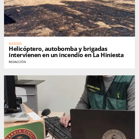
SUCESOS
Helicóptero, autobomba y brigadas
intervienen en un incendio en La Hiniesta
REDACCIÓN