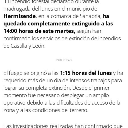
El incendio forestal declarado durante la
madrugada del lunes en el municipio de
Hermisende
, en la comarca de Sanabria,
ha
quedado completamente extinguido a las
14:00 horas de este martes,
según han
confirmado los servicios de extinción de incendios
de Castilla y León.
El fuego se originó a las
1:15 horas del lunes
y ha
requerido más de un día de intensos trabajos para
lograr su completa extinción. Desde el primer
momento fue necesario desplegar un amplio
operativo debido a las dificultades de acceso de la
zona y a las condiciones del terreno.
Las investigaciones realizadas han confirmado que