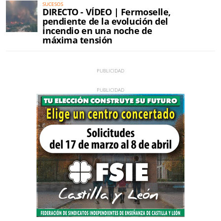
SUCESOS
DIRECTO - VÍDEO | Fermoselle,
pendiente de la evolución del
incendio en una noche de
máxima tensión