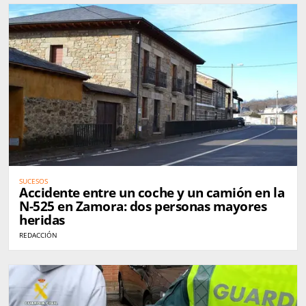
SUCESOS
Accidente entre un coche y un camión en la
N-525 en Zamora: dos personas mayores
heridas
REDACCIÓN