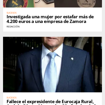
SUCESOS
Investigada una mujer por estafar más de
4.200 euros a una empresa de Zamora
REDACCIÓN
SUCESOS
Fallece el expresidente de Eurocaja Rural,