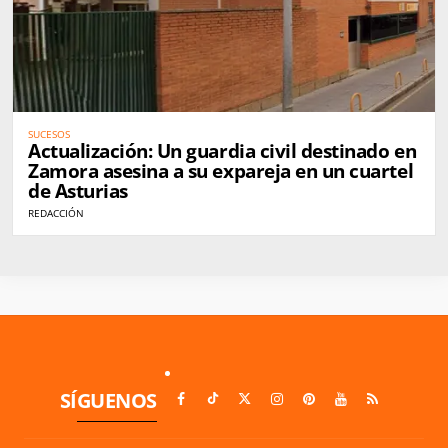
SUCESOS
Actualización: Un guardia civil destinado en
Zamora asesina a su expareja en un cuartel
de Asturias
REDACCIÓN
SÍGUENOS