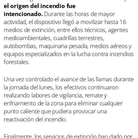
el origen del incendio fue
intencionado.
Durante las horas de mayor
actividad, el dispositivo llegó a movilizar hasta 16
medios de extinción, entre ellos técnicos, agentes
medioambientales, cuadrillas terrestres,
autobombas, maquinaria pesada, medios aéreos y
equipos especializados en la lucha contra incendios
forestales.
Una vez controlado el avance de las llamas durante
la jornada del lunes, los efectivos continuaron
realizando labores de vigilancia, remate y
enfriamiento de la zona para eliminar cualquier
punto caliente que pudiera provocar una
reactivación del incendio.
Finalmente, los servicios de extinción han dado por