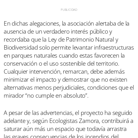
En dichas alegaciones, la asociación alertaba de la
ausencia de un verdadero interés público y
recordaba que la Ley de Patrimonio Natural y
Biodiversidad solo permite levantar infraestructuras
en parques naturales cuando estas favorecen la
conservación o el uso sostenible del territorio.
Cualquier intervención, remarcan, debe además
minimizar el impacto y demostrar que no existen
alternativas menos perjudiciales, condiciones que el
mirador “no cumple en absoluto”.
A pesar de las advertencias, el proyecto ha seguido
adelante y, según Ecologistas Zamora, contribuirá a
saturar aún más un espacio que todavía arrastra
las graves consecuencias de los incendios del