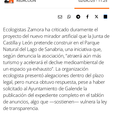
REDACCIÓN
02/DIC/25
- 11:25
Ecologistas Zamora ha criticado duramente el
proyecto del nuevo mirador artificial que la Junta de
Castilla y León pretende construir en el Parque
Natural del Lago de Sanabria, una iniciativa que,
según denuncia la asociación, “atraerá aún más
turismo y acelerará el declive medioambiental de
un espacio ya exhausto”. La organización
ecologista presentó alegaciones dentro del plazo
legal, pero nunca obtuvo respuesta, pese a haber
solicitado al Ayuntamiento de Galende la
publicación del expediente completo en el tablón
de anuncios, algo que —sostienen— vulnera la ley
de transparencia.