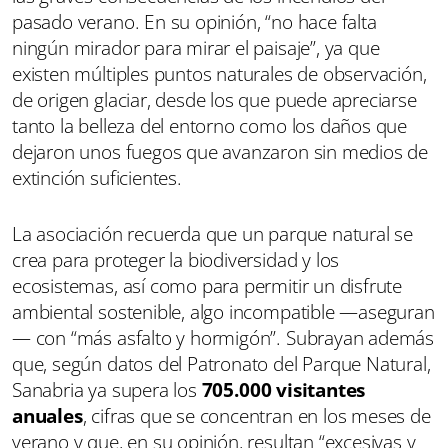
pasado verano. En su opinión, “no hace falta
ningún mirador para mirar el paisaje”, ya que
existen múltiples puntos naturales de observación,
de origen glaciar, desde los que puede apreciarse
tanto la belleza del entorno como los daños que
dejaron unos fuegos que avanzaron sin medios de
extinción suficientes.
La asociación recuerda que un parque natural se
crea para proteger la biodiversidad y los
ecosistemas, así como para permitir un disfrute
ambiental sostenible, algo incompatible —aseguran
— con “más asfalto y hormigón”. Subrayan además
que, según datos del Patronato del Parque Natural,
Sanabria ya supera los
705.000 visitantes
anuales
, cifras que se concentran en los meses de
verano y que, en su opinión, resultan “excesivas y