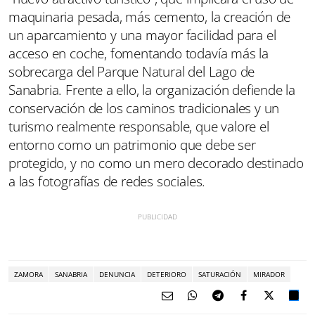
maquinaria pesada, más cemento, la creación de
un aparcamiento y una mayor facilidad para el
acceso en coche, fomentando todavía más la
sobrecarga del Parque Natural del Lago de
Sanabria. Frente a ello, la organización defiende la
conservación de los caminos tradicionales y un
turismo realmente responsable, que valore el
entorno como un patrimonio que debe ser
protegido, y no como un mero decorado destinado
a las fotografías de redes sociales.
ZAMORA
SANABRIA
DENUNCIA
DETERIORO
SATURACIÓN
MIRADOR