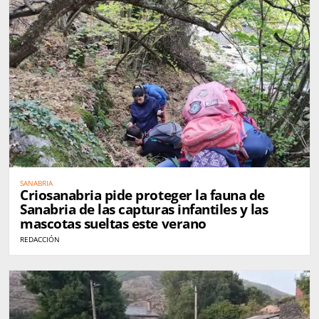
SANABRIA
Criosanabria pide proteger la fauna de
Sanabria de las capturas infantiles y las
mascotas sueltas este verano
REDACCIÓN