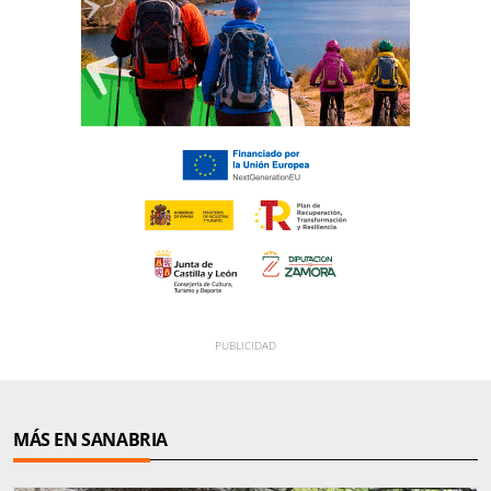
MÁS EN SANABRIA