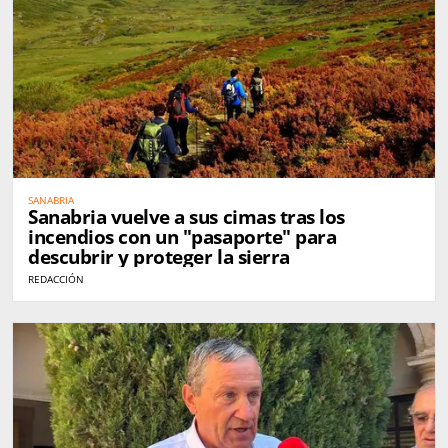
SANABRIA
Sanabria vuelve a sus cimas tras los
incendios con un "pasaporte" para
descubrir y proteger la sierra
REDACCIÓN