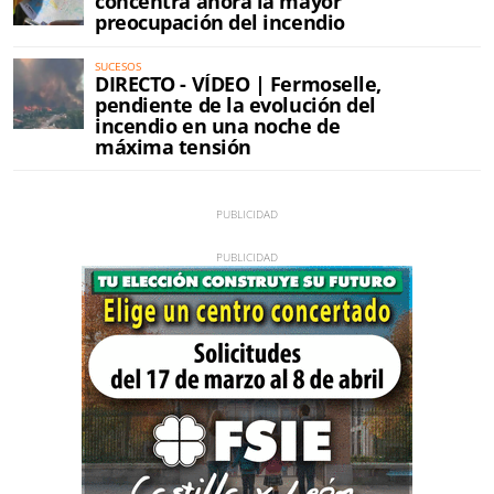
concentra ahora la mayor
preocupación del incendio
SUCESOS
DIRECTO - VÍDEO | Fermoselle,
pendiente de la evolución del
incendio en una noche de
máxima tensión