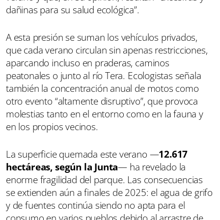
dañinas para su salud ecológica”.
A esta presión se suman los vehículos privados,
que cada verano circulan sin apenas restricciones,
aparcando incluso en praderas, caminos
peatonales o junto al río Tera. Ecologistas señala
también la concentración anual de motos como
otro evento “altamente disruptivo”, que provoca
molestias tanto en el entorno como en la fauna y
en los propios vecinos.
La superficie quemada este verano —
12.617
hectáreas, según la Junta
— ha revelado la
enorme fragilidad del parque. Las consecuencias
se extienden aún a finales de 2025: el agua de grifo
y de fuentes continúa siendo no apta para el
consumo en varios pueblos debido al arrastre de