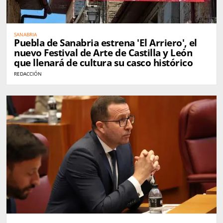
SANABRIA
Puebla de Sanabria estrena 'El Arriero', el
nuevo Festival de Arte de Castilla y León
que llenará de cultura su casco histórico
REDACCIÓN