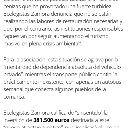
cenizas que ha provocado una fuerte turbidez.
Ecologistas Zamora denuncia que no se están
realizando las labores de restauración necesarias y
que, por el contrario, las instituciones responsables
“apuestan por seguir aumentando el turismo
masivo en plena crisis ambiental”.
Para la asociación, esta situación se agrava por la
“mentalidad de dependencia absoluta del vehículo
privado”, mientras el transporte público continúa
prácticamente inexistente, con apenas un autobús
semanal que conecta algunos pueblos de la
comarca.
Ecologistas Zamora califica de “sinsentido” la
inversión de
381.500 euros
destinada a este
“nuevo atractivo turístico”, que implicará el uso de