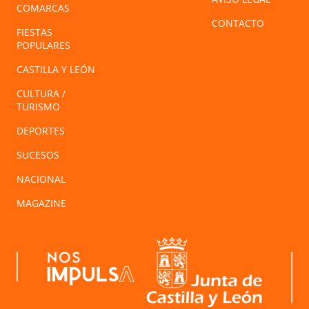
COMARCAS
CONTACTO
FIESTAS
POPULARES
CASTILLA Y LEÓN
CULTURA /
TURISMO
DEPORTES
SUCESOS
NACIONAL
MAGAZINE