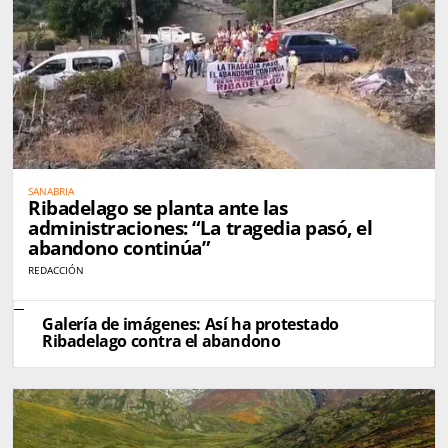
SANABRIA
Ribadelago se planta ante las
administraciones: “La tragedia pasó, el
abandono continúa”
REDACCIÓN
Galería de imágenes: Así ha protestado
Ribadelago contra el abandono