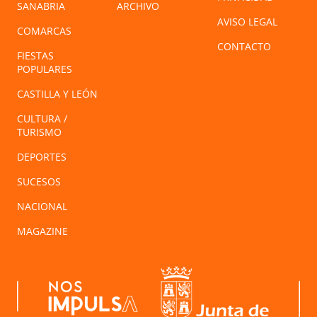
SANABRIA
ARCHIVO
AVISO LEGAL
COMARCAS
CONTACTO
FIESTAS
POPULARES
CASTILLA Y LEÓN
CULTURA /
TURISMO
DEPORTES
SUCESOS
NACIONAL
MAGAZINE