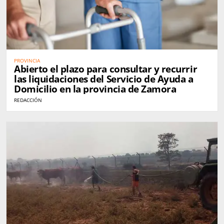
PROVINCIA
Abierto el plazo para consultar y recurrir
las liquidaciones del Servicio de Ayuda a
Domicilio en la provincia de Zamora
REDACCIÓN