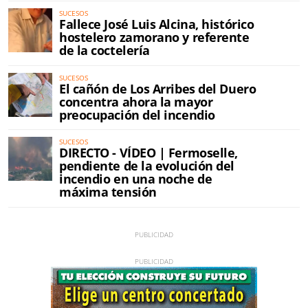
SUCESOS
Fallece José Luis Alcina, histórico
hostelero zamorano y referente
de la coctelería
SUCESOS
El cañón de Los Arribes del Duero
concentra ahora la mayor
preocupación del incendio
SUCESOS
DIRECTO - VÍDEO | Fermoselle,
pendiente de la evolución del
incendio en una noche de
máxima tensión