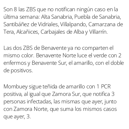
Son 8 las ZBS que no notifican ningún caso en la
última semana: Alta Sanabria, Puebla de Sanabria,
Santibáñez de Vidriales, Villalpando, Camarzana de
Tera, Alcañices, Carbajales de Alba y Villarrín.
Las dos ZBS de Benavente ya no comparten el
mismo color. Benavente Norte luce el verde con 2
enfermos y Benavente Sur, el amarillo, con el doble
de positivos.
Mombuey sigue teñida de amarillo con 1 PCR
positiva, al igual que Zamora Sur, que notifica 3
personas infectadas, las mismas que ayer, junto
con Zamora Norte, que suma los mismos casos
que ayer, 3.