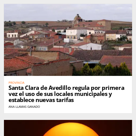
PROVINCIA
Santa Clara de Avedillo regula por primera
vez el uso de sus locales municipales y
establece nuevas tarifas
ANA LLAMAS GANADO