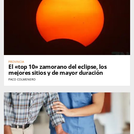
PROVINCIA
El «top 10» zamorano del eclipse, los
mejores sitios y de mayor duración
PACO COLMENERO