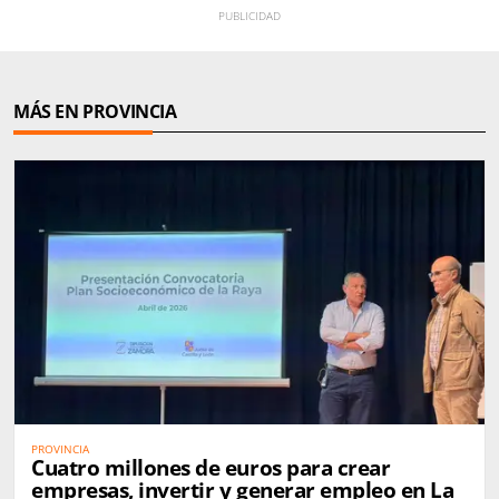
MÁS EN PROVINCIA
PROVINCIA
Cuatro millones de euros para crear
empresas, invertir y generar empleo en La