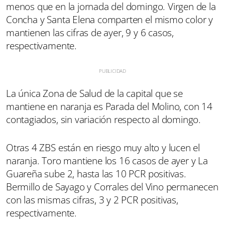
menos que en la jornada del domingo. Virgen de la
Concha y Santa Elena comparten el mismo color y
mantienen las cifras de ayer, 9 y 6 casos,
respectivamente.
La única Zona de Salud de la capital que se
mantiene en naranja es Parada del Molino, con 14
contagiados, sin variación respecto al domingo.
Otras 4 ZBS están en riesgo muy alto y lucen el
naranja. Toro mantiene los 16 casos de ayer y La
Guareña sube 2, hasta las 10 PCR positivas.
Bermillo de Sayago y Corrales del Vino permanecen
con las mismas cifras, 3 y 2 PCR positivas,
respectivamente.