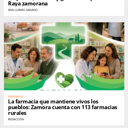
Raya zamorana
ANA LLAMAS GANADO
PROVINCIA
La farmacia que mantiene vivos los
pueblos: Zamora cuenta con 113 farmacias
rurales
REDACCIÓN