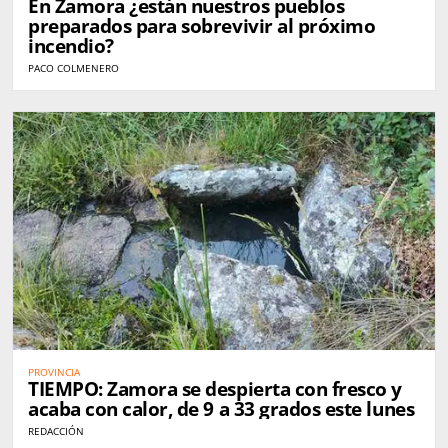
En Zamora ¿están nuestros pueblos
preparados para sobrevivir al próximo
incendio?
PACO COLMENERO
PROVINCIA
TIEMPO: Zamora se despierta con fresco y
acaba con calor, de 9 a 33 grados este lunes
REDACCIÓN