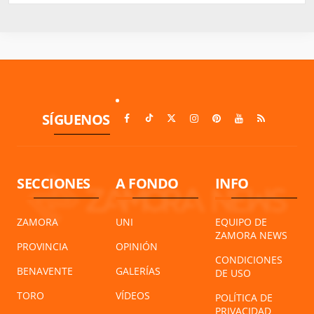
SÍGUENOS
SECCIONES
A FONDO
INFO
ZAMORA
UNI
EQUIPO DE
ZAMORA NEWS
PROVINCIA
OPINIÓN
CONDICIONES
BENAVENTE
GALERÍAS
DE USO
TORO
VÍDEOS
POLÍTICA DE
PRIVACIDAD