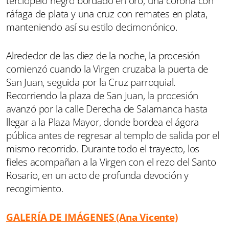
terciopelo negro bordado en oro, una corona con
ráfaga de plata y una cruz con remates en plata,
manteniendo así su estilo decimonónico.
Alrededor de las diez de la noche, la procesión
comienzó cuando la Virgen cruzaba la puerta de
San Juan, seguida por la Cruz parroquial.
Recorriendo la plaza de San Juan, la procesión
avanzó por la calle Derecha de Salamanca hasta
llegar a la Plaza Mayor, donde bordea el ágora
pública antes de regresar al templo de salida por el
mismo recorrido. Durante todo el trayecto, los
fieles acompañan a la Virgen con el rezo del Santo
Rosario, en un acto de profunda devoción y
recogimiento.
GALERÍA DE IMÁGENES (Ana Vicente)