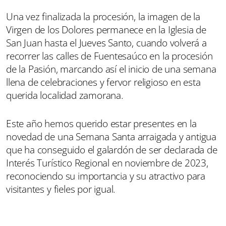
Una vez finalizada la procesión, la imagen de la
Virgen de los Dolores permanece en la Iglesia de
San Juan hasta el Jueves Santo, cuando volverá a
recorrer las calles de Fuentesaúco en la procesión
de la Pasión, marcando así el inicio de una semana
llena de celebraciones y fervor religioso en esta
querida localidad zamorana.
Este año hemos querido estar presentes en la
novedad de una Semana Santa arraigada y antigua
que ha conseguido el galardón de ser declarada de
Interés Turístico Regional en noviembre de 2023,
reconociendo su importancia y su atractivo para
visitantes y fieles por igual.