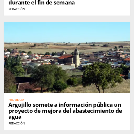
durante el fin de semana
REDACCIÓN
PROVINCIA
Argujillo somete a información pública un
proyecto de mejora del abastecimiento de
agua
REDACCIÓN