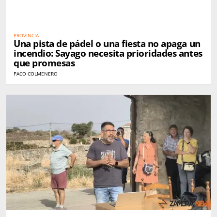
PROVINCIA
Una pista de pádel o una fiesta no apaga un
incendio: Sayago necesita prioridades antes
que promesas
PACO COLMENERO