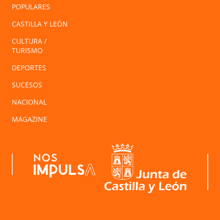
POPULARES
CASTILLA Y LEÓN
CULTURA /
TURISMO
DEPORTES
SUCESOS
NACIONAL
MAGAZINE