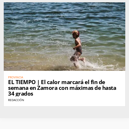
PROVINCIA
EL TIEMPO | El calor marcará el fin de
semana en Zamora con máximas de hasta
34 grados
REDACCIÓN