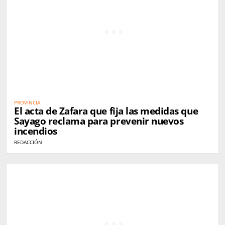
PROVINCIA
El acta de Zafara que fija las medidas que
Sayago reclama para prevenir nuevos
incendios
REDACCIÓN