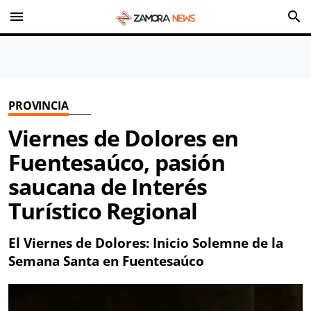
menu
search
PROVINCIA
Viernes de Dolores en
Fuentesaúco, pasión
saucana de Interés
Turístico Regional
El Viernes de Dolores: Inicio Solemne de la
Semana Santa en Fuentesaúco