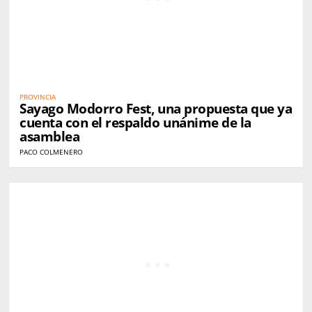
PROVINCIA
Sayago Modorro Fest, una propuesta que ya
cuenta con el respaldo unánime de la
asamblea
PACO COLMENERO