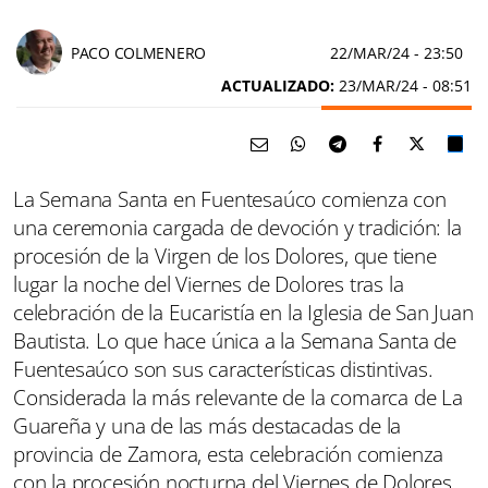
PACO COLMENERO
22/MAR/24
- 23:50
ACTUALIZADO:
23/MAR/24 - 08:51
La Semana Santa en Fuentesaúco comienza con
una ceremonia cargada de devoción y tradición: la
procesión de la Virgen de los Dolores, que tiene
lugar la noche del Viernes de Dolores tras la
celebración de la Eucaristía en la Iglesia de San Juan
Bautista. Lo que hace única a la Semana Santa de
Fuentesaúco son sus características distintivas.
Considerada la más relevante de la comarca de La
Guareña y una de las más destacadas de la
provincia de Zamora, esta celebración comienza
con la procesión nocturna del Viernes de Dolores,