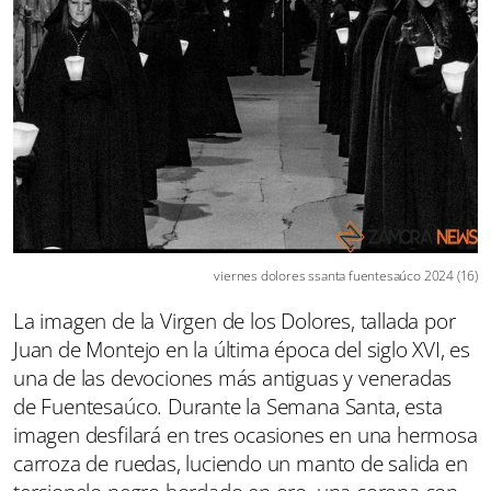
viernes dolores ssanta fuentesaúco 2024 (16)
La imagen de la Virgen de los Dolores, tallada por
Juan de Montejo en la última época del siglo XVI, es
una de las devociones más antiguas y veneradas
de Fuentesaúco. Durante la Semana Santa, esta
imagen desfilará en tres ocasiones en una hermosa
carroza de ruedas, luciendo un manto de salida en