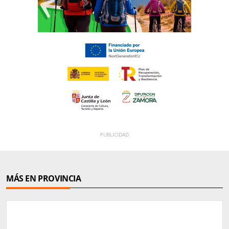
MÁS EN PROVINCIA