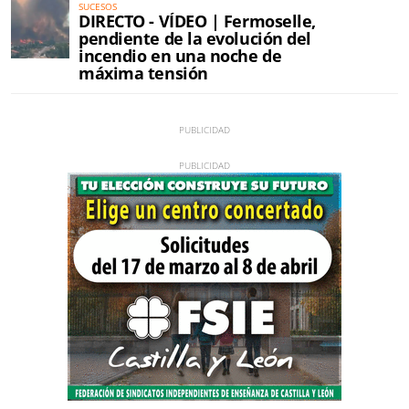
SUCESOS
DIRECTO - VÍDEO | Fermoselle,
pendiente de la evolución del
incendio en una noche de
máxima tensión