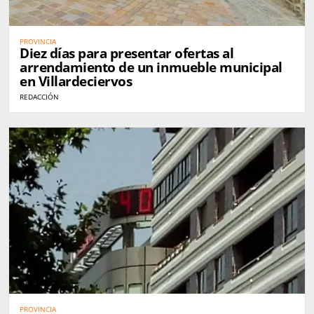
PROVINCIA
Diez días para presentar ofertas al
arrendamiento de un inmueble municipal
en Villardeciervos
REDACCIÓN
PROVINCIA