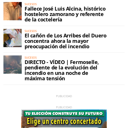
SUCESOS
Fallece José Luis Alcina, histórico
hostelero zamorano y referente
de la coctelería
SUCESOS
El cañón de Los Arribes del Duero
concentra ahora la mayor
preocupación del incendio
SUCESOS
DIRECTO - VÍDEO | Fermoselle,
pendiente de la evolución del
incendio en una noche de
máxima tensión