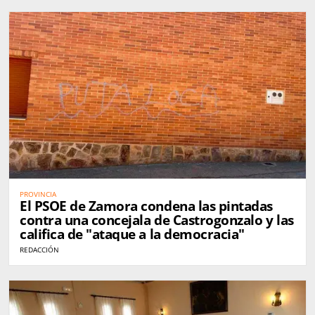
PROVINCIA
El PSOE de Zamora condena las pintadas
contra una concejala de Castrogonzalo y las
califica de "ataque a la democracia"
REDACCIÓN