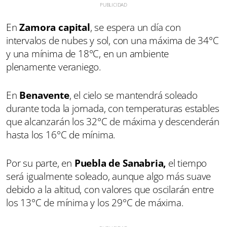
En
Zamora capital
, se espera un día con
intervalos de nubes y sol, con una máxima de 34°C
y una mínima de 18°C, en un ambiente
plenamente veraniego.
En
Benavente
, el cielo se mantendrá soleado
durante toda la jornada, con temperaturas estables
que alcanzarán los 32°C de máxima y descenderán
hasta los 16°C de mínima.
Por su parte, en
Puebla de Sanabria,
el tiempo
será igualmente soleado, aunque algo más suave
debido a la altitud, con valores que oscilarán entre
los 13°C de mínima y los 29°C de máxima.