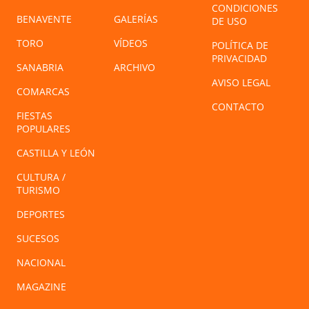
CONDICIONES
BENAVENTE
GALERÍAS
DE USO
TORO
VÍDEOS
POLÍTICA DE
PRIVACIDAD
SANABRIA
ARCHIVO
AVISO LEGAL
COMARCAS
CONTACTO
FIESTAS
POPULARES
CASTILLA Y LEÓN
CULTURA /
TURISMO
DEPORTES
SUCESOS
NACIONAL
MAGAZINE