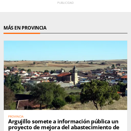
MÁS EN PROVINCIA
PROVINCIA
Argujillo somete a información pública un
proyecto de mejora del abastecimiento de