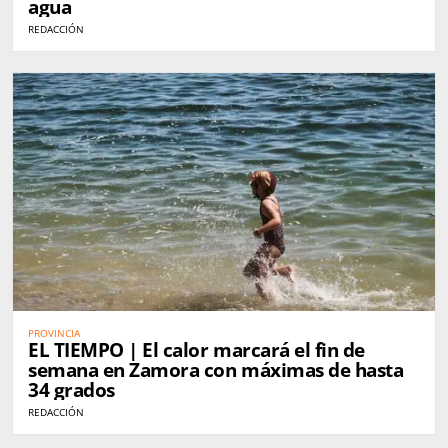
agua
REDACCIÓN
PROVINCIA
EL TIEMPO | El calor marcará el fin de
semana en Zamora con máximas de hasta
34 grados
REDACCIÓN