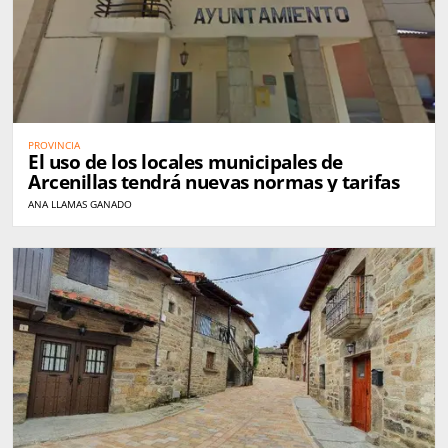
PROVINCIA
El uso de los locales municipales de
Arcenillas tendrá nuevas normas y tarifas
ANA LLAMAS GANADO