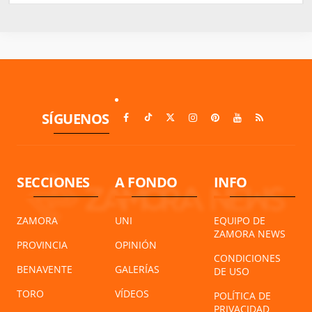
SÍGUENOS
SECCIONES
A FONDO
INFO
ZAMORA
UNI
EQUIPO DE
ZAMORA NEWS
PROVINCIA
OPINIÓN
CONDICIONES
BENAVENTE
GALERÍAS
DE USO
TORO
VÍDEOS
POLÍTICA DE
PRIVACIDAD