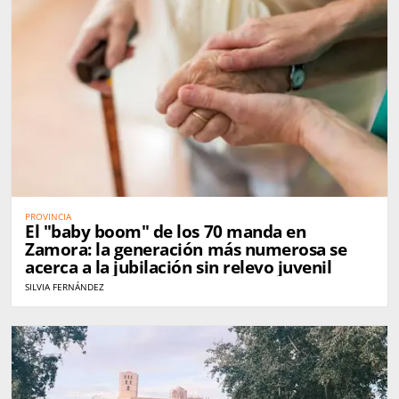
PROVINCIA
El "baby boom" de los 70 manda en
Zamora: la generación más numerosa se
acerca a la jubilación sin relevo juvenil
SILVIA FERNÁNDEZ