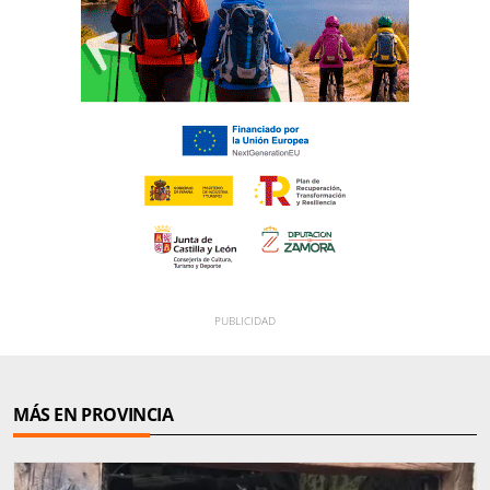
MÁS EN PROVINCIA