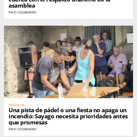
asamblea
PACO COLMENERO
PROVINCIA
Una pista de pádel o una fiesta no apaga un
incendio: Sayago necesita prioridades antes
que promesas
PACO COLMENERO