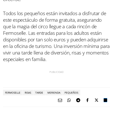
Todos los pequeños están invitados a disfrutar de
este espectáculo de forma gratuita, asegurando
que la magia del circo llegue a cada rincón de
Fermoselle. Las entradas para los adultos están
disponibles por tan solo euros y pueden adquirirse
en la oficina de turismo. Una inversión mínima para
vivir una tarde llena de diversión, risas y momentos
especiales en familia.
FERMOSELLE
RISAS
TARDE
MERIENDA
PEQUEÑOS