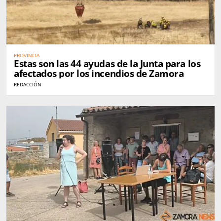
PROVINCIA
Estas son las 44 ayudas de la Junta para los
afectados por los incendios de Zamora
REDACCIÓN