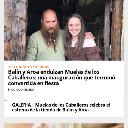
“MIEL CON SABOR A MEMORIA”
Balín y Aroa endulzan Muelas de los
Caballeros: una inauguración que terminó
convertida en fiesta
PACO COLMENERO
GALERÍA | Muelas de los Caballeros celebra el
estreno de la tienda de Balín y Aroa