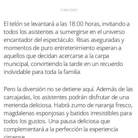
El telón se levantará a las 18:00 horas, invitando a
todos los asistentes a sumergirse en el universo
encantador del espectáculo. Risas aseguradas y
momentos de puro entretenimiento esperan a
aquellos que decidan acercarse a la carpa
municipal, convirtiendo la tarde en un recuerdo
inolvidable para toda la familia.
Pero la diversión no se detiene aquí. Además de las
carcajadas, los asistentes podrán disfrutar de una
merienda deliciosa. Habrá zumo de naranja fresco,
magdalenas esponjosas y batidos irresistibles para
todos los gustos. Una pausa deliciosa que
complementará a la perfección la experiencia
circense.