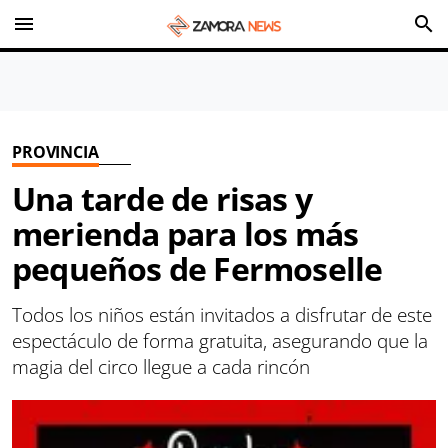
menu
search
PROVINCIA
Una tarde de risas y
merienda para los más
pequeños de Fermoselle
Todos los niños están invitados a disfrutar de este
espectáculo de forma gratuita, asegurando que la
magia del circo llegue a cada rincón