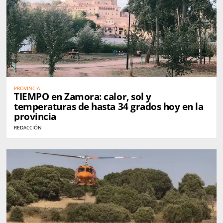
PROVINCIA
TIEMPO en Zamora: calor, sol y
temperaturas de hasta 34 grados hoy en la
provincia
REDACCIÓN