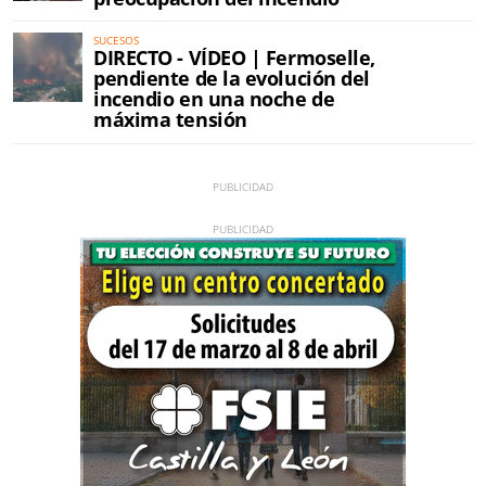
SUCESOS
DIRECTO - VÍDEO | Fermoselle,
pendiente de la evolución del
incendio en una noche de
máxima tensión