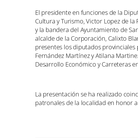
El presidente en funciones de la Dip
Cultura y Turismo, Victor Lopez de la 
y la bandera del Ayuntamiento de San
alcalde de la Corporación, Calixto B
presentes los diputados provinciales 
Fernández Martínez y Atilana Martine
Desarrollo Económico y Carreteras en 
La presentación se ha realizado coinc
patronales de la localidad en honor 