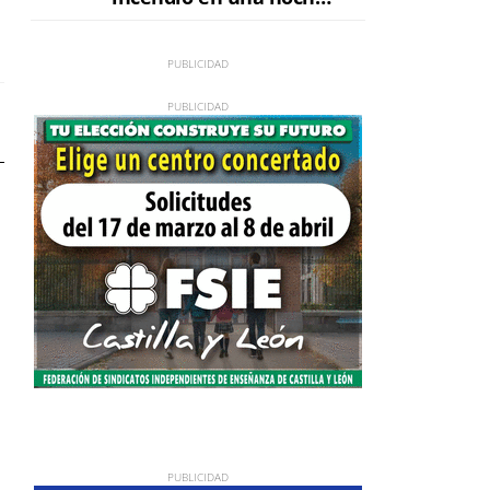
de máxima tensión