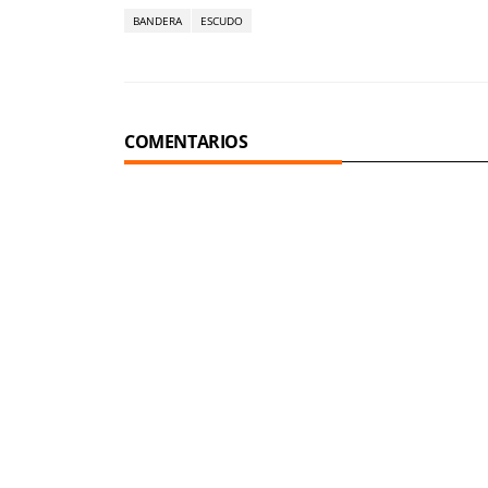
BANDERA
ESCUDO
COMENTARIOS