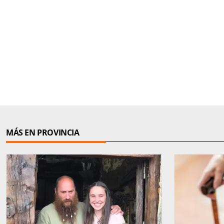
MÁS EN PROVINCIA