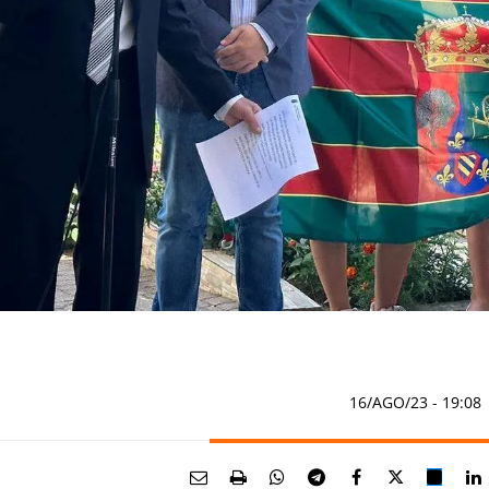
16/AGO/23
- 19:08