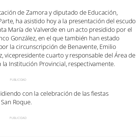
utación de Zamora y diputado de Educación,
Parte, ha asistido hoy a la presentación del escudo
ta María de Valverde en un acto presidido por el
lanco González, en el que también han estado
por la circunscripción de Benavente, Emilio
z, vicepresidente cuarto y responsable del Área de
la Institución Provincial, respectivamente.
idiendo con la celebración de las fiestas
a San Roque.