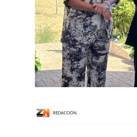
REDACCIÓN