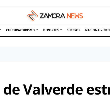
CULTURA/TURISMO
DEPORTES
SUCESOS
NACIONAL/INTE
 de Valverde es