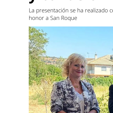
La presentación se ha realizado co
honor a San Roque