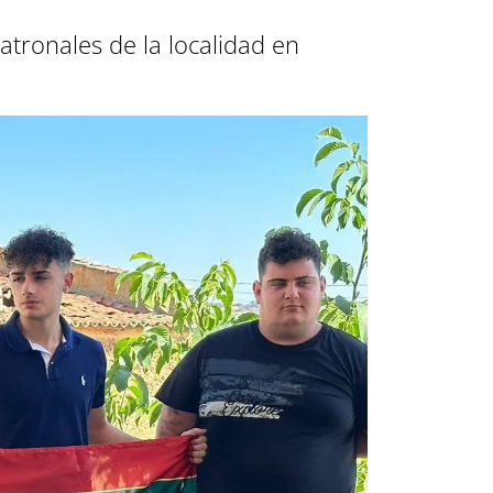
atronales de la localidad en