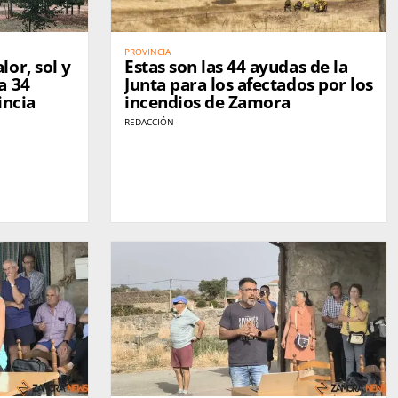
PROVINCIA
or, sol y
Estas son las 44 ayudas de la
a 34
Junta para los afectados por los
incia
incendios de Zamora
REDACCIÓN