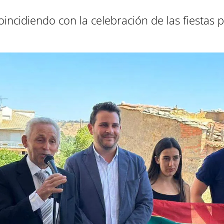
incidiendo con la celebración de las fiestas p