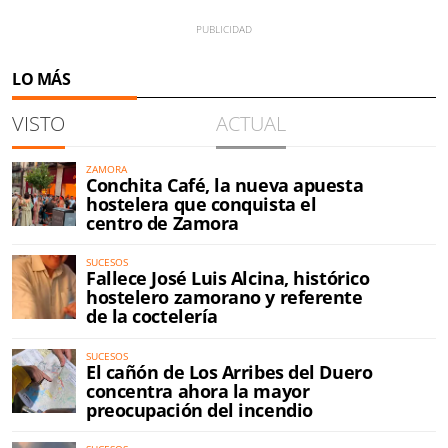
LO MÁS
VISTO
ACTUAL
ZAMORA
Conchita Café, la nueva apuesta
hostelera que conquista el
centro de Zamora
SUCESOS
Fallece José Luis Alcina, histórico
hostelero zamorano y referente
de la coctelería
SUCESOS
El cañón de Los Arribes del Duero
concentra ahora la mayor
preocupación del incendio