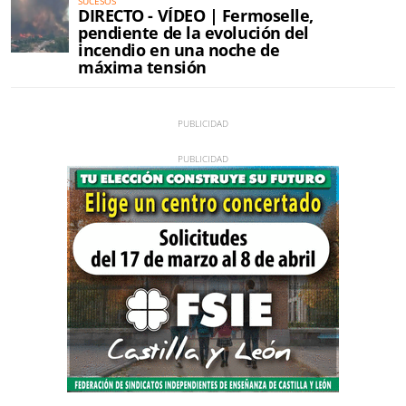
SUCESOS
DIRECTO - VÍDEO | Fermoselle,
pendiente de la evolución del
incendio en una noche de
máxima tensión