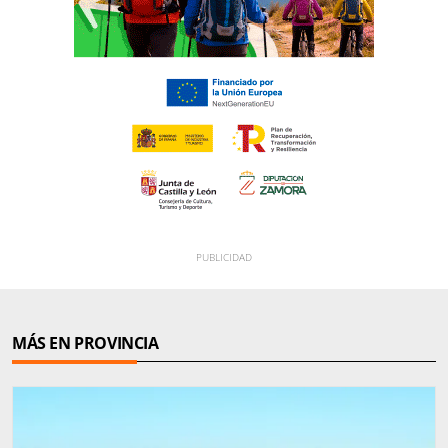
MÁS EN PROVINCIA