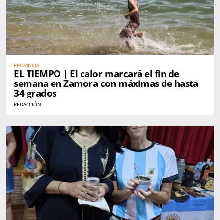
PROVINCIA
EL TIEMPO | El calor marcará el fin de
semana en Zamora con máximas de hasta
34 grados
REDACCIÓN