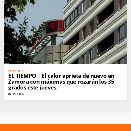
PROVINCIA
EL TIEMPO | El calor aprieta de nuevo en
Zamora con máximas que rozarán los 35
grados este jueves
REDACCIÓN