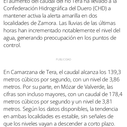
El aumento del caudal del río Tera ha llevado a la
Confederación Hidrográfica del Duero (CHD) a
mantener activa la alerta amarilla en dos
localidades de Zamora. Las lluvias de las últimas
horas han incrementado notablemente el nivel del
agua, generando preocupación en los puntos de
control.
En Camarzana de Tera, el caudal alcanza los 139,3
metros cúbicos por segundo, con un nivel de 3,86
metros. Por su parte, en Mózar de Valverde, las
cifras son incluso mayores, con un caudal de 178,4
metros cúbicos por segundo y un nivel de 3,81
metros. Según los datos disponibles, la tendencia
en ambas localidades es estable, sin señales de
que los niveles vayan a descender a corto plazo.