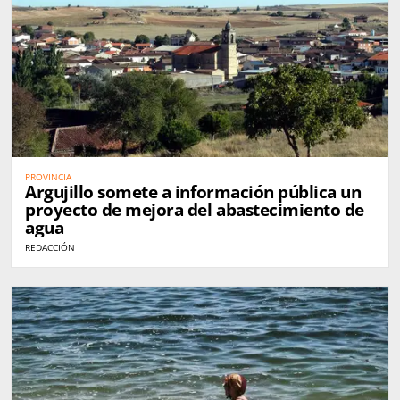
PROVINCIA
Argujillo somete a información pública un
proyecto de mejora del abastecimiento de
agua
REDACCIÓN