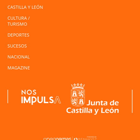
CASTILLA Y LEÓN
CULTURA /
TURISMO
DEPORTES
SUCESOS
NACIONAL
MAGAZINE