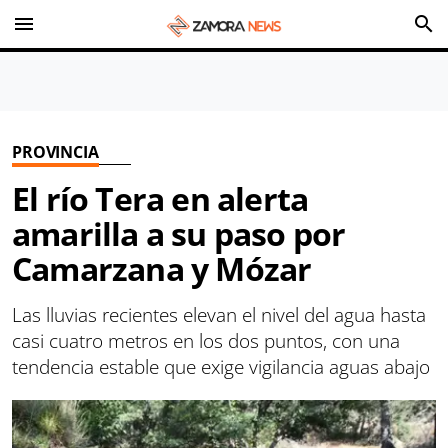
menu
search
PROVINCIA
El río Tera en alerta
amarilla a su paso por
Camarzana y Mózar
Las lluvias recientes elevan el nivel del agua hasta
casi cuatro metros en los dos puntos, con una
tendencia estable que exige vigilancia aguas abajo