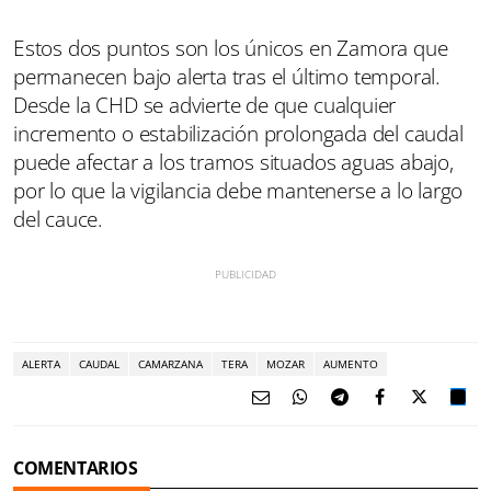
Estos dos puntos son los únicos en Zamora que
permanecen bajo alerta tras el último temporal.
Desde la CHD se advierte de que cualquier
incremento o estabilización prolongada del caudal
puede afectar a los tramos situados aguas abajo,
por lo que la vigilancia debe mantenerse a lo largo
del cauce.
ALERTA
CAUDAL
CAMARZANA
TERA
MOZAR
AUMENTO
COMENTARIOS