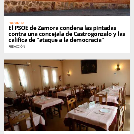
PROVINCIA
El PSOE de Zamora condena las pintadas
contra una concejala de Castrogonzalo y las
califica de "ataque a la democracia"
REDACCIÓN