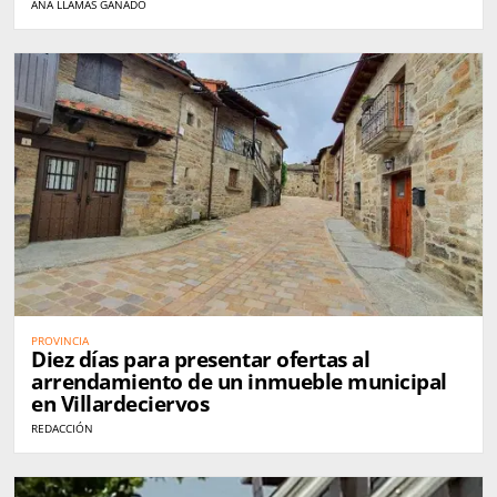
ANA LLAMAS GANADO
PROVINCIA
Diez días para presentar ofertas al
arrendamiento de un inmueble municipal
en Villardeciervos
REDACCIÓN