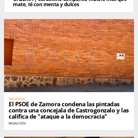
mate, té con menta y dulces
PROVINCIA
El PSOE de Zamora condena las pintadas
contra una concejala de Castrogonzalo y las
califica de "ataque a la democracia"
REDACCIÓN