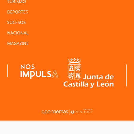
TURISMO
DEPORTES
SUCESOS
NACIONAL
MAGAZINE