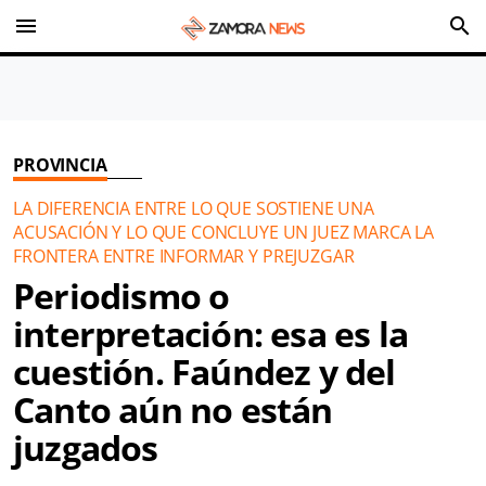
menu
search
PROVINCIA
LA DIFERENCIA ENTRE LO QUE SOSTIENE UNA
ACUSACIÓN Y LO QUE CONCLUYE UN JUEZ MARCA LA
FRONTERA ENTRE INFORMAR Y PREJUZGAR
Periodismo o
interpretación: esa es la
cuestión. Faúndez y del
Canto aún no están
juzgados