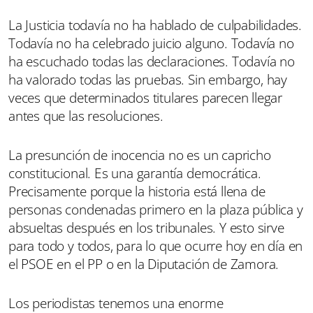
La Justicia todavía no ha hablado de culpabilidades.
Todavía no ha celebrado juicio alguno. Todavía no
ha escuchado todas las declaraciones. Todavía no
ha valorado todas las pruebas. Sin embargo, hay
veces que determinados titulares parecen llegar
antes que las resoluciones.
La presunción de inocencia no es un capricho
constitucional. Es una garantía democrática.
Precisamente porque la historia está llena de
personas condenadas primero en la plaza pública y
absueltas después en los tribunales. Y esto sirve
para todo y todos, para lo que ocurre hoy en día en
el PSOE en el PP o en la Diputación de Zamora.
Los periodistas tenemos una enorme