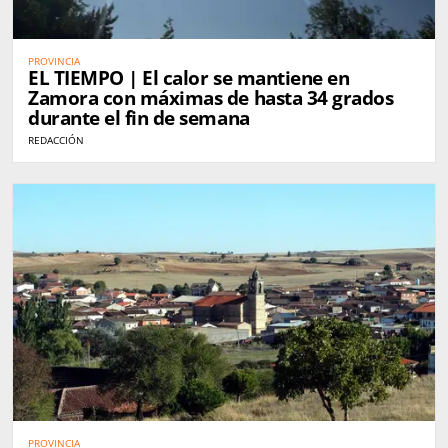
PROVINCIA
EL TIEMPO | El calor se mantiene en
Zamora con máximas de hasta 34 grados
durante el fin de semana
REDACCIÓN
PROVINCIA