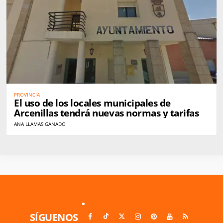
PROVINCIA
El uso de los locales municipales de
Arcenillas tendrá nuevas normas y tarifas
ANA LLAMAS GANADO
SÍGUENOS