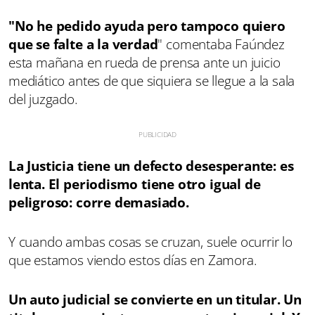
"No he pedido ayuda pero tampoco quiero
que se falte a la verdad
" comentaba Faúndez
esta mañana en rueda de prensa ante un juicio
mediático antes de que siquiera se llegue a la sala
del juzgado.
La Justicia tiene un defecto desesperante: es
lenta. El periodismo tiene otro igual de
peligroso: corre demasiado.
Y cuando ambas cosas se cruzan, suele ocurrir lo
que estamos viendo estos días en Zamora.
Un auto judicial se convierte en un titular. Un