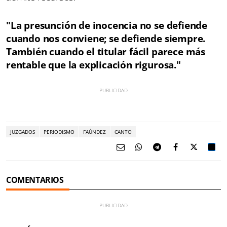
"La presunción de inocencia no se defiende
cuando nos conviene; se defiende siempre.
También cuando el titular fácil parece más
rentable que la explicación rigurosa."
JUZGADOS
PERIODISMO
FAÚNDEZ
CANTO
COMENTARIOS