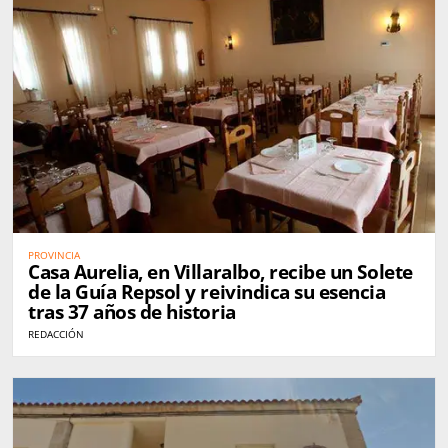
PROVINCIA
Casa Aurelia, en Villaralbo, recibe un Solete
de la Guía Repsol y reivindica su esencia
tras 37 años de historia
REDACCIÓN