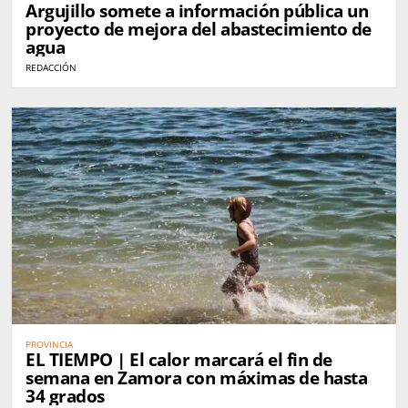
Argujillo somete a información pública un
proyecto de mejora del abastecimiento de
agua
REDACCIÓN
PROVINCIA
EL TIEMPO | El calor marcará el fin de
semana en Zamora con máximas de hasta
34 grados