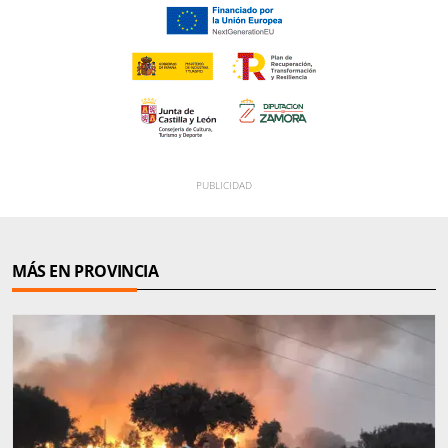
MÁS EN PROVINCIA