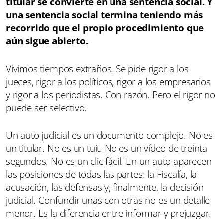
titular se convierte en una sentencia social. Y
una sentencia social termina teniendo más
recorrido que el propio procedimiento que
aún sigue abierto.
Vivimos tiempos extraños. Se pide rigor a los
jueces, rigor a los políticos, rigor a los empresarios
y rigor a los periodistas. Con razón. Pero el rigor no
puede ser selectivo.
Un auto judicial es un documento complejo. No es
un titular. No es un tuit. No es un vídeo de treinta
segundos. No es un clic fácil. En un auto aparecen
las posiciones de todas las partes: la Fiscalía, la
acusación, las defensas y, finalmente, la decisión
judicial. Confundir unas con otras no es un detalle
menor. Es la diferencia entre informar y prejuzgar.