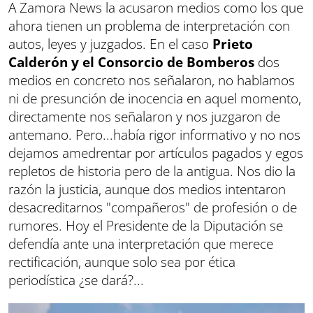
A Zamora News la acusaron medios como los que
ahora tienen un problema de interpretación con
autos, leyes y juzgados. En el caso
Prieto
Calderón y el Consorcio de Bomberos
dos
medios en concreto nos señalaron, no hablamos
ni de presunción de inocencia en aquel momento,
directamente nos señalaron y nos juzgaron de
antemano. Pero...había rigor informativo y no nos
dejamos amedrentar por artículos pagados y egos
repletos de historia pero de la antigua. Nos dio la
razón la justicia, aunque dos medios intentaron
desacreditarnos "compañeros" de profesión o de
rumores. Hoy el Presidente de la Diputación se
defendía ante una interpretación que merece
rectificación, aunque solo sea por ética
periodística ¿se dará?...