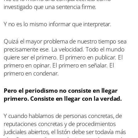
investigado que una sentencia firme.
Y no es lo mismo informar que interpretar.
Quizá el mayor problema de nuestro tiempo sea
precisamente ese. La velocidad. Todo el mundo
quiere ser el primero. El primero en publicar. El
primero en opinar. El primero en señalar. El
primero en condenar.
Pero el periodismo no consiste en llegar
primero. Consiste en llegar con la verdad.
Y cuando hablamos de personas concretas, de
reputaciones concretas y de procedimientos
judiciales abiertos, el listón debe ser todavía más