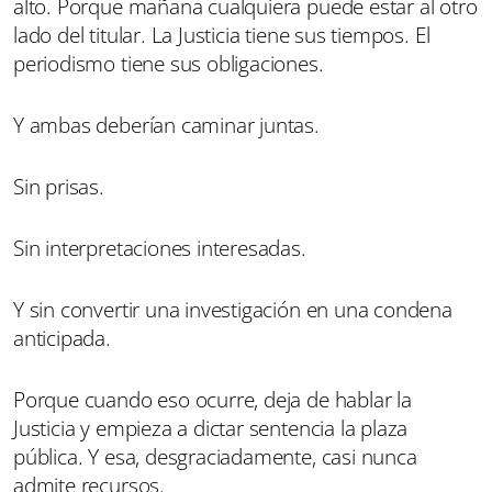
alto. Porque mañana cualquiera puede estar al otro
lado del titular. La Justicia tiene sus tiempos. El
periodismo tiene sus obligaciones.
Y ambas deberían caminar juntas.
Sin prisas.
Sin interpretaciones interesadas.
Y sin convertir una investigación en una condena
anticipada.
Porque cuando eso ocurre, deja de hablar la
Justicia y empieza a dictar sentencia la plaza
pública. Y esa, desgraciadamente, casi nunca
admite recursos.