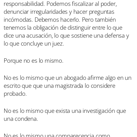
responsabilidad. Podemos fiscalizar al poder,
denunciar irregularidades y hacer preguntas
incómodas. Debemos hacerlo. Pero también
tenemos la obligación de distinguir entre lo que
dice una acusación, lo que sostiene una defensa y
lo que concluye un juez.
Porque no es lo mismo.
No es lo mismo que un abogado afirme algo en un
escrito que que una magistrada lo considere
probado.
No es lo mismo que exista una investigación que
una condena.
No es lo mismo una comparecencia como