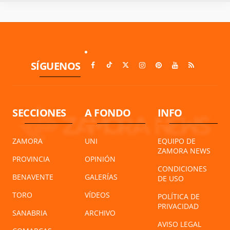
SÍGUENOS
SECCIONES
A FONDO
INFO
ZAMORA
UNI
EQUIPO DE
ZAMORA NEWS
PROVINCIA
OPINIÓN
CONDICIONES
BENAVENTE
GALERÍAS
DE USO
TORO
VÍDEOS
POLÍTICA DE
PRIVACIDAD
SANABRIA
ARCHIVO
AVISO LEGAL