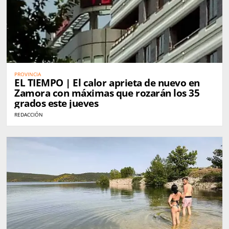
PROVINCIA
EL TIEMPO | El calor aprieta de nuevo en
Zamora con máximas que rozarán los 35
grados este jueves
REDACCIÓN