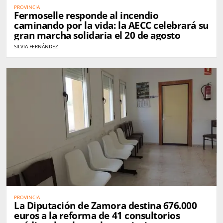
PROVINCIA
Fermoselle responde al incendio
caminando por la vida: la AECC celebrará su
gran marcha solidaria el 20 de agosto
SILVIA FERNÁNDEZ
PROVINCIA
La Diputación de Zamora destina 676.000
euros a la reforma de 41 consultorios