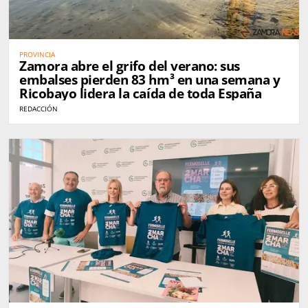
PROVINCIA
Zamora abre el grifo del verano: sus
embalses pierden 83 hm³ en una semana y
Ricobayo lidera la caída de toda España
REDACCIÓN