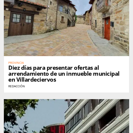
PROVINCIA
Diez días para presentar ofertas al
arrendamiento de un inmueble municipal
en Villardeciervos
REDACCIÓN