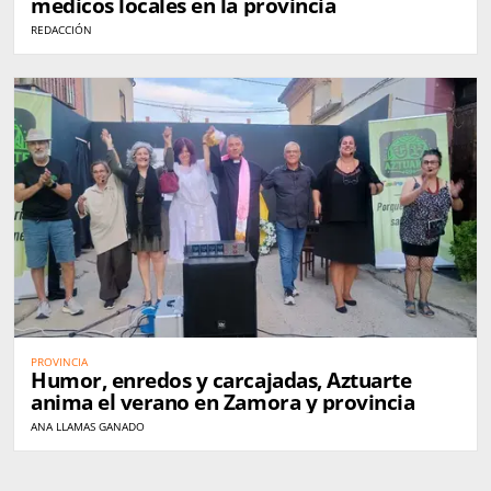
médicos locales en la provincia
REDACCIÓN
PROVINCIA
Humor, enredos y carcajadas, Aztuarte
anima el verano en Zamora y provincia
ANA LLAMAS GANADO