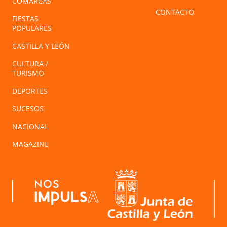
COMARCAS
CONTACTO
FIESTAS
POPULARES
CASTILLA Y LEÓN
CULTURA /
TURISMO
DEPORTES
SUCESOS
NACIONAL
MAGAZINE