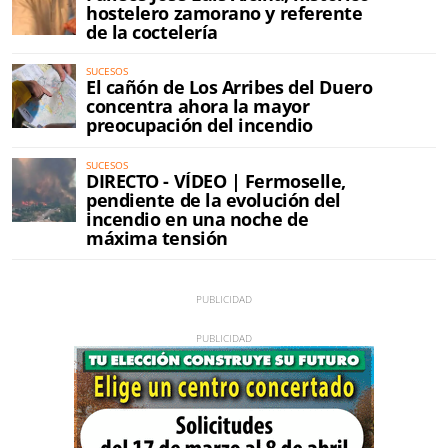
hostelero zamorano y referente
de la coctelería
SUCESOS
El cañón de Los Arribes del Duero
concentra ahora la mayor
preocupación del incendio
SUCESOS
DIRECTO - VÍDEO | Fermoselle,
pendiente de la evolución del
incendio en una noche de
máxima tensión