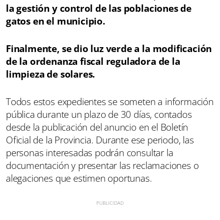
la gestión y control de las poblaciones de
gatos en el municipio.
Finalmente, se dio luz verde a la modificación
de la ordenanza fiscal reguladora de la
limpieza de solares.
Todos estos expedientes se someten a información
pública durante un plazo de 30 días, contados
desde la publicación del anuncio en el Boletín
Oficial de la Provincia. Durante ese periodo, las
personas interesadas podrán consultar la
documentación y presentar las reclamaciones o
alegaciones que estimen oportunas.