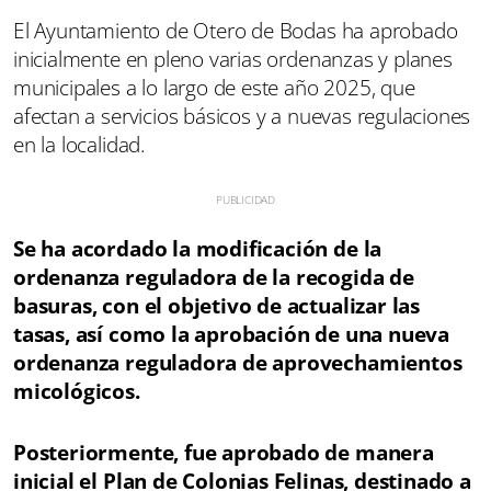
El Ayuntamiento de Otero de Bodas ha aprobado
inicialmente en pleno varias ordenanzas y planes
municipales a lo largo de este año 2025, que
afectan a servicios básicos y a nuevas regulaciones
en la localidad.
Se ha acordado la modificación de la
ordenanza reguladora de la recogida de
basuras, con el objetivo de actualizar las
tasas, así como la aprobación de una nueva
ordenanza reguladora de aprovechamientos
micológicos.
Posteriormente, fue aprobado de manera
inicial el Plan de Colonias Felinas, destinado a