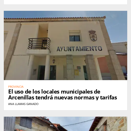
PROVINCIA
El uso de los locales municipales de
Arcenillas tendrá nuevas normas y tarifas
ANA LLAMAS GANADO