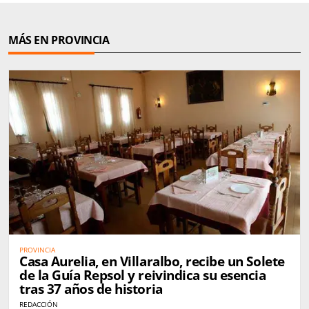
MÁS EN PROVINCIA
PROVINCIA
Casa Aurelia, en Villaralbo, recibe un Solete
de la Guía Repsol y reivindica su esencia
tras 37 años de historia
REDACCIÓN