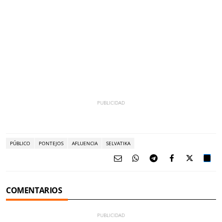
PÚBLICO
PONTEJOS
AFLUENCIA
SELVATIKA
COMENTARIOS