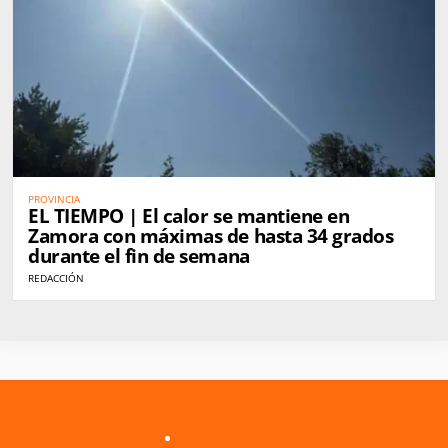
PROVINCIA
EL TIEMPO | El calor se mantiene en
Zamora con máximas de hasta 34 grados
durante el fin de semana
REDACCIÓN