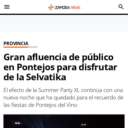
menu
search
PROVINCIA
Gran afluencia de público
en Pontejos para disfrutar
de la Selvatika
El efecto de la Summer Party XL continúa con una
nueva noche que ha quedado para el recuerdo de
las fiestas de Pontejos del Vino