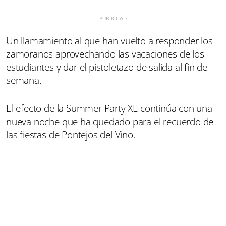
Un llamamiento al que han vuelto a responder los
zamoranos aprovechando las vacaciones de los
estudiantes y dar el pistoletazo de salida al fin de
semana.
El efecto de la Summer Party XL continúa con una
nueva noche que ha quedado para el recuerdo de
las fiestas de Pontejos del Vino.