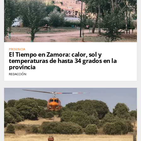
PROVINCIA
El Tiempo en Zamora: calor, sol y
temperaturas de hasta 34 grados en la
provincia
REDACCIÓN