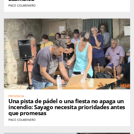
PACO COLMENERO
PROVINCIA
Una pista de pádel o una fiesta no apaga un
incendio: Sayago necesita prioridades antes
que promesas
PACO COLMENERO