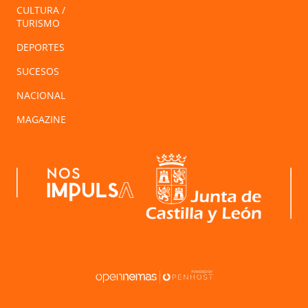
CULTURA /
TURISMO
DEPORTES
SUCESOS
NACIONAL
MAGAZINE