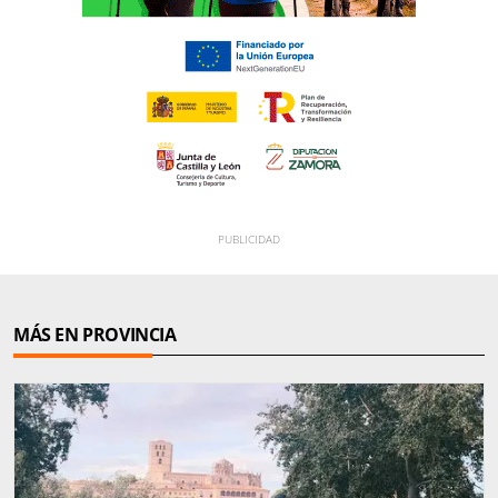
MÁS EN PROVINCIA