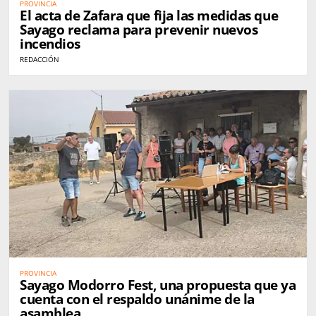
PROVINCIA
El acta de Zafara que fija las medidas que
Sayago reclama para prevenir nuevos
incendios
REDACCIÓN
PROVINCIA
Sayago Modorro Fest, una propuesta que ya
cuenta con el respaldo unánime de la
asamblea