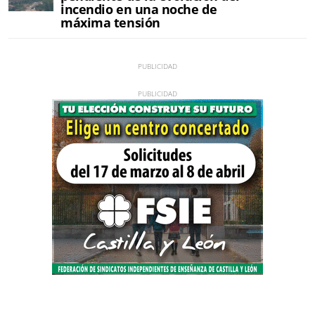
incendio en una noche de
máxima tensión