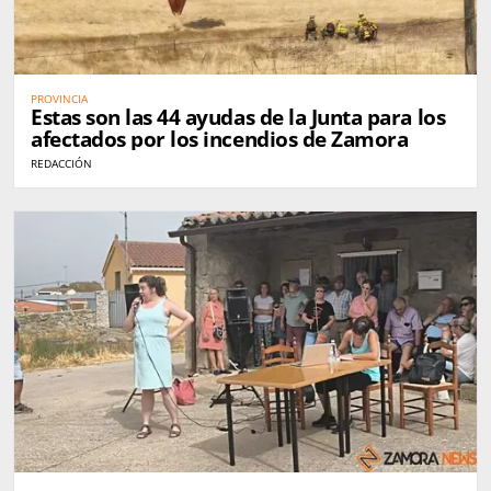
PROVINCIA
Estas son las 44 ayudas de la Junta para los
afectados por los incendios de Zamora
REDACCIÓN