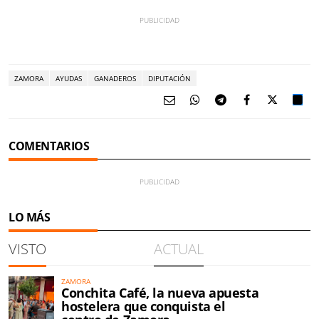
ZAMORA
AYUDAS
GANADEROS
DIPUTACIÓN
COMENTARIOS
LO MÁS
VISTO
ACTUAL
ZAMORA
Conchita Café, la nueva apuesta
hostelera que conquista el