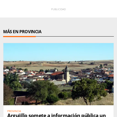
MÁS EN PROVINCIA
PROVINCIA
Argujillo somete a información pública un