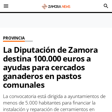
menu
search
PROVINCIA
La Diputación de Zamora
destina 100.000 euros a
ayudas para cercados
ganaderos en pastos
comunales
La convocatoria está dirigida a ayuntamientos de
menos de 5.000 habitantes para financiar la
instalación y reparación de cerramientos en