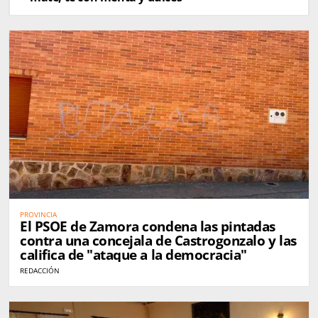
PROVINCIA
El PSOE de Zamora condena las pintadas
contra una concejala de Castrogonzalo y las
califica de "ataque a la democracia"
REDACCIÓN