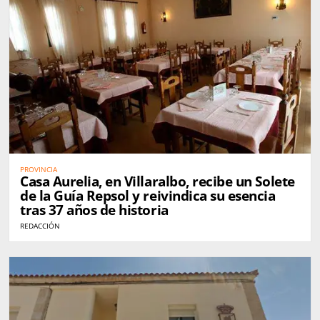
PROVINCIA
Casa Aurelia, en Villaralbo, recibe un Solete
de la Guía Repsol y reivindica su esencia
tras 37 años de historia
REDACCIÓN