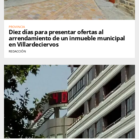
PROVINCIA
Diez días para presentar ofertas al
arrendamiento de un inmueble municipal
en Villardeciervos
REDACCIÓN