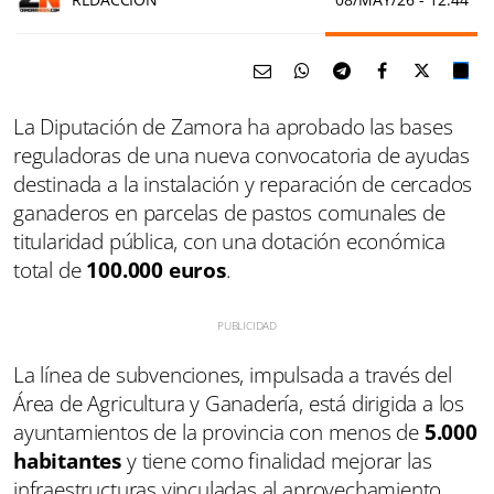
La Diputación de Zamora ha aprobado las bases
reguladoras de una nueva convocatoria de ayudas
destinada a la instalación y reparación de cercados
ganaderos en parcelas de pastos comunales de
titularidad pública, con una dotación económica
total de
100.000 euros
.
La línea de subvenciones, impulsada a través del
Área de Agricultura y Ganadería, está dirigida a los
ayuntamientos de la provincia con menos de
5.000
habitantes
y tiene como finalidad mejorar las
infraestructuras vinculadas al aprovechamiento