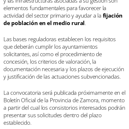
y las infraestructuras asociadas a su gestión son
elementos fundamentales para favorecer la
actividad del sector primario y ayudar a la
fijación
de población en el medio rural
.
Las bases reguladoras establecen los requisitos
que deberán cumplir los ayuntamientos
solicitantes, así como el procedimiento de
concesión, los criterios de valoración, la
documentación necesaria y los plazos de ejecución
y justificación de las actuaciones subvencionadas.
La convocatoria será publicada próximamente en el
Boletín Oficial de la Provincia de Zamora, momento
a partir del cual los consistorios interesados podrán
presentar sus solicitudes dentro del plazo
establecido.