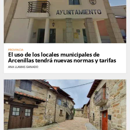
PROVINCIA
El uso de los locales municipales de
Arcenillas tendrá nuevas normas y tarifas
ANA LLAMAS GANADO