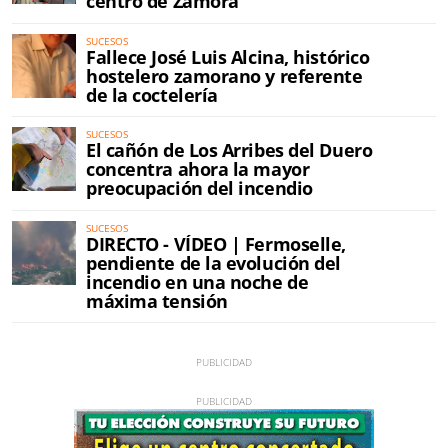
centro de Zamora
SUCESOS
Fallece José Luis Alcina, histórico
hostelero zamorano y referente
de la coctelería
SUCESOS
El cañón de Los Arribes del Duero
concentra ahora la mayor
preocupación del incendio
SUCESOS
DIRECTO - VÍDEO | Fermoselle,
pendiente de la evolución del
incendio en una noche de
máxima tensión