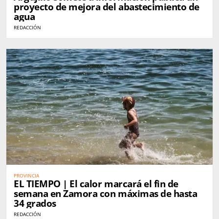
proyecto de mejora del abastecimiento de
agua
REDACCIÓN
PROVINCIA
EL TIEMPO | El calor marcará el fin de
semana en Zamora con máximas de hasta
34 grados
REDACCIÓN