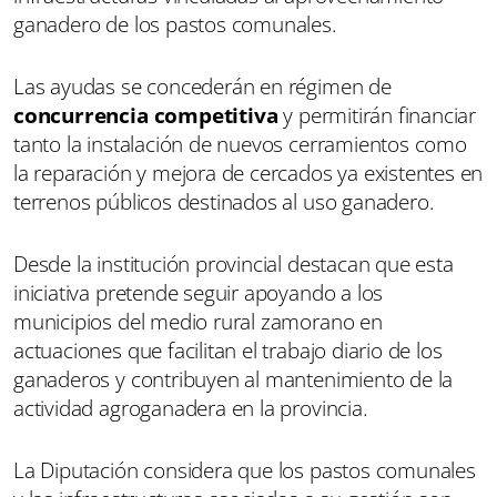
ganadero de los pastos comunales.
Las ayudas se concederán en régimen de
concurrencia competitiva
y permitirán financiar
tanto la instalación de nuevos cerramientos como
la reparación y mejora de cercados ya existentes en
terrenos públicos destinados al uso ganadero.
Desde la institución provincial destacan que esta
iniciativa pretende seguir apoyando a los
municipios del medio rural zamorano en
actuaciones que facilitan el trabajo diario de los
ganaderos y contribuyen al mantenimiento de la
actividad agroganadera en la provincia.
La Diputación considera que los pastos comunales