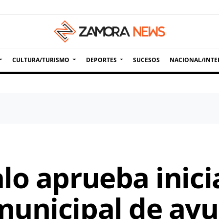
CULTURA/TURISMO
DEPORTES
SUCESOS
NACIONAL/INTE
lo aprueba inici
unicipal de ayu