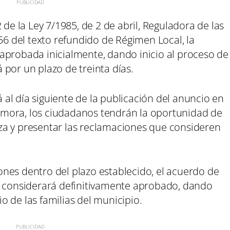
 de la Ley 7/1985, de 2 de abril, Reguladora de las
 56 del texto refundido de Régimen Local, la
aprobada inicialmente, dando inicio al proceso de
por un plazo de treinta días.
al día siguiente de la publicación del anuncio en
 Zamora, los ciudadanos tendrán la oportunidad de
za y presentar las reclamaciones que consideren
nes dentro del plazo establecido, el acuerdo de
e considerará definitivamente aprobado, dando
 de las familias del municipio.