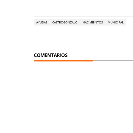
AYUDAS
CASTROGONZALO
NACIMIENTOS
MUNICIPAL
COMENTARIOS