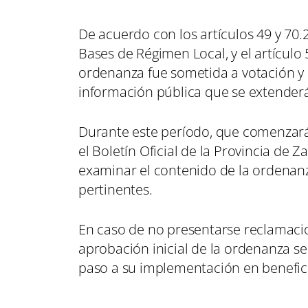
De acuerdo con los artículos 49 y 70.2
Bases de Régimen Local, y el artículo
ordenanza fue sometida a votación y 
información pública que se extenderá 
Durante este período, que comenzará 
el Boletín Oficial de la Provincia de
examinar el contenido de la ordenan
pertinentes.
En caso de no presentarse reclamacio
aprobación inicial de la ordenanza s
paso a su implementación en beneficio