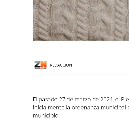
REDACCIÓN
El pasado 27 de marzo de 2024, el P
inicialmente la ordenanza municipal 
municipio.