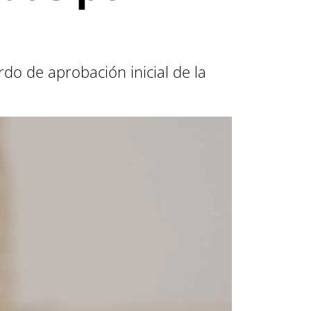
do de aprobación inicial de la