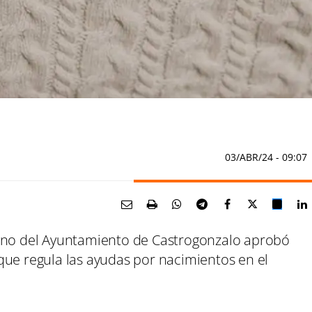
03/ABR/24
- 09:07
leno del Ayuntamiento de Castrogonzalo aprobó
que regula las ayudas por nacimientos en el