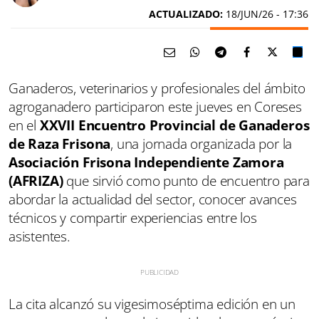
ACTUALIZADO:
18/JUN/26 - 17:36
Ganaderos, veterinarios y profesionales del ámbito
agroganadero participaron este jueves en Coreses
en el
XXVII Encuentro Provincial de Ganaderos
de Raza Frisona
, una jornada organizada por la
Asociación Frisona Independiente Zamora
(AFRIZA)
que sirvió como punto de encuentro para
abordar la actualidad del sector, conocer avances
técnicos y compartir experiencias entre los
asistentes.
La cita alcanzó su vigesimoséptima edición en un