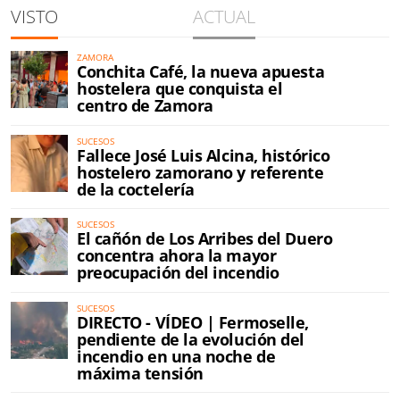
VISTO
ACTUAL
ZAMORA
Conchita Café, la nueva apuesta
hostelera que conquista el
centro de Zamora
SUCESOS
Fallece José Luis Alcina, histórico
hostelero zamorano y referente
de la coctelería
SUCESOS
El cañón de Los Arribes del Duero
concentra ahora la mayor
preocupación del incendio
SUCESOS
DIRECTO - VÍDEO | Fermoselle,
pendiente de la evolución del
incendio en una noche de
máxima tensión