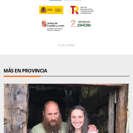
MÁS EN PROVINCIA