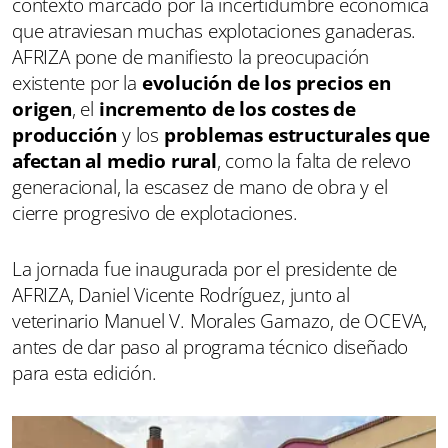
contexto marcado por la incertidumbre económica
que atraviesan muchas explotaciones ganaderas.
AFRIZA pone de manifiesto la preocupación
existente por la
evolución de los precios en
origen
, el
incremento de los costes de
producción
y los
problemas estructurales que
afectan al medio rural
, como la falta de relevo
generacional, la escasez de mano de obra y el
cierre progresivo de explotaciones.
La jornada fue inaugurada por el presidente de
AFRIZA, Daniel Vicente Rodríguez, junto al
veterinario Manuel V. Morales Gamazo, de OCEVA,
antes de dar paso al programa técnico diseñado
para esta edición.