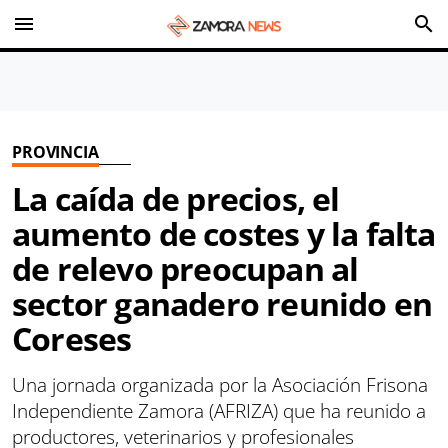
menu
search
PROVINCIA
La caída de precios, el
aumento de costes y la falta
de relevo preocupan al
sector ganadero reunido en
Coreses
Una jornada organizada por la Asociación Frisona
Independiente Zamora (AFRIZA) que ha reunido a
productores, veterinarios y profesionales