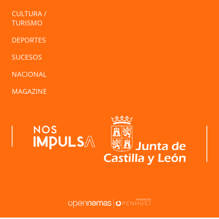
CULTURA /
TURISMO
DEPORTES
SUCESOS
NACIONAL
MAGAZINE