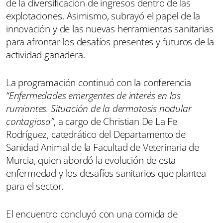
de la diversificación de ingresos dentro de las
explotaciones. Asimismo, subrayó el papel de la
innovación y de las nuevas herramientas sanitarias
para afrontar los desafíos presentes y futuros de la
actividad ganadera.
La programación continuó con la conferencia
“Enfermedades emergentes de interés en los
rumiantes. Situación de la dermatosis nodular
contagiosa”
, a cargo de Christian De La Fe
Rodríguez, catedrático del Departamento de
Sanidad Animal de la Facultad de Veterinaria de
Murcia, quien abordó la evolución de esta
enfermedad y los desafíos sanitarios que plantea
para el sector.
El encuentro concluyó con una comida de