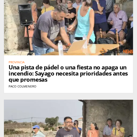
PROVINCIA
Una pista de pádel o una fiesta no apaga un
incendio: Sayago necesita prioridades antes
que promesas
PACO COLMENERO