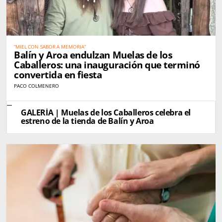
“MIEL CON SABOR A MEMORIA”
Balín y Aroa endulzan Muelas de los
Caballeros: una inauguración que terminó
convertida en fiesta
PACO COLMENERO
GALERÍA | Muelas de los Caballeros celebra el
estreno de la tienda de Balín y Aroa