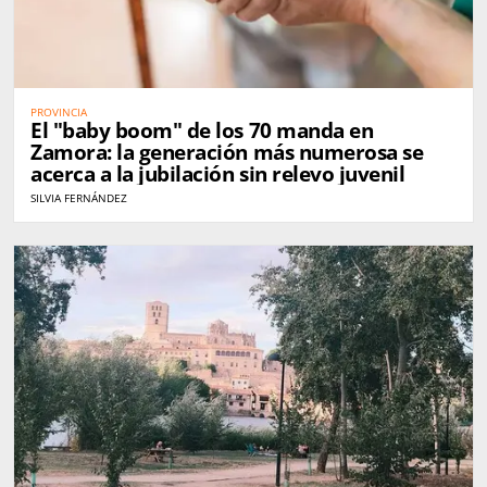
PROVINCIA
El "baby boom" de los 70 manda en
Zamora: la generación más numerosa se
acerca a la jubilación sin relevo juvenil
SILVIA FERNÁNDEZ