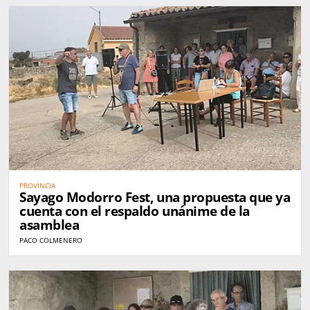
PROVINCIA
Sayago Modorro Fest, una propuesta que ya
cuenta con el respaldo unánime de la
asamblea
PACO COLMENERO