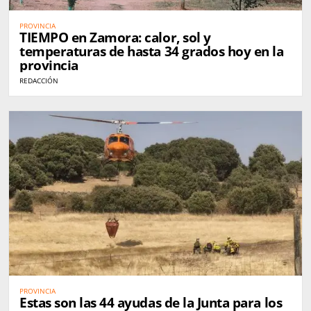
PROVINCIA
TIEMPO en Zamora: calor, sol y
temperaturas de hasta 34 grados hoy en la
provincia
REDACCIÓN
PROVINCIA
Estas son las 44 ayudas de la Junta para los