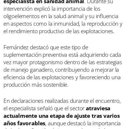
especialista en sanidad animal
. Durante su
intervención explicó la importancia de los
oligoelementos en la salud animal y su influencia
en aspectos como la inmunidad, la reproducción y
el rendimiento productivo de las explotaciones.
Fernández destacó que este tipo de
suplementación preventiva está adquiriendo cada
vez mayor protagonismo dentro de las estrategias
de manejo ganadero, contribuyendo a mejorar la
eficiencia de las explotaciones y favoreciendo una
producción más sostenible.
En declaraciones realizadas durante el encuentro,
el especialista señaló que el sector
atraviesa
actualmente una etapa de ajuste tras varios
años favorables
, aunque destacó la importancia