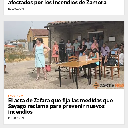
afectados por los incendios de Zamora
REDACCIÓN
PROVINCIA
El acta de Zafara que fija las medidas que
Sayago reclama para prevenir nuevos
incendios
REDACCIÓN