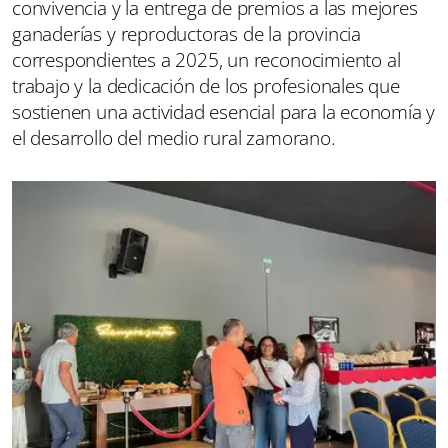
convivencia y la entrega de premios a las mejores
ganaderías y reproductoras de la provincia
correspondientes a 2025, un reconocimiento al
trabajo y la dedicación de los profesionales que
sostienen una actividad esencial para la economía y
el desarrollo del medio rural zamorano.