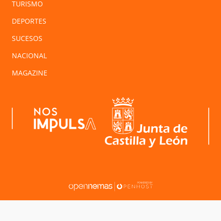
TURISMO
DEPORTES
SUCESOS
NACIONAL
MAGAZINE