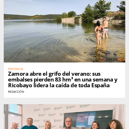
PROVINCIA
Zamora abre el grifo del verano: sus
embalses pierden 83 hm³ en una semana y
Ricobayo lidera la caída de toda España
REDACCIÓN