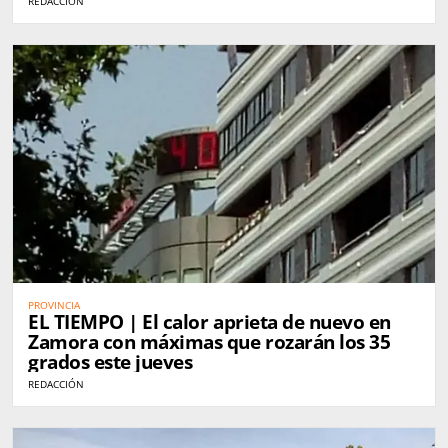
REDACCIÓN
PROVINCIA
EL TIEMPO | El calor aprieta de nuevo en
Zamora con máximas que rozarán los 35
grados este jueves
REDACCIÓN