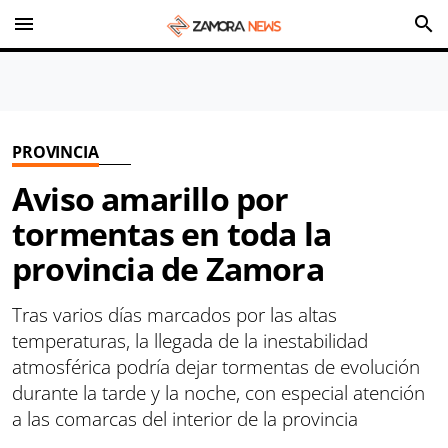
menu
search
PROVINCIA
Aviso amarillo por
tormentas en toda la
provincia de Zamora
Tras varios días marcados por las altas
temperaturas, la llegada de la inestabilidad
atmosférica podría dejar tormentas de evolución
durante la tarde y la noche, con especial atención
a las comarcas del interior de la provincia