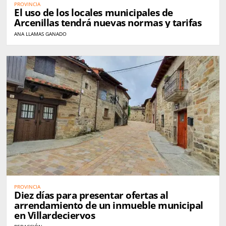
PROVINCIA
El uso de los locales municipales de
Arcenillas tendrá nuevas normas y tarifas
ANA LLAMAS GANADO
PROVINCIA
Diez días para presentar ofertas al
arrendamiento de un inmueble municipal
en Villardeciervos