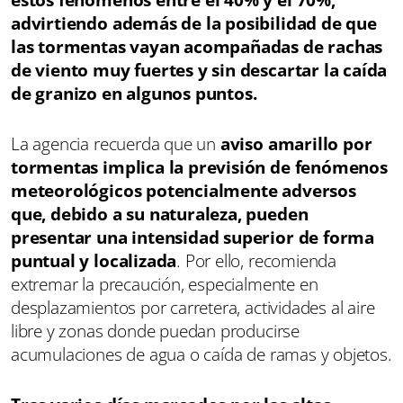
advirtiendo además de la posibilidad de que
las tormentas vayan acompañadas de rachas
de viento muy fuertes y sin descartar la caída
de granizo en algunos puntos.
La agencia recuerda que un
aviso amarillo por
tormentas implica la previsión de fenómenos
meteorológicos potencialmente adversos
que, debido a su naturaleza, pueden
presentar una intensidad superior de forma
puntual y localizada
. Por ello, recomienda
extremar la precaución, especialmente en
desplazamientos por carretera, actividades al aire
libre y zonas donde puedan producirse
acumulaciones de agua o caída de ramas y objetos.