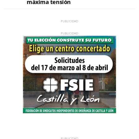
máxima tensión