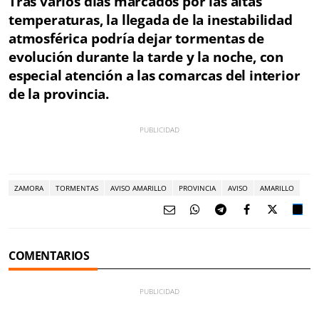
Tras varios días marcados por las altas
temperaturas, la llegada de la inestabilidad
atmosférica podría dejar tormentas de
evolución durante la tarde y la noche, con
especial atención a las comarcas del interior
de la provincia.
ZAMORA
TORMENTAS
AVISO AMARILLO
PROVINCIA
AVISO
AMARILLO
COMENTARIOS