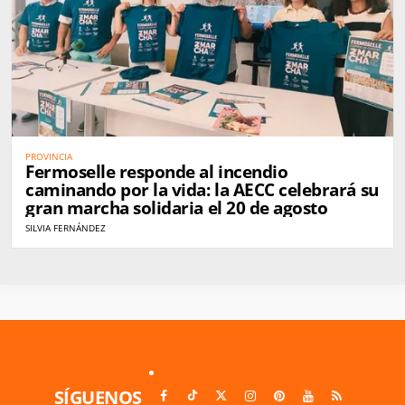
PROVINCIA
Fermoselle responde al incendio
caminando por la vida: la AECC celebrará su
gran marcha solidaria el 20 de agosto
SILVIA FERNÁNDEZ
SÍGUENOS