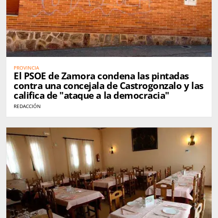
PROVINCIA
El PSOE de Zamora condena las pintadas
contra una concejala de Castrogonzalo y las
califica de "ataque a la democracia"
REDACCIÓN