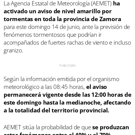
La Agencia Estatal de Meteorología (AEMET)
ha
activado un aviso de nivel amarillo por
tormentas en toda la provincia de Zamora
para este domingo 14 de junio, ante la previsión de
fenómenos tormentosos que podrían ir
acompañados de fuertes rachas de viento e incluso
granizo.
Según la información emitida por el organismo
meteorológico a las 08:45 horas,
el aviso
permanecerá vigente desde las 12:00 horas de
este domingo hasta la medianoche, afectando
a la totalidad del territorio provincial.
AEMET sitúa la probabilidad de que
se produzcan
estos fenómenos entre el 40% y el 70%,