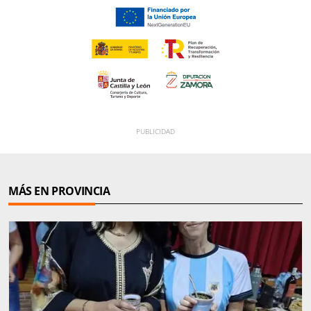
MÁS EN PROVINCIA