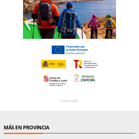
MÁS EN PROVINCIA