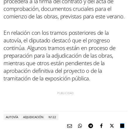
procederá a la firma del contrato y del acta de
comprobación, documentos cruciales para el
comienzo de las obras, previstas para este verano.
En relación con los tramos posteriores de la
autovía, el diputado destacó que el progreso
continúa. Algunos tramos están en proceso de
preparación para la adjudicación de las obras,
mientras que otros están pendientes de la
aprobación definitiva del proyecto o de la
tramitación de la exposición pública.
AUTOVÍA
ADJUDICACIÓN
N122