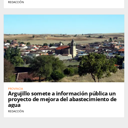
REDACCIÓN
PROVINCIA
Argujillo somete a información pública un
proyecto de mejora del abastecimiento de
agua
REDACCIÓN