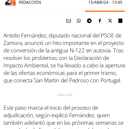
REDACCIÓN
15/ABR/24
- 13:45
Antidio Fernández, diputado nacional del PSOE de
Zamora, anunció un hito importante en el proyecto
de conversión de la antigua N-122 en autovía. Tras
resolver los problemas con la Declaración de
Impacto Ambiental, se ha llevado a cabo la apertura
de las ofertas económicas para el primer tramo,
que conecta San Martín del Pedroso con Portugal.
Este paso marca el inicio del proceso de
adjudicación, según explicó Fernández, quien
también adelantó que en las próximas semanas se