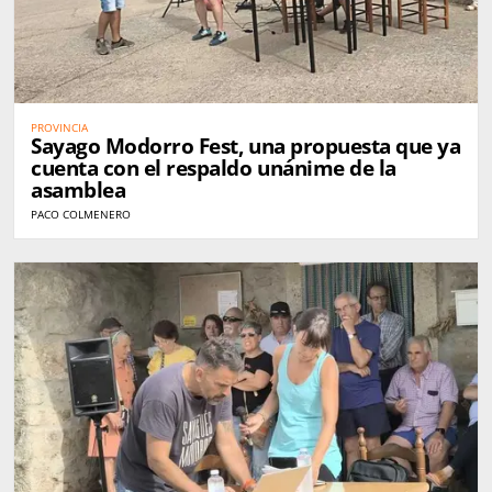
PROVINCIA
Sayago Modorro Fest, una propuesta que ya
cuenta con el respaldo unánime de la
asamblea
PACO COLMENERO