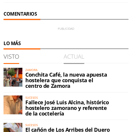
COMENTARIOS
LO MÁS
VISTO
ACTUAL
ZAMORA
Conchita Café, la nueva apuesta
hostelera que conquista el
centro de Zamora
SUCESOS
Fallece José Luis Alcina, histórico
hostelero zamorano y referente
de la coctelería
SUCESOS
El cañón de Los Arribes del Duero