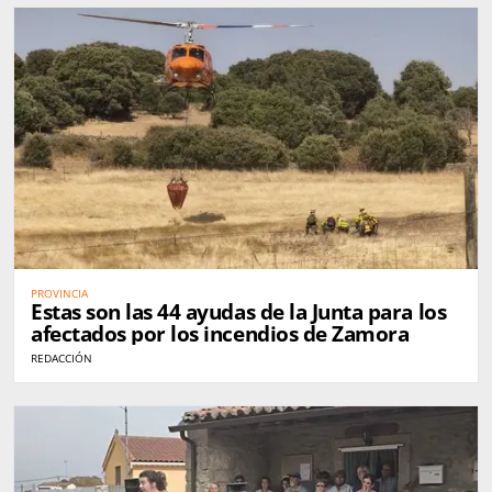
PROVINCIA
Estas son las 44 ayudas de la Junta para los
afectados por los incendios de Zamora
REDACCIÓN