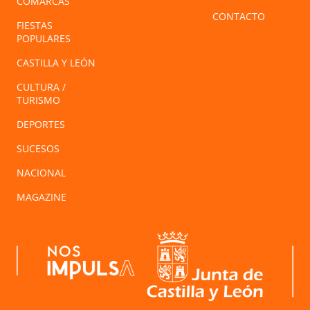
COMARCAS
CONTACTO
FIESTAS
POPULARES
CASTILLA Y LEÓN
CULTURA /
TURISMO
DEPORTES
SUCESOS
NACIONAL
MAGAZINE