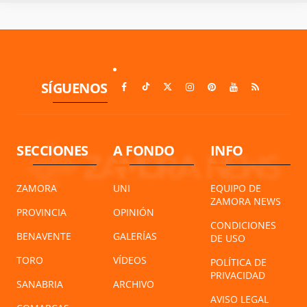
SÍGUENOS
SECCIONES
A FONDO
INFO
ZAMORA
UNI
EQUIPO DE
ZAMORA NEWS
PROVINCIA
OPINIÓN
CONDICIONES
BENAVENTE
GALERÍAS
DE USO
TORO
VÍDEOS
POLÍTICA DE
PRIVACIDAD
SANABRIA
ARCHIVO
AVISO LEGAL