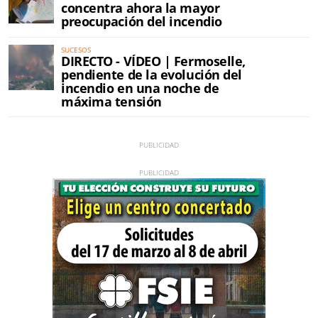
concentra ahora la mayor
preocupación del incendio
SUCESOS
DIRECTO - VÍDEO | Fermoselle,
pendiente de la evolución del
incendio en una noche de
máxima tensión