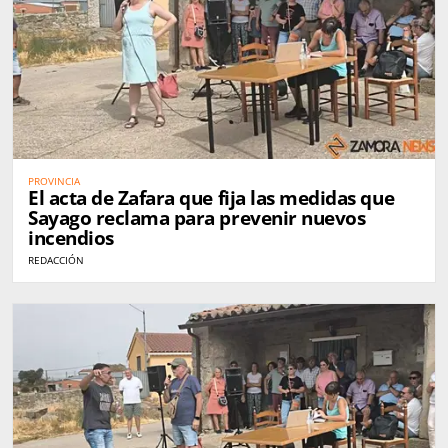
PROVINCIA
El acta de Zafara que fija las medidas que
Sayago reclama para prevenir nuevos
incendios
REDACCIÓN