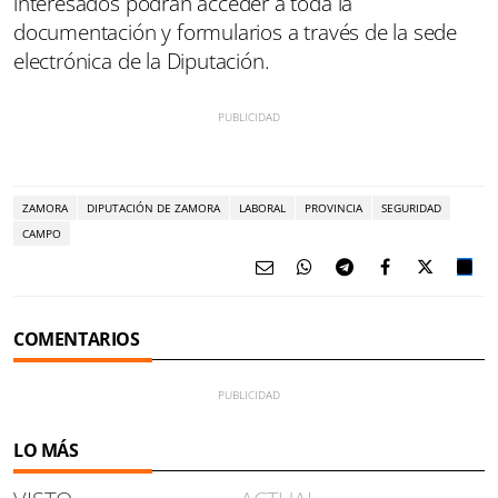
interesados podrán acceder a toda la
documentación y formularios a través de la sede
electrónica de la Diputación.
ZAMORA
DIPUTACIÓN DE ZAMORA
LABORAL
PROVINCIA
SEGURIDAD
CAMPO
COMENTARIOS
LO MÁS