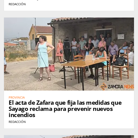
REDACCIÓN
PROVINCIA
El acta de Zafara que fija las medidas que
Sayago reclama para prevenir nuevos
incendios
REDACCIÓN