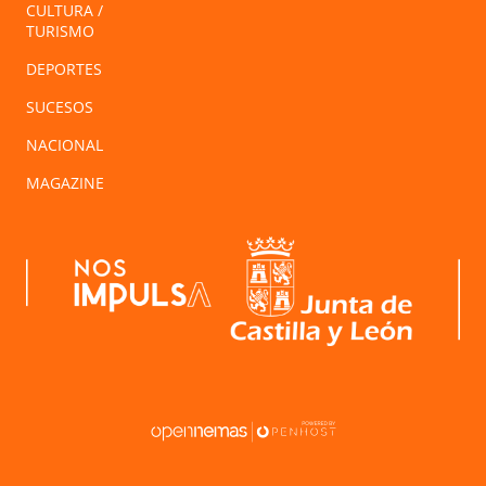
CULTURA /
TURISMO
DEPORTES
SUCESOS
NACIONAL
MAGAZINE