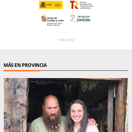
MÁS EN PROVINCIA