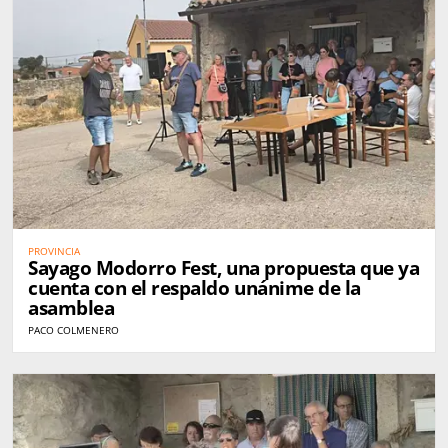
PROVINCIA
Sayago Modorro Fest, una propuesta que ya
cuenta con el respaldo unánime de la
asamblea
PACO COLMENERO