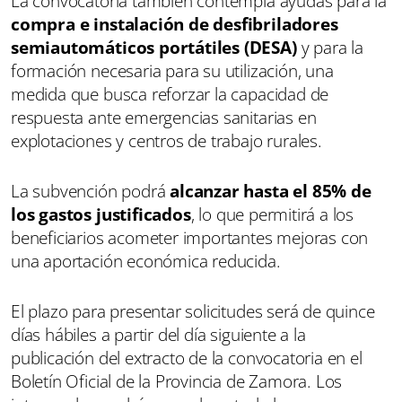
La convocatoria también contempla ayudas para la
compra e instalación de desfibriladores
semiautomáticos portátiles (DESA)
y para la
formación necesaria para su utilización, una
medida que busca reforzar la capacidad de
respuesta ante emergencias sanitarias en
explotaciones y centros de trabajo rurales.
La subvención podrá
alcanzar hasta el 85% de
los gastos justificados
, lo que permitirá a los
beneficiarios acometer importantes mejoras con
una aportación económica reducida.
El plazo para presentar solicitudes será de quince
días hábiles a partir del día siguiente a la
publicación del extracto de la convocatoria en el
Boletín Oficial de la Provincia de Zamora. Los