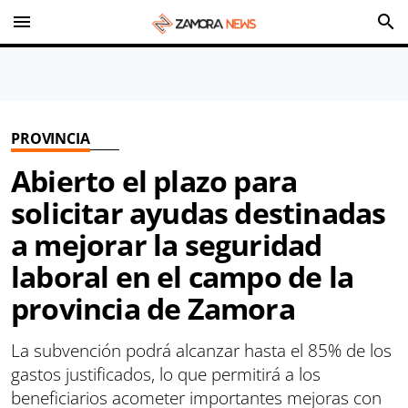
menu
search
PROVINCIA
Abierto el plazo para
solicitar ayudas destinadas
a mejorar la seguridad
laboral en el campo de la
provincia de Zamora
La subvención podrá alcanzar hasta el 85% de los
gastos justificados, lo que permitirá a los
beneficiarios acometer importantes mejoras con