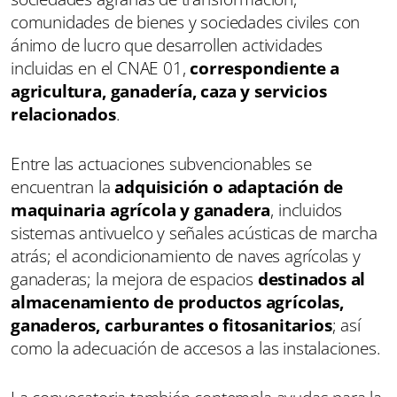
comunidades de bienes y sociedades civiles con
ánimo de lucro que desarrollen actividades
incluidas en el CNAE 01,
correspondiente a
agricultura, ganadería, caza y servicios
relacionados
.
Entre las actuaciones subvencionables se
encuentran la
adquisición o adaptación de
maquinaria agrícola y ganadera
, incluidos
sistemas antivuelco y señales acústicas de marcha
atrás; el acondicionamiento de naves agrícolas y
ganaderas; la mejora de espacios
destinados al
almacenamiento de productos agrícolas,
ganaderos, carburantes o fitosanitarios
; así
como la adecuación de accesos a las instalaciones.