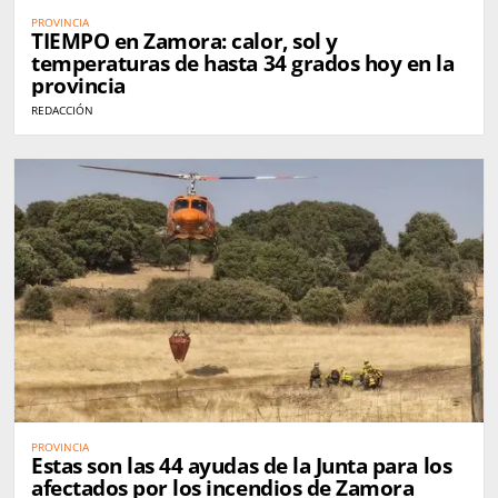
PROVINCIA
TIEMPO en Zamora: calor, sol y
temperaturas de hasta 34 grados hoy en la
provincia
REDACCIÓN
PROVINCIA
Estas son las 44 ayudas de la Junta para los
afectados por los incendios de Zamora