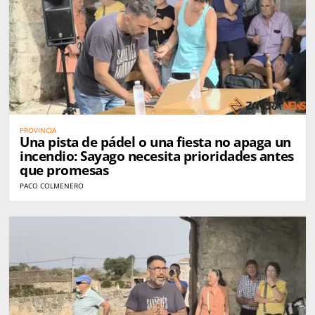
PROVINCIA
Una pista de pádel o una fiesta no apaga un
incendio: Sayago necesita prioridades antes
que promesas
PACO COLMENERO