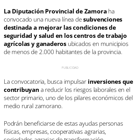
La Diputación Provincial de Zamora
ha
convocado una nueva línea de
subvenciones
destinada a mejorar las condiciones de
seguridad y salud en los centros de trabajo
agrícolas y ganaderos
ubicados en municipios
de menos de 2.000 habitantes de la provincia.
La convocatoria, busca impulsar
inversiones que
contribuyan
a reducir los riesgos laborales en el
sector primario, uno de los pilares económicos del
medio rural zamorano.
Podrán beneficiarse de estas ayudas personas
físicas, empresas, cooperativas agrarias,
sociedades agrarias de transformación,