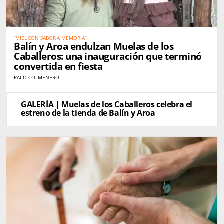
“MIEL CON SABOR A MEMORIA”
Balín y Aroa endulzan Muelas de los
Caballeros: una inauguración que terminó
convertida en fiesta
PACO COLMENERO
GALERÍA | Muelas de los Caballeros celebra el
estreno de la tienda de Balín y Aroa