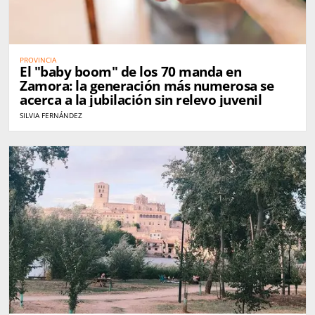
PROVINCIA
El "baby boom" de los 70 manda en
Zamora: la generación más numerosa se
acerca a la jubilación sin relevo juvenil
SILVIA FERNÁNDEZ