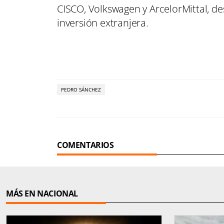
CISCO, Volkswagen y ArcelorMittal, d
inversión extranjera.
PEDRO SÁNCHEZ
COMENTARIOS
MÁS EN NACIONAL