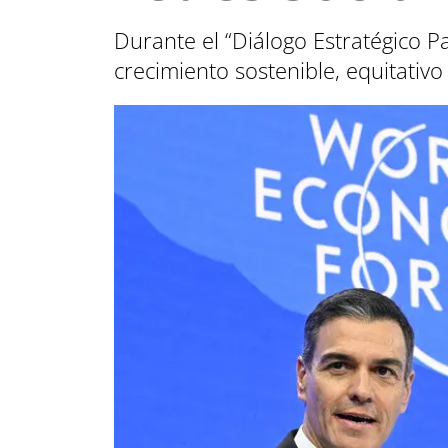
Durante el “Diálogo Estratégico 
crecimiento sostenible, equitativo 