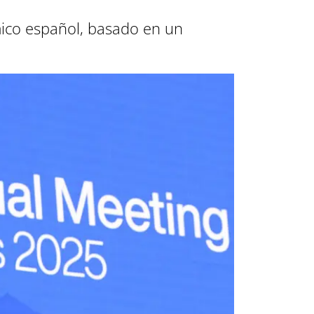
mico español, basado en un