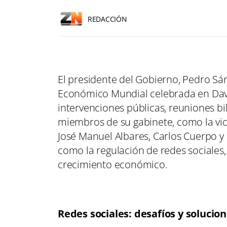
REDACCIÓN
El presidente del Gobierno, Pedro Sán
Económico Mundial celebrada en Dav
intervenciones públicas, reuniones b
miembros de su gabinete, como la vic
José Manuel Albares, Carlos Cuerpo 
como la regulación de redes sociales, 
crecimiento económico.
Redes sociales: desafíos y solucio