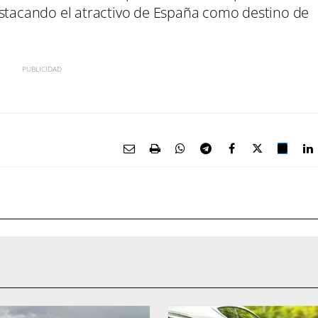
estacando el atractivo de España como destino de