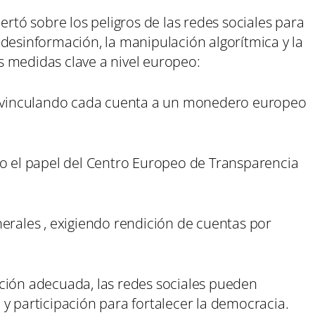
ertó sobre los peligros de las redes sociales para
desinformación, la manipulación algorítmica y la
 medidas clave a nivel europeo:
 , vinculando cada cuenta a un monedero europeo
do el papel del Centro Europeo de Transparencia
erales , exigiendo rendición de cuentas por
ción adecuada, las redes sociales pueden
y participación para fortalecer la democracia.