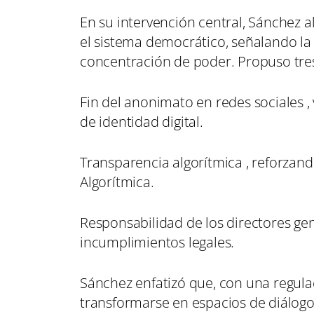
En su intervención central, Sánchez al
el sistema democrático, señalando la 
concentración de poder. Propuso tres
Fin del anonimato en redes sociales
de identidad digital.
Transparencia algorítmica , reforzan
Algorítmica.
Responsabilidad de los directores gen
incumplimientos legales.
Sánchez enfatizó que, con una regula
transformarse en espacios de diálogo 