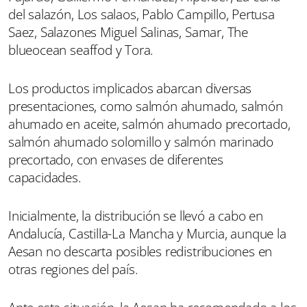
del salazón, Los salaos, Pablo Campillo, Pertusa
Saez, Salazones Miguel Salinas, Samar, The
blueocean seaffod y Tora.
Los productos implicados abarcan diversas
presentaciones, como salmón ahumado, salmón
ahumado en aceite, salmón ahumado precortado,
salmón ahumado solomillo y salmón marinado
precortado, con envases de diferentes
capacidades.
Inicialmente, la distribución se llevó a cabo en
Andalucía, Castilla-La Mancha y Murcia, aunque la
Aesan no descarta posibles redistribuciones en
otras regiones del país.