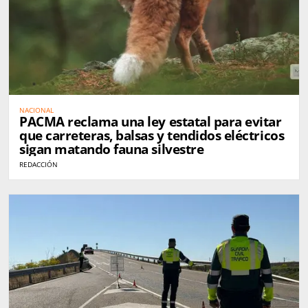
NACIONAL
PACMA reclama una ley estatal para evitar
que carreteras, balsas y tendidos eléctricos
sigan matando fauna silvestre
REDACCIÓN