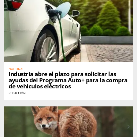
NACIONAL
Industria abre el plazo para solicitar las
ayudas del Programa Auto+ para la compra
de vehículos eléctricos
REDACCIÓN