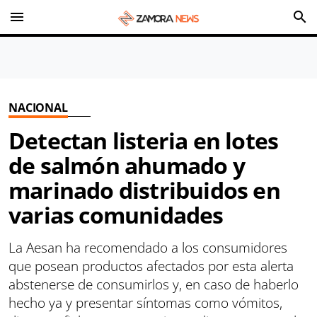
menu
search
NACIONAL
Detectan listeria en lotes
de salmón ahumado y
marinado distribuidos en
varias comunidades
La Aesan ha recomendado a los consumidores
que posean productos afectados por esta alerta
abstenerse de consumirlos y, en caso de haberlo
hecho ya y presentar síntomas como vómitos,