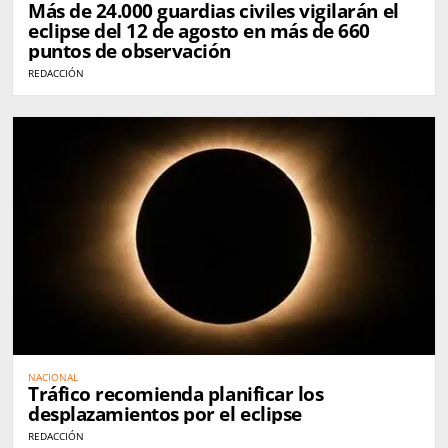
Más de 24.000 guardias civiles vigilarán el
eclipse del 12 de agosto en más de 660
puntos de observación
REDACCIÓN
NACIONAL
Tráfico recomienda planificar los
desplazamientos por el eclipse
REDACCIÓN