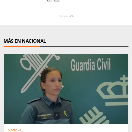
MÁS EN NACIONAL
NACIONAL