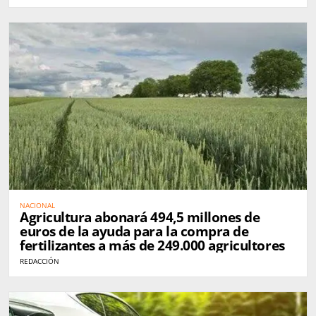
NACIONAL
Agricultura abonará 494,5 millones de
euros de la ayuda para la compra de
fertilizantes a más de 249.000 agricultores
REDACCIÓN