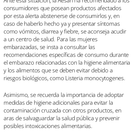
Ante esta situación, la Aesan ha recomendado a los
consumidores que posean productos afectados
por esta alerta abstenerse de consumirlos y, en
caso de haberlo hecho ya y presentar síntomas
como vómitos, diarrea y fiebre, se aconseja acudir
a un centro de salud. Para las mujeres
embarazadas, se insta a consultar las
recomendaciones específicas de consumo durante
el embarazo relacionadas con la higiene alimentaria
y los alimentos que se deben evitar debido a
riesgos biológicos, como Listeria monocytogenes.
Asimismo, se recuerda la importancia de adoptar
medidas de higiene adicionales para evitar la
contaminación cruzada con otros productos, en
aras de salvaguardar la salud pública y prevenir
posibles intoxicaciones alimentarias.