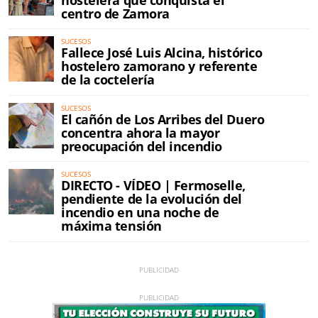
centro de Zamora
SUCESOS
Fallece José Luis Alcina, histórico
hostelero zamorano y referente
de la coctelería
SUCESOS
El cañón de Los Arribes del Duero
concentra ahora la mayor
preocupación del incendio
SUCESOS
DIRECTO - VÍDEO | Fermoselle,
pendiente de la evolución del
incendio en una noche de
máxima tensión