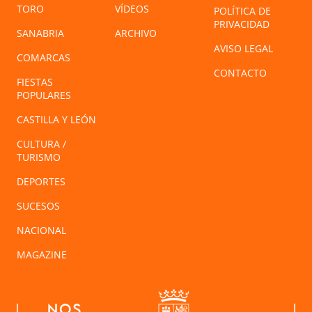
TORO
VÍDEOS
POLÍTICA DE
PRIVACIDAD
SANABRIA
ARCHIVO
AVISO LEGAL
COMARCAS
CONTACTO
FIESTAS
POPULARES
CASTILLA Y LEÓN
CULTURA /
TURISMO
DEPORTES
SUCESOS
NACIONAL
MAGAZINE