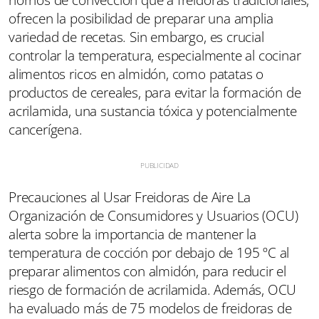
hornos de convección que a freidoras tradicionales,
ofrecen la posibilidad de preparar una amplia
variedad de recetas. Sin embargo, es crucial
controlar la temperatura, especialmente al cocinar
alimentos ricos en almidón, como patatas o
productos de cereales, para evitar la formación de
acrilamida, una sustancia tóxica y potencialmente
cancerígena.
Precauciones al Usar Freidoras de Aire La
Organización de Consumidores y Usuarios (OCU)
alerta sobre la importancia de mantener la
temperatura de cocción por debajo de 195 ºC al
preparar alimentos con almidón, para reducir el
riesgo de formación de acrilamida. Además, OCU
ha evaluado más de 75 modelos de freidoras de