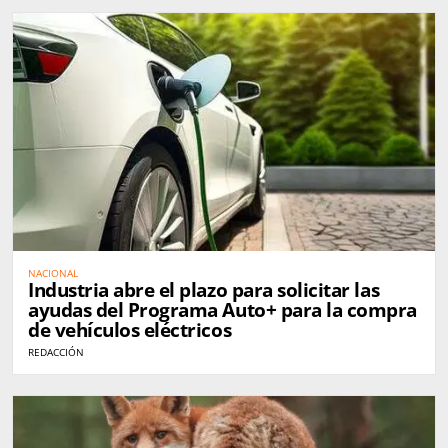
NACIONAL
Industria abre el plazo para solicitar las
ayudas del Programa Auto+ para la compra
de vehículos eléctricos
REDACCIÓN