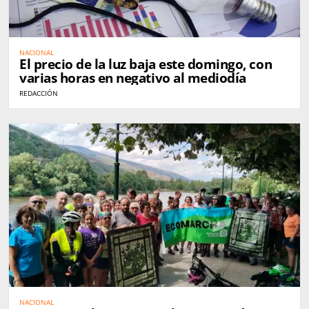
NACIONAL
El precio de la luz baja este domingo, con
varias horas en negativo al mediodía
REDACCIÓN
NACIONAL