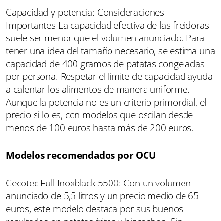
Capacidad y potencia: Consideraciones
Importantes La capacidad efectiva de las freidoras
suele ser menor que el volumen anunciado. Para
tener una idea del tamaño necesario, se estima una
capacidad de 400 gramos de patatas congeladas
por persona. Respetar el límite de capacidad ayuda
a calentar los alimentos de manera uniforme.
Aunque la potencia no es un criterio primordial, el
precio sí lo es, con modelos que oscilan desde
menos de 100 euros hasta más de 200 euros.
Modelos recomendados por OCU
Cecotec Full Inoxblack 5500: Con un volumen
anunciado de 5,5 litros y un precio medio de 65
euros, este modelo destaca por sus buenos