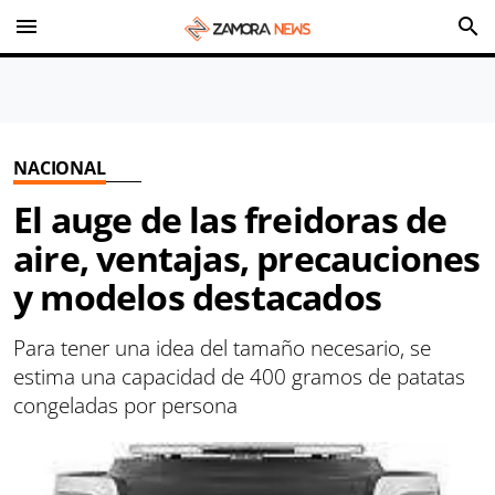
menu
search
NACIONAL
El auge de las freidoras de
aire, ventajas, precauciones
y modelos destacados
Para tener una idea del tamaño necesario, se
estima una capacidad de 400 gramos de patatas
congeladas por persona