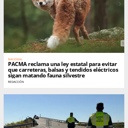
NACIONAL
PACMA reclama una ley estatal para evitar
que carreteras, balsas y tendidos eléctricos
sigan matando fauna silvestre
REDACCIÓN