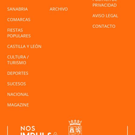
PRIVACIDAD
SANABRIA
ARCHIVO
AVISO LEGAL
COMARCAS
CONTACTO
FIESTAS
POPULARES
CASTILLA Y LEÓN
CULTURA /
TURISMO
DEPORTES
SUCESOS
NACIONAL
MAGAZINE