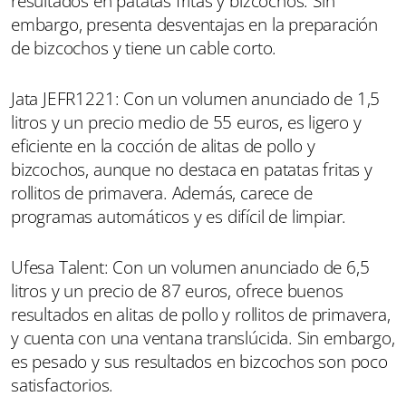
resultados en patatas fritas y bizcochos. Sin
embargo, presenta desventajas en la preparación
de bizcochos y tiene un cable corto.
Jata JEFR1221: Con un volumen anunciado de 1,5
litros y un precio medio de 55 euros, es ligero y
eficiente en la cocción de alitas de pollo y
bizcochos, aunque no destaca en patatas fritas y
rollitos de primavera. Además, carece de
programas automáticos y es difícil de limpiar.
Ufesa Talent: Con un volumen anunciado de 6,5
litros y un precio de 87 euros, ofrece buenos
resultados en alitas de pollo y rollitos de primavera,
y cuenta con una ventana translúcida. Sin embargo,
es pesado y sus resultados en bizcochos son poco
satisfactorios.