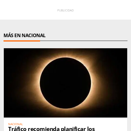
MÁS EN NACIONAL
NACIONAL
Tráfico recomienda planificar los