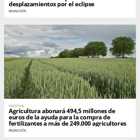
desplazamientos por el eclipse
REDACCIÓN
NACIONAL
Agricultura abonará 494,5 millones de
euros de la ayuda para la compra de
fertilizantes a más de 249.000 agricultores
REDACCIÓN