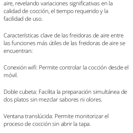
aire, revelando variaciones significativas en la
calidad de cocción, el tiempo requerido y la
facilidad de uso.
Características clave de las freidoras de aire entre
las funciones más útiles de las freidoras de aire se
encuentran:
Conexión wifi: Permite controlar la cocción desde el
móvil.
Doble cubeta: Facilita la preparación simultánea de
dos platos sin mezclar sabores ni olores.
Ventana translúcida: Permite monitorizar el
proceso de cocción sin abrir la tapa.