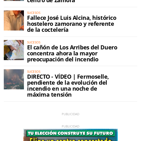
centro de Zamora
SUCESOS
Fallece José Luis Alcina, histórico
hostelero zamorano y referente
de la coctelería
SUCESOS
El cañón de Los Arribes del Duero
concentra ahora la mayor
preocupación del incendio
SUCESOS
DIRECTO - VÍDEO | Fermoselle,
pendiente de la evolución del
incendio en una noche de
máxima tensión