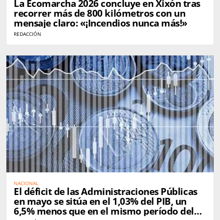
La Ecomarcha 2026 concluye en Xixón tras
recorrer más de 800 kilómetros con un
mensaje claro: «¡Incendios nunca más!»
REDACCIÓN
NACIONAL
El déficit de las Administraciones Públicas
en mayo se sitúa en el 1,03% del PIB, un
6,5% menos que en el mismo período del