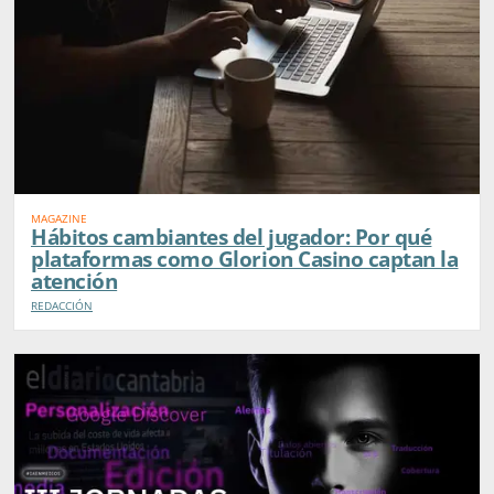
MAGAZINE
Hábitos cambiantes del jugador: Por qué
plataformas como Glorion Casino captan la
atención
REDACCIÓN