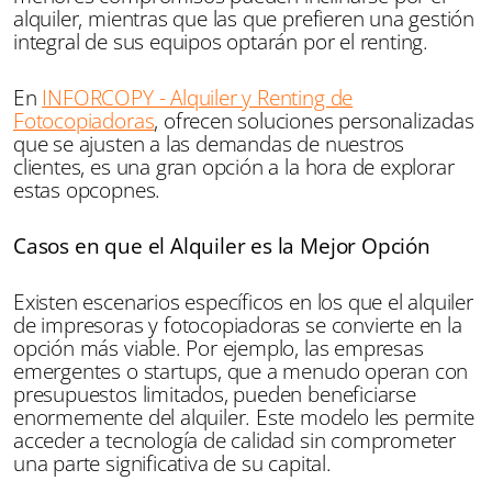
alquiler, mientras que las que prefieren una gestión
integral de sus equipos optarán por el renting.
En
INFORCOPY - Alquiler y Renting de
Fotocopiadoras
, ofrecen soluciones personalizadas
que se ajusten a las demandas de nuestros
clientes, es una gran opción a la hora de explorar
estas opcopnes.
Casos en que el Alquiler es la Mejor Opción
Existen escenarios específicos en los que el alquiler
de impresoras y fotocopiadoras se convierte en la
opción más viable. Por ejemplo, las empresas
emergentes o startups, que a menudo operan con
presupuestos limitados, pueden beneficiarse
enormemente del alquiler. Este modelo les permite
acceder a tecnología de calidad sin comprometer
una parte significativa de su capital.