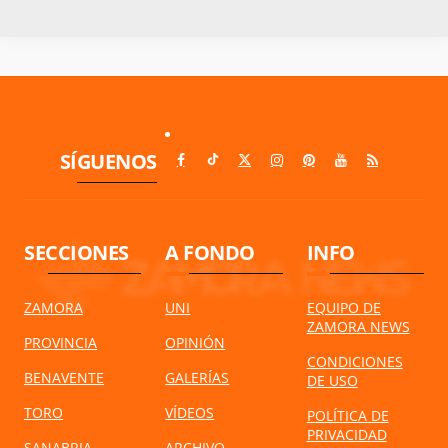
SÍGUENOS
SECCIONES
A FONDO
INFO
ZAMORA
UNI
EQUIPO DE
ZAMORA NEWS
PROVINCIA
OPINIÓN
CONDICIONES
BENAVENTE
GALERÍAS
DE USO
TORO
VÍDEOS
POLÍTICA DE
PRIVACIDAD
SANABRIA
ARCHIVO