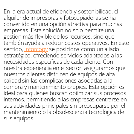
En la era actual de eficiencia y sostenibilidad, el
alquiler de impresoras y fotocopiadoras se ha
convertido en una opción atractiva para muchas
empresas. Esta solución no solo permite una
gestión más flexible de los recursos, sino que
también ayuda a reducir costes operativos. En este
sentido,
Inforcopy
se posiciona como un aliado
estratégico, ofreciendo servicios adaptados a las
necesidades específicas de cada cliente. Con
nuestra experiencia en el sector, aseguramos que
nuestros clientes disfruten de equipos de alta
calidad sin las complicaciones asociadas a la
compra y mantenimiento propios. Esta opción es
ideal para quienes buscan optimizar sus procesos
internos, permitiendo a las empresas centrarse en
sus actividades principales sin preocuparse por el
mantenimiento o la obsolescencia tecnológica de
sus equipos.