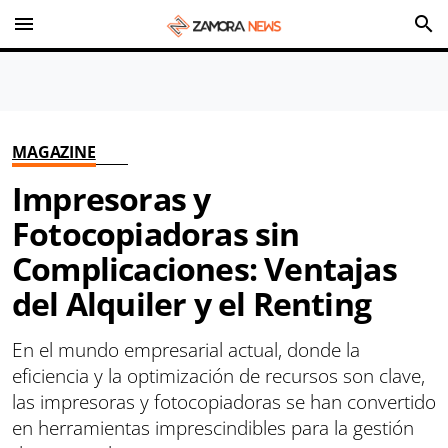
menu
search
MAGAZINE
Impresoras y
Fotocopiadoras sin
Complicaciones: Ventajas
del Alquiler y el Renting
En el mundo empresarial actual, donde la
eficiencia y la optimización de recursos son clave,
las impresoras y fotocopiadoras se han convertido
en herramientas imprescindibles para la gestión