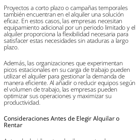
Proyectos a corto plazo o campañas temporales
también encuentran en el alquiler una solución
eficaz. En estos casos, las empresas necesitan
equipamiento adicional por un periodo limitado y el
alquiler proporciona la flexibilidad necesaria para
satisfacer estas necesidades sin ataduras a largo
plazo.
Además, las organizaciones que experimentan
picos estacionales en su carga de trabajo pueden
utilizar el alquiler para gestionar la demanda de
manera eficiente. Al añadir o reducir equipos según
el volumen de trabajo, las empresas pueden
optimizar sus operaciones y maximizar su
productividad.
Consideraciones Antes de Elegir Alquilar o
Rentar