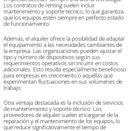
Los contratos de renting suelen incluir
mantenimiento y soporte técnico, lo que garantiza
que los equipos estén siempre en perfecto estado
de funcionamiento.
Además, el alquiler ofrece la posibilidad de adaptar
el equipamiento a las necesidades cambiantes de
la empresa. Las organizaciones pueden ajustar el
tipo y número de dispositivos según sus
requerimientos operativos sin incurrir en costos
adicionales. Esto resulta especialmente beneficioso
para empresas en crecimiento o aquellas que
experimentan fluctuaciones en sus volúmenes de
trabajo.
Otra ventaja destacada es la inclusión de servicios
de mantenimiento y soporte técnico. Los
proveedores de alquiler suelen encargarse de la
reparación y el mantenimiento de los equipos, lo
que reduce significativamente el tiempo de