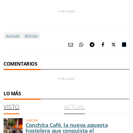
ALQUILER
RENTING
COMENTARIOS
LO MÁS
VISTO
ACTUAL
ZAMORA
Conchita Café, la nueva apuesta
hostelera que conquista el