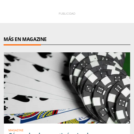
MÁS EN MAGAZINE
MAGAZINE