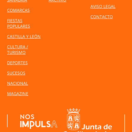
AVISO LEGAL
COMARCAS
CONTACTO
FIESTAS
POPULARES
CASTILLA Y LEÓN
CULTURA /
TURISMO
DEPORTES
SUCESOS
NACIONAL
MAGAZINE