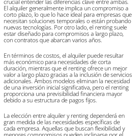
crucial entender las diferencias clave entre ambas.
El alquiler generalmente implica un compromiso a
corto plazo, lo que lo hace ideal para empresas que
necesitan soluciones temporales o están probando
nuevas tecnologías. Por otro lado, el renting suele
estar diseñado para compromisos a largo plazo,
con contratos que abarcan varios años.
En términos de costos, el alquiler puede resultar
más económico para necesidades de corta
duración, mientras que el renting ofrece un mejor
valor a largo plazo gracias a la inclusión de servicios
adicionales. Ambos modelos eliminan la necesidad
de una inversión inicial significativa, pero el renting
proporciona una previsibilidad financiera mayor
debido a su estructura de pagos fijos.
La elección entre alquiler y renting dependerá en
gran medida de las necesidades específicas de
cada empresa. Aquellas que buscan flexibilidad y
menores compromisos pueden inclinarse por el