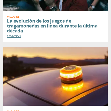
MAGAZINE
La evolución de los juegos de
tragamonedas en línea durante la última
década
REDACCIÓN