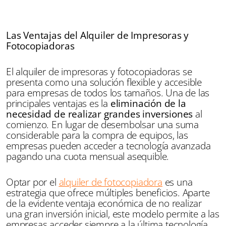
Las Ventajas del Alquiler de Impresoras y
Fotocopiadoras
El alquiler de impresoras y fotocopiadoras se
presenta como una solución flexible y accesible
para empresas de todos los tamaños. Una de las
principales ventajas es la
eliminación de la
necesidad de realizar grandes inversiones
al
comienzo. En lugar de desembolsar una suma
considerable para la compra de equipos, las
empresas pueden acceder a tecnología avanzada
pagando una cuota mensual asequible.
Optar por el
alquiler de fotocopiadora
es una
estrategia que ofrece múltiples beneficios. Aparte
de la evidente ventaja económica de no realizar
una gran inversión inicial, este modelo permite a las
empresas acceder siempre a la última tecnología.