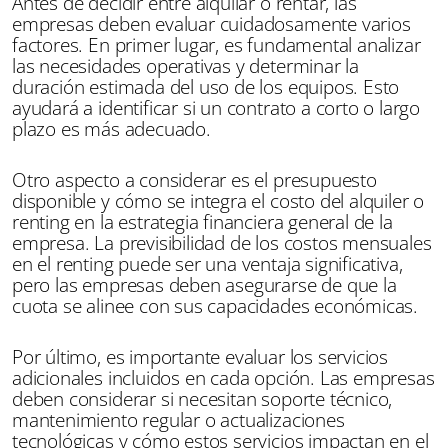
Antes de decidir entre alquilar o rentar, las
empresas deben evaluar cuidadosamente varios
factores. En primer lugar, es fundamental analizar
las necesidades operativas y determinar la
duración estimada del uso de los equipos. Esto
ayudará a identificar si un contrato a corto o largo
plazo es más adecuado.
Otro aspecto a considerar es el presupuesto
disponible y cómo se integra el costo del alquiler o
renting en la estrategia financiera general de la
empresa. La previsibilidad de los costos mensuales
en el renting puede ser una ventaja significativa,
pero las empresas deben asegurarse de que la
cuota se alinee con sus capacidades económicas.
Por último, es importante evaluar los servicios
adicionales incluidos en cada opción. Las empresas
deben considerar si necesitan soporte técnico,
mantenimiento regular o actualizaciones
tecnológicas y cómo estos servicios impactan en el