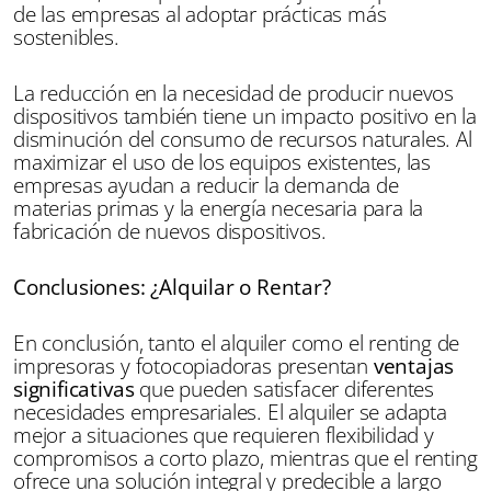
de las empresas al adoptar prácticas más
sostenibles.
La reducción en la necesidad de producir nuevos
dispositivos también tiene un impacto positivo en la
disminución del consumo de recursos naturales. Al
maximizar el uso de los equipos existentes, las
empresas ayudan a reducir la demanda de
materias primas y la energía necesaria para la
fabricación de nuevos dispositivos.
Conclusiones: ¿Alquilar o Rentar?
En conclusión, tanto el alquiler como el renting de
impresoras y fotocopiadoras presentan
ventajas
significativas
que pueden satisfacer diferentes
necesidades empresariales. El alquiler se adapta
mejor a situaciones que requieren flexibilidad y
compromisos a corto plazo, mientras que el renting
ofrece una solución integral y predecible a largo