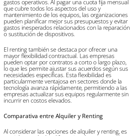
gastos operativos. Al pagar una cuota fija mensual
que cubre todos los aspectos del uso y
mantenimiento de los equipos, las organizaciones
pueden planificar mejor sus presupuestos y evitar
gastos inesperados relacionados con la reparación
o sustitución de dispositivos.
El renting también se destaca por ofrecer una
mayor flexibilidad contractual. Las empresas
pueden optar por contratos a corto o largo plazo,
lo que les permite ajustar sus acuerdos según sus
necesidades específicas. Esta flexibilidad es
particularmente ventajosa en sectores donde la
tecnología avanza rápidamente, permitiendo a las
empresas actualizar sus equipos regularmente sin
incurrir en costos elevados.
Comparativa entre Alquiler y Renting
Al considerar las opciones de alquiler y renting, es