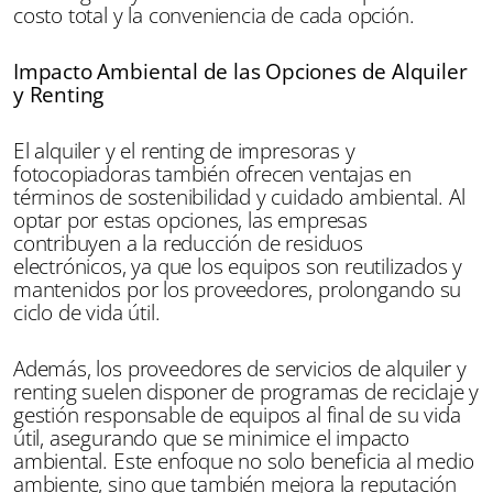
costo total y la conveniencia de cada opción.
Impacto Ambiental de las Opciones de Alquiler
y Renting
El alquiler y el renting de impresoras y
fotocopiadoras también ofrecen ventajas en
términos de sostenibilidad y cuidado ambiental. Al
optar por estas opciones, las empresas
contribuyen a la reducción de residuos
electrónicos, ya que los equipos son reutilizados y
mantenidos por los proveedores, prolongando su
ciclo de vida útil.
Además, los proveedores de servicios de alquiler y
renting suelen disponer de programas de reciclaje y
gestión responsable de equipos al final de su vida
útil, asegurando que se minimice el impacto
ambiental. Este enfoque no solo beneficia al medio
ambiente, sino que también mejora la reputación