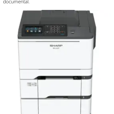
documental.