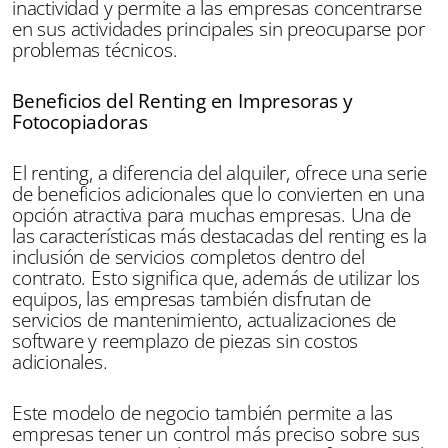
inactividad y permite a las empresas concentrarse
en sus actividades principales sin preocuparse por
problemas técnicos.
Beneficios del Renting en Impresoras y
Fotocopiadoras
El renting, a diferencia del alquiler, ofrece una serie
de beneficios adicionales que lo convierten en una
opción atractiva para muchas empresas. Una de
las características más destacadas del renting es la
inclusión de servicios completos dentro del
contrato. Esto significa que, además de utilizar los
equipos, las empresas también disfrutan de
servicios de mantenimiento, actualizaciones de
software y reemplazo de piezas sin costos
adicionales.
Este modelo de negocio también permite a las
empresas tener un control más preciso sobre sus