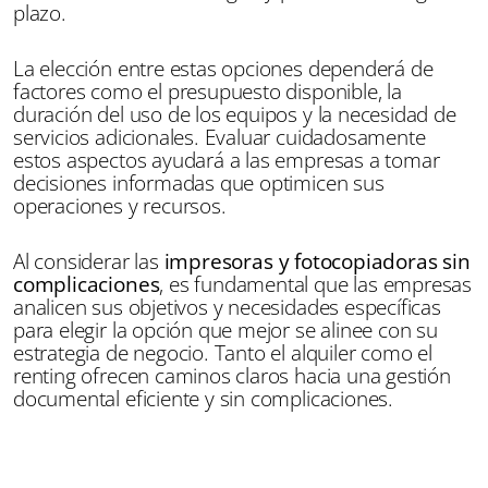
plazo.
La elección entre estas opciones dependerá de
factores como el presupuesto disponible, la
duración del uso de los equipos y la necesidad de
servicios adicionales. Evaluar cuidadosamente
estos aspectos ayudará a las empresas a tomar
decisiones informadas que optimicen sus
operaciones y recursos.
Al considerar las
impresoras y fotocopiadoras sin
complicaciones
, es fundamental que las empresas
analicen sus objetivos y necesidades específicas
para elegir la opción que mejor se alinee con su
estrategia de negocio. Tanto el alquiler como el
renting ofrecen caminos claros hacia una gestión
documental eficiente y sin complicaciones.