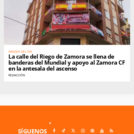
IMAGEN DEL DÍA
La calle del Riego de Zamora se llena de
banderas del Mundial y apoyo al Zamora CF
en la antesala del ascenso
REDACCIÓN
SÍGUENOS