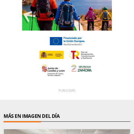
MÁS EN IMAGEN DEL DÍA