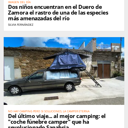
IMAGEN DEL DÍA
Dos niños encuentran en el Duero de
Zamora el rastro de una de las especies
más amenazadas del río
SILVIA FERNÁNDEZ
NO HAY CAMPING PERO SI SOLUCIONES, LA CAMPER ETERNA
Del último viaje... al mejor camping: el
"coche fúnebre camper" que ha
revolucionado Sanabria