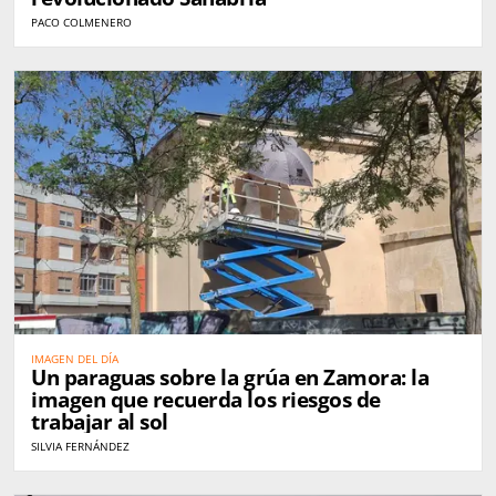
PACO COLMENERO
IMAGEN DEL DÍA
Un paraguas sobre la grúa en Zamora: la
imagen que recuerda los riesgos de
trabajar al sol
SILVIA FERNÁNDEZ