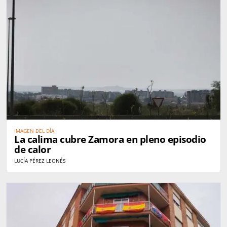
IMAGEN DEL DÍA
La calima cubre Zamora en pleno episodio
de calor
LUCÍA PÉREZ LEONÉS