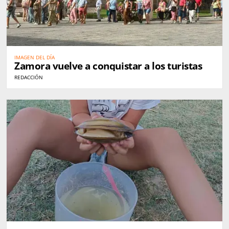
IMAGEN DEL DÍA
Zamora vuelve a conquistar a los turistas
REDACCIÓN