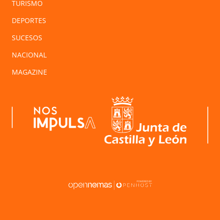
TURISMO
DEPORTES
SUCESOS
NACIONAL
MAGAZINE