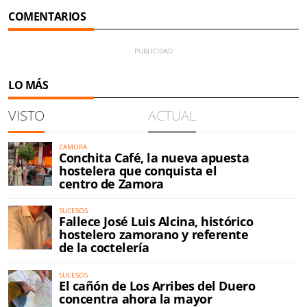
COMENTARIOS
LO MÁS
VISTO
ACTUAL
ZAMORA
Conchita Café, la nueva apuesta
hostelera que conquista el
centro de Zamora
SUCESOS
Fallece José Luis Alcina, histórico
hostelero zamorano y referente
de la coctelería
SUCESOS
El cañón de Los Arribes del Duero
concentra ahora la mayor