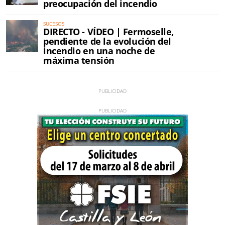
preocupación del incendio
SUCESOS
DIRECTO - VÍDEO | Fermoselle,
pendiente de la evolución del
incendio en una noche de
máxima tensión