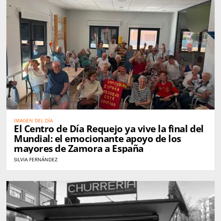
IMAGEN DEL DÍA
El Centro de Día Requejo ya vive la final del
Mundial: el emocionante apoyo de los
mayores de Zamora a España
SILVIA FERNÁNDEZ