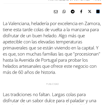
La Valenciana, heladería por excelencia en Zamora,
tiene esta tarde colas de vuelta a la manzana para
disfrutar de un buen helado. Algo más que
apetecible con las elevadas temperaturas
primaverales que se están viviendo en la capital. Y
es que, son muchas familias las que "procesionan"
hasta la Avenida de Portugal para probar los
helados artesanales que ofrece este negocio con
más de 60 años de historia.
Las tradiciones no faltan. Largas colas para
disfrutar de un sabor dulce para el paladar y una