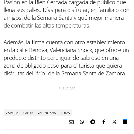
Pasión en la Bien Cercada cargada de público que
llena sus calles. Días para disfrutar, en familia o con
amigos, de la Semana Santa y qué mejor manera
de combatir las altas temperaturas.
Además, la firma cuenta con otro establecimiento
en la calle Renova, Valenciana Shock, que ofrece un
producto distinto pero igual de sabroso en una
zona de obligado paso para el turista que quiera
disfrutar del "frío" de la Semana Santa de Zamora.
ZAMORA
CALOR
VALENCIANA
COLAS