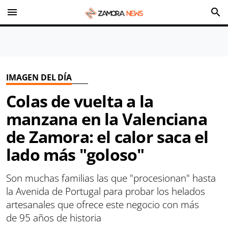
menu
search
IMAGEN DEL DÍA
Colas de vuelta a la
manzana en la Valenciana
de Zamora: el calor saca el
lado más "goloso"
Son muchas familias las que "procesionan" hasta
la Avenida de Portugal para probar los helados
artesanales que ofrece este negocio con más
de 95 años de historia