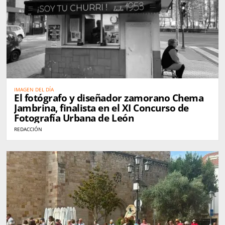
IMAGEN DEL DÍA
El fotógrafo y diseñador zamorano Chema
Jambrina, finalista en el XI Concurso de
Fotografía Urbana de León
REDACCIÓN