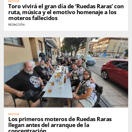
MOTOR
Toro vivirá el gran día de ‘Ruedas Raras’ con
ruta, música y el emotivo homenaje a los
moteros fallecidos
REDACCIÓN
MOTOR
Los primeros moteros de Ruedas Raras
llegan antes del arranque de la
concentración