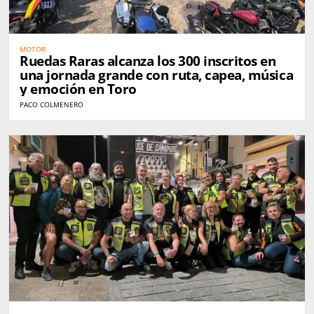
MOTOR
Ruedas Raras alcanza los 300 inscritos en
una jornada grande con ruta, capea, música
y emoción en Toro
PACO COLMENERO