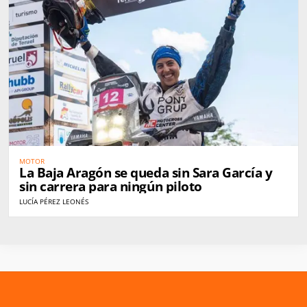
MOTOR
La Baja Aragón se queda sin Sara García y
sin carrera para ningún piloto
LUCÍA PÉREZ LEONÉS