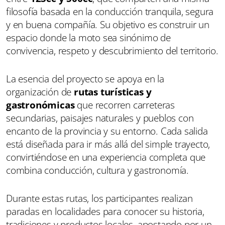
filosofía basada en la conducción tranquila, segura
y en buena compañía. Su objetivo es construir un
espacio donde la moto sea sinónimo de
convivencia, respeto y descubrimiento del territorio.
La esencia del proyecto se apoya en la
organización de
rutas turísticas y
gastronómicas
que recorren carreteras
secundarias, paisajes naturales y pueblos con
encanto de la provincia y su entorno. Cada salida
está diseñada para ir más allá del simple trayecto,
convirtiéndose en una experiencia completa que
combina conducción, cultura y gastronomía.
Durante estas rutas, los participantes realizan
paradas en localidades para conocer su historia,
tradiciones y productos locales, apostando por un