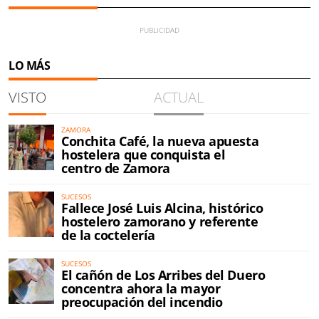
LO MÁS
VISTO
ACTUAL
ZAMORA
Conchita Café, la nueva apuesta
hostelera que conquista el
centro de Zamora
SUCESOS
Fallece José Luis Alcina, histórico
hostelero zamorano y referente
de la coctelería
SUCESOS
El cañón de Los Arribes del Duero
concentra ahora la mayor
preocupación del incendio