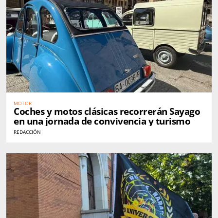
MOTOR
Coches y motos clásicas recorrerán Sayago
en una jornada de convivencia y turismo
REDACCIÓN