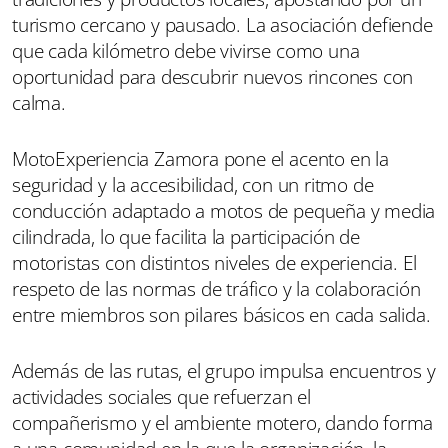
turismo cercano y pausado. La asociación defiende
que cada kilómetro debe vivirse como una
oportunidad para descubrir nuevos rincones con
calma.
MotoExperiencia Zamora pone el acento en la
seguridad y la accesibilidad, con un ritmo de
conducción adaptado a motos de pequeña y media
cilindrada, lo que facilita la participación de
motoristas con distintos niveles de experiencia. El
respeto de las normas de tráfico y la colaboración
entre miembros son pilares básicos en cada salida.
Además de las rutas, el grupo impulsa encuentros y
actividades sociales que refuerzan el
compañerismo y el ambiente motero, dando forma