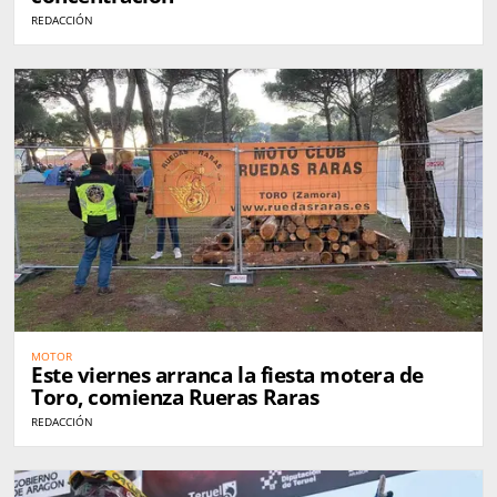
REDACCIÓN
MOTOR
Este viernes arranca la fiesta motera de
Toro, comienza Rueras Raras
REDACCIÓN