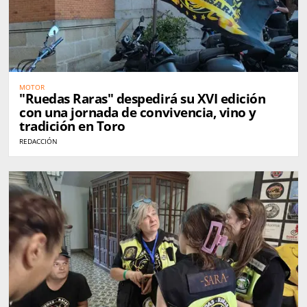
MOTOR
"Ruedas Raras" despedirá su XVI edición
con una jornada de convivencia, vino y
tradición en Toro
REDACCIÓN