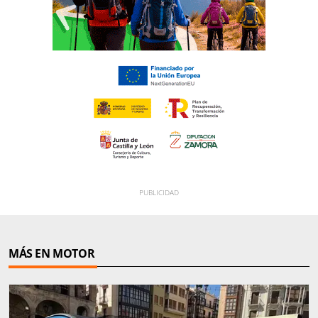
MÁS EN MOTOR