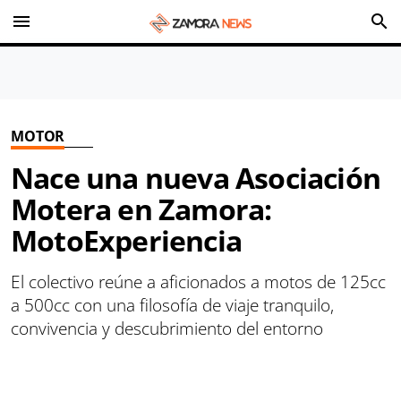
menu
search
MOTOR
Nace una nueva Asociación
Motera en Zamora:
MotoExperiencia
El colectivo reúne a aficionados a motos de 125cc
a 500cc con una filosofía de viaje tranquilo,
convivencia y descubrimiento del entorno