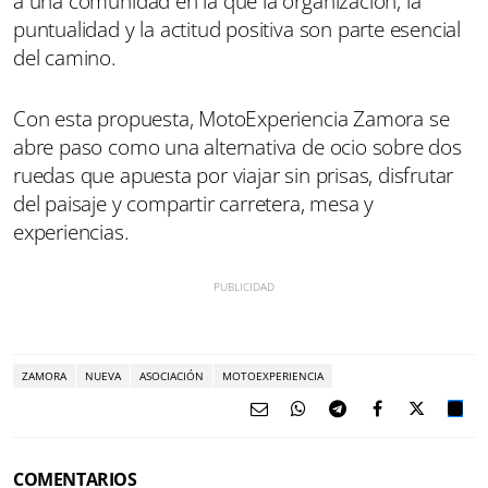
a una comunidad en la que la organización, la
puntualidad y la actitud positiva son parte esencial
del camino.
Con esta propuesta, MotoExperiencia Zamora se
abre paso como una alternativa de ocio sobre dos
ruedas que apuesta por viajar sin prisas, disfrutar
del paisaje y compartir carretera, mesa y
experiencias.
ZAMORA
NUEVA
ASOCIACIÓN
MOTOEXPERIENCIA
COMENTARIOS