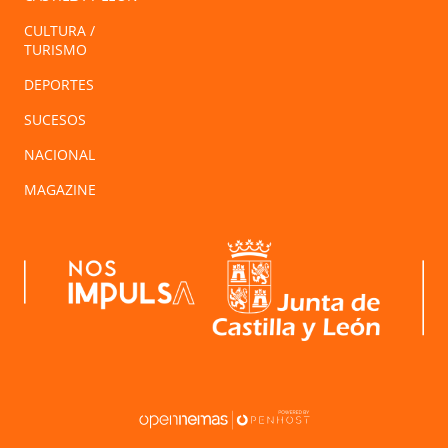
CULTURA /
TURISMO
DEPORTES
SUCESOS
NACIONAL
MAGAZINE