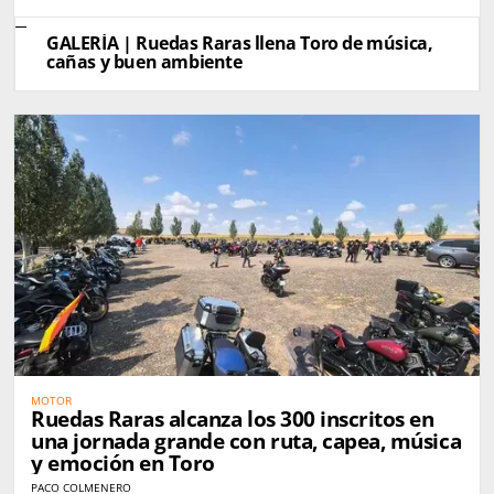
GALERÍA | Ruedas Raras llena Toro de música,
cañas y buen ambiente
MOTOR
Ruedas Raras alcanza los 300 inscritos en
una jornada grande con ruta, capea, música
y emoción en Toro
PACO COLMENERO