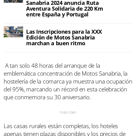
Sanabria 2024 anuncia Ruta
Aventura Solidaria de 220 Km
entre España y Portugal
Las Inscripciones para la XXX
Edición de Motos Sanabria
marchan a buen ritmo
A tan solo 48 horas del arranque de la
emblemática concentración de Motos Sanabria, la
hostelería de la comarca ya muestra una ocupación
del 95%, marcando un récord en esta celebración
que conmemora su 30 aniversario.
Las casas rurales están completas, los hoteles
apenas tienen plazas disponibles y los precios de