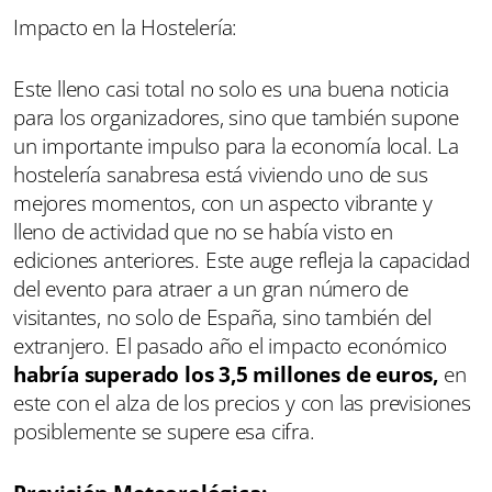
Impacto en la Hostelería:
Este lleno casi total no solo es una buena noticia
para los organizadores, sino que también supone
un importante impulso para la economía local. La
hostelería sanabresa está viviendo uno de sus
mejores momentos, con un aspecto vibrante y
lleno de actividad que no se había visto en
ediciones anteriores. Este auge refleja la capacidad
del evento para atraer a un gran número de
visitantes, no solo de España, sino también del
extranjero. El pasado año el impacto económico
habría superado los 3,5 millones de euros,
en
este con el alza de los precios y con las previsiones
posiblemente se supere esa cifra.