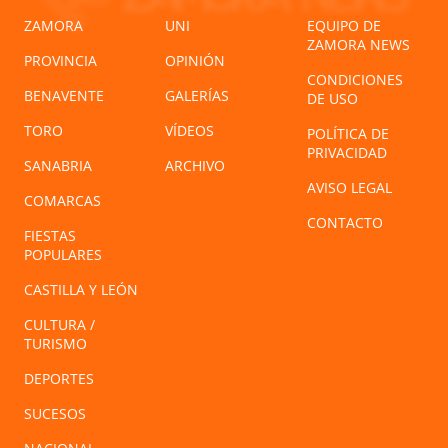
ZAMORA
UNI
EQUIPO DE
ZAMORA NEWS
PROVINCIA
OPINIÓN
CONDICIONES
BENAVENTE
GALERÍAS
DE USO
TORO
VÍDEOS
POLÍTICA DE
PRIVACIDAD
SANABRIA
ARCHIVO
AVISO LEGAL
COMARCAS
CONTACTO
FIESTAS
POPULARES
CASTILLA Y LEÓN
CULTURA /
TURISMO
DEPORTES
SUCESOS