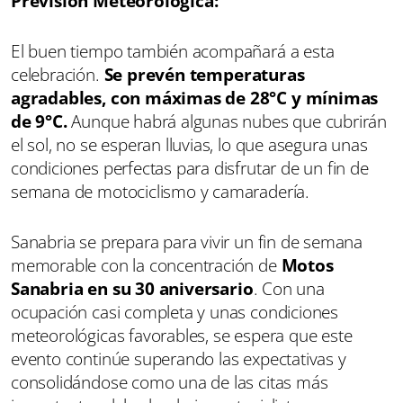
Previsión Meteorológica:
El buen tiempo también acompañará a esta
celebración.
Se prevén temperaturas
agradables, con máximas de 28°C y mínimas
de 9°C.
Aunque habrá algunas nubes que cubrirán
el sol, no se esperan lluvias, lo que asegura unas
condiciones perfectas para disfrutar de un fin de
semana de motociclismo y camaradería.
Sanabria se prepara para vivir un fin de semana
memorable con la concentración de
Motos
Sanabria en su 30 aniversario
. Con una
ocupación casi completa y unas condiciones
meteorológicas favorables, se espera que este
evento continúe superando las expectativas y
consolidándose como una de las citas más