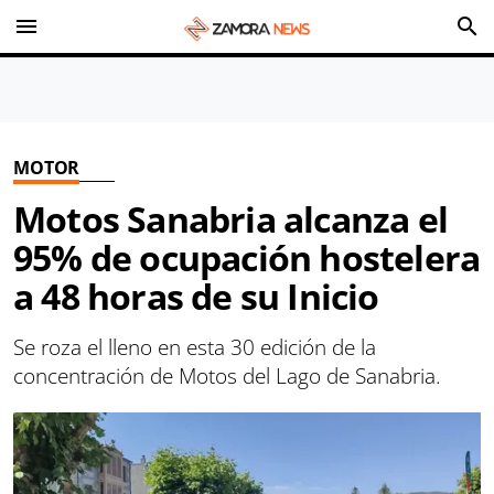
menu
search
MOTOR
Motos Sanabria alcanza el
95% de ocupación hostelera
a 48 horas de su Inicio
Se roza el lleno en esta 30 edición de la
concentración de Motos del Lago de Sanabria.