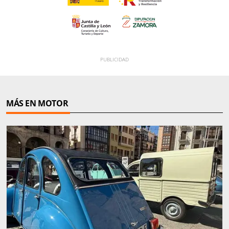
MÁS EN MOTOR