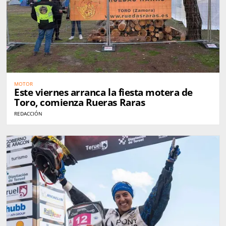
MOTOR
Este viernes arranca la fiesta motera de
Toro, comienza Rueras Raras
REDACCIÓN