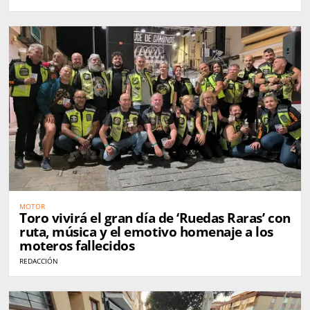
MOTOR
Toro vivirá el gran día de ‘Ruedas Raras’ con
ruta, música y el emotivo homenaje a los
moteros fallecidos
REDACCIÓN