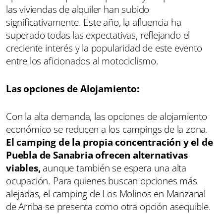
las viviendas de alquiler han subido
significativamente. Este año, la afluencia ha
superado todas las expectativas, reflejando el
creciente interés y la popularidad de este evento
entre los aficionados al motociclismo.
Las opciones de Alojamiento:
Con la alta demanda, las opciones de alojamiento
económico se reducen a los campings de la zona.
El camping de la propia concentración y el de
Puebla de Sanabria ofrecen alternativas
viables,
aunque también se espera una alta
ocupación. Para quienes buscan opciones más
alejadas, el camping de Los Molinos en Manzanal
de Arriba se presenta como otra opción asequible.