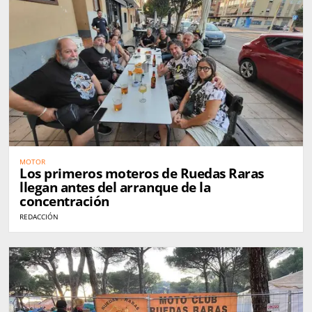
MOTOR
Los primeros moteros de Ruedas Raras
llegan antes del arranque de la
concentración
REDACCIÓN