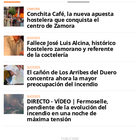
ZAMORA
Conchita Café, la nueva apuesta
hostelera que conquista el
centro de Zamora
SUCESOS
Fallece José Luis Alcina, histórico
hostelero zamorano y referente
de la coctelería
SUCESOS
El cañón de Los Arribes del Duero
concentra ahora la mayor
preocupación del incendio
SUCESOS
DIRECTO - VÍDEO | Fermoselle,
pendiente de la evolución del
incendio en una noche de
máxima tensión