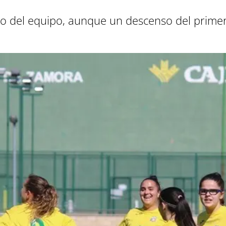
uro del equipo, aunque un descenso del prime