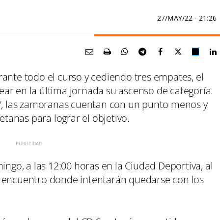
27/MAY/22
- 21:26
ante todo el curso y cediendo tres empates, el
ar en la última jornada su ascenso de categoría.
B’, las zamoranas cuentan con un punto menos y
etanas para lograr el objetivo.
ingo, a las 12:00 horas en la Ciudad Deportiva, al
n encuentro donde intentarán quedarse con los