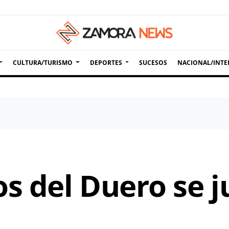
CULTURA/TURISMO
DEPORTES
SUCESOS
NACIONAL/INTE
s del Duero se j