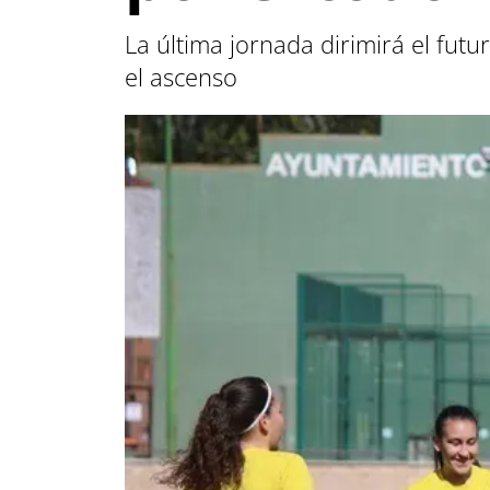
La última jornada dirimirá el fut
el ascenso