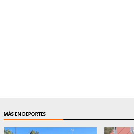
MÁS EN DEPORTES