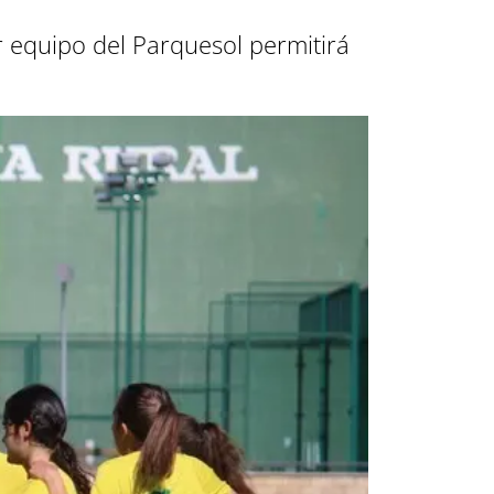
r equipo del Parquesol permitirá