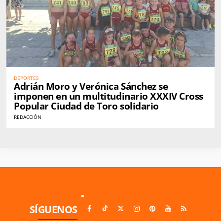
DEPORTES
Adrián Moro y Verónica Sánchez se
imponen en un multitudinario XXXIV Cross
Popular Ciudad de Toro solidario
REDACCIÓN
SÍGUENOS