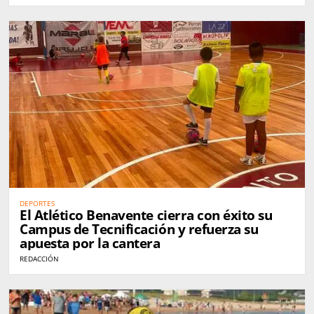
DEPORTES
El Atlético Benavente cierra con éxito su
Campus de Tecnificación y refuerza su
apuesta por la cantera
REDACCIÓN