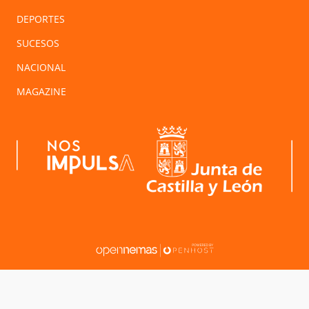
DEPORTES
SUCESOS
NACIONAL
MAGAZINE