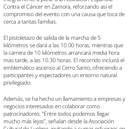
Contra el Cáncer en Zamora, reforzando así el
compromiso del evento con una causa que toca de
cerca a tantas familias.
El pistoletazo de salida de la marcha de 5
kilómetros se dará a las 10.00 horas, mientras que
la carrera de 10 kilómetros arrancará media hora
más tarde, a las 10.30 horas. El recorrido incluirá el
emblemático ascenso al Cerro Santo, ofreciendo a
participantes y espectadores un entorno natural
privilegiado.
Además, se ha hecho un llamamiento a empresas y
negocios interesados en colaborar como
patrocinadores: “Entre todos podemos llegar
mucho más lejos”, señalan desde la Asociación
Cultural de Luelmo, invitando a sumar esfuerzos en