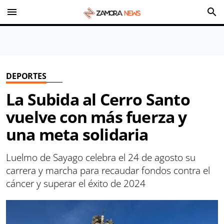
menu
search
DEPORTES
La Subida al Cerro Santo
vuelve con más fuerza y
una meta solidaria
Luelmo de Sayago celebra el 24 de agosto su
carrera y marcha para recaudar fondos contra el
cáncer y superar el éxito de 2024