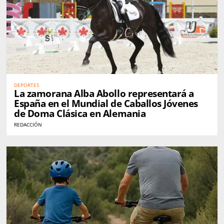
DEPORTES
La zamorana Alba Abollo representará a
España en el Mundial de Caballos Jóvenes
de Doma Clásica en Alemania
REDACCIÓN