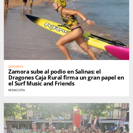
DEPORTES
Zamora sube al podio en Salinas: el
Dragones Caja Rural firma un gran papel en
el Surf Music and Friends
REDACCIÓN