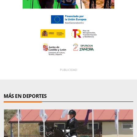
MÁS EN DEPORTES