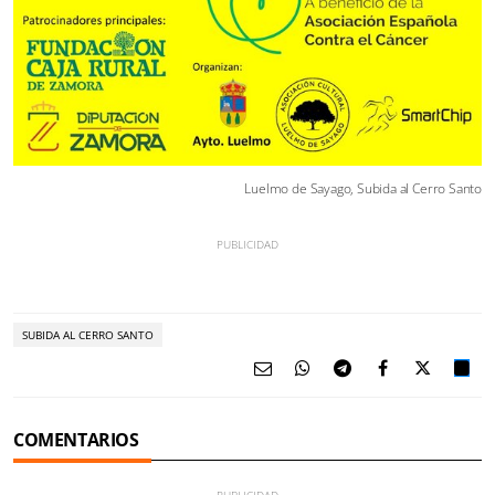
Luelmo de Sayago, Subida al Cerro Santo
SUBIDA AL CERRO SANTO
COMENTARIOS