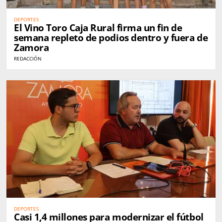
DEPORTES
El Vino Toro Caja Rural firma un fin de
semana repleto de podios dentro y fuera de
Zamora
REDACCIÓN
DEPORTES
Casi 1,4 millones para modernizar el fútbol