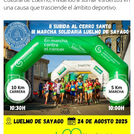
una causa que trasciende el ámbito deportivo.