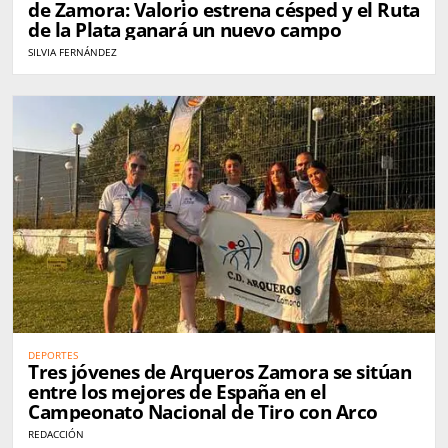
de Zamora: Valorio estrena césped y el Ruta
de la Plata ganará un nuevo campo
SILVIA FERNÁNDEZ
DEPORTES
Tres jóvenes de Arqueros Zamora se sitúan
entre los mejores de España en el
Campeonato Nacional de Tiro con Arco
REDACCIÓN