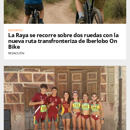
DEPORTES
La Raya se recorre sobre dos ruedas con la
nueva ruta transfronteriza de Iberlobo On
Bike
REDACCIÓN