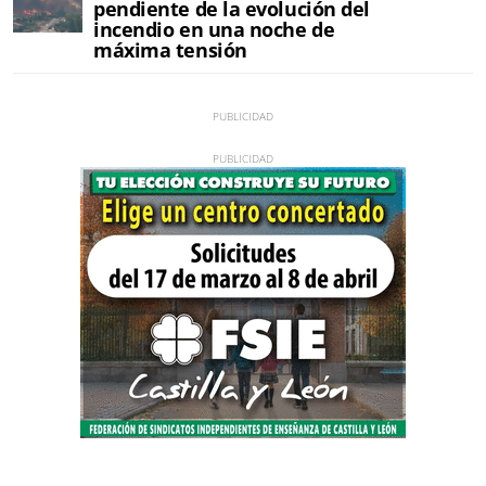
pendiente de la evolución del
incendio en una noche de
máxima tensión