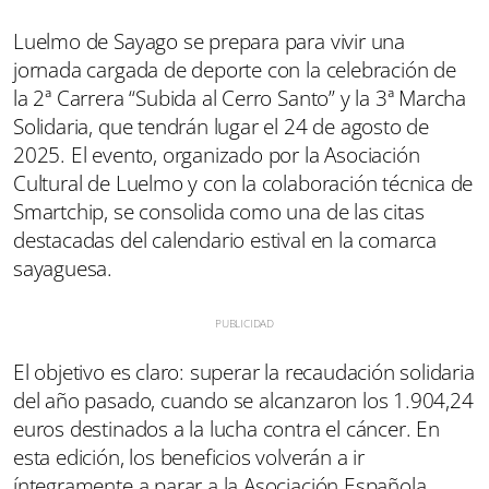
Luelmo de Sayago se prepara para vivir una
jornada cargada de deporte con la celebración de
la 2ª Carrera “Subida al Cerro Santo” y la 3ª Marcha
Solidaria, que tendrán lugar el 24 de agosto de
2025. El evento, organizado por la Asociación
Cultural de Luelmo y con la colaboración técnica de
Smartchip, se consolida como una de las citas
destacadas del calendario estival en la comarca
sayaguesa.
El objetivo es claro: superar la recaudación solidaria
del año pasado, cuando se alcanzaron los 1.904,24
euros destinados a la lucha contra el cáncer. En
esta edición, los beneficios volverán a ir
íntegramente a parar a la Asociación Española