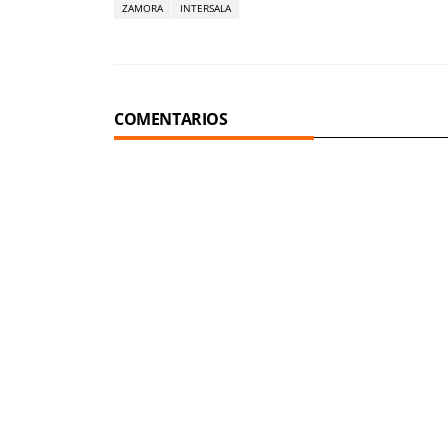
ZAMORA
INTERSALA
COMENTARIOS