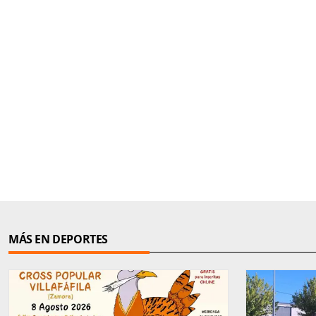
MÁS EN DEPORTES