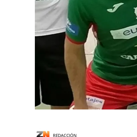
REDACCIÓN