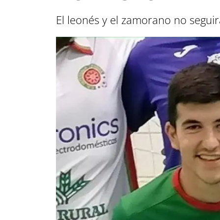
El leonés y el zamorano no seguir