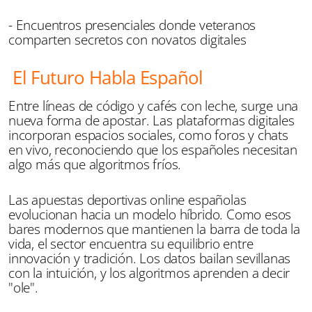
- Encuentros presenciales donde veteranos
comparten secretos con novatos digitales
El Futuro Habla Español
Entre líneas de código y cafés con leche, surge una
nueva forma de apostar. Las plataformas digitales
incorporan espacios sociales, como foros y chats
en vivo, reconociendo que los españoles necesitan
algo más que algoritmos fríos.
Las apuestas deportivas online españolas
evolucionan hacia un modelo híbrido. Como esos
bares modernos que mantienen la barra de toda la
vida, el sector encuentra su equilibrio entre
innovación y tradición. Los datos bailan sevillanas
con la intuición, y los algoritmos aprenden a decir
"ole".