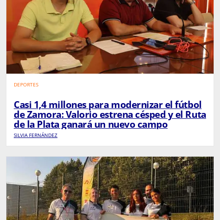
DEPORTES
Casi 1,4 millones para modernizar el fútbol
de Zamora: Valorio estrena césped y el Ruta
de la Plata ganará un nuevo campo
SILVIA FERNÁNDEZ