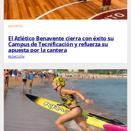
DEPORTES
El Atlético Benavente cierra con éxito su
Campus de Tecnificación y refuerza su
apuesta por la cantera
REDACCIÓN