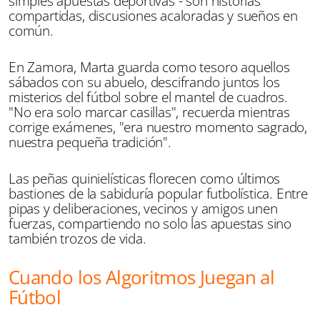
simples apuestas deportivas - son historias
compartidas, discusiones acaloradas y sueños en
común.
En Zamora, Marta guarda como tesoro aquellos
sábados con su abuelo, descifrando juntos los
misterios del fútbol sobre el mantel de cuadros.
"No era solo marcar casillas", recuerda mientras
corrige exámenes, "era nuestro momento sagrado,
nuestra pequeña tradición".
Las peñas quinielísticas florecen como últimos
bastiones de la sabiduría popular futbolística. Entre
pipas y deliberaciones, vecinos y amigos unen
fuerzas, compartiendo no solo las apuestas sino
también trozos de vida.
Cuando los Algoritmos Juegan al
Fútbol