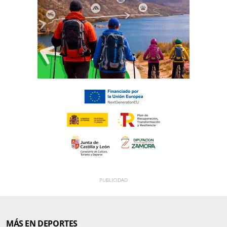
MÁS EN DEPORTES