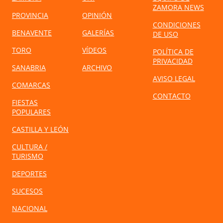
ZAMORA NEWS
PROVINCIA
OPINIÓN
CONDICIONES
BENAVENTE
GALERÍAS
DE USO
TORO
VÍDEOS
POLÍTICA DE
PRIVACIDAD
SANABRIA
ARCHIVO
AVISO LEGAL
COMARCAS
CONTACTO
FIESTAS
POPULARES
CASTILLA Y LEÓN
CULTURA /
TURISMO
DEPORTES
SUCESOS
NACIONAL