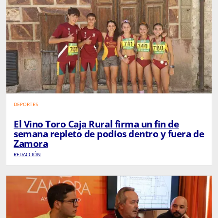
DEPORTES
El Vino Toro Caja Rural firma un fin de
semana repleto de podios dentro y fuera de
Zamora
REDACCIÓN