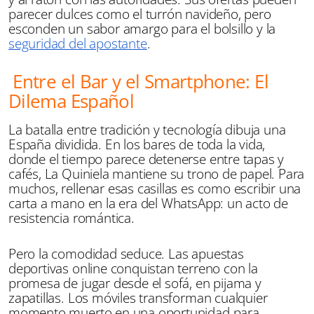
parecer dulces como el turrón navideño, pero
esconden un sabor amargo para el bolsillo y la
seguridad del apostante
.
Entre el Bar y el Smartphone: El
Dilema Español
La batalla entre tradición y tecnología dibuja una
España dividida. En los bares de toda la vida,
donde el tiempo parece detenerse entre tapas y
cafés, La Quiniela mantiene su trono de papel. Para
muchos, rellenar esas casillas es como escribir una
carta a mano en la era del WhatsApp: un acto de
resistencia romántica.
Pero la comodidad seduce. Las apuestas
deportivas online conquistan terreno con la
promesa de jugar desde el sofá, en pijama y
zapatillas. Los móviles transforman cualquier
momento muerto en una oportunidad para