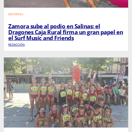
DEPORTES
Zamora sube al podio en Salinas: el
Dragones Caja Rural firma un gran papel en
el Surf Music and Friends
REDACCIÓN