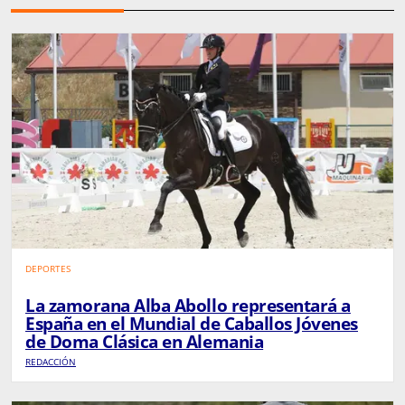
DEPORTES
La zamorana Alba Abollo representará a
España en el Mundial de Caballos Jóvenes
de Doma Clásica en Alemania
REDACCIÓN