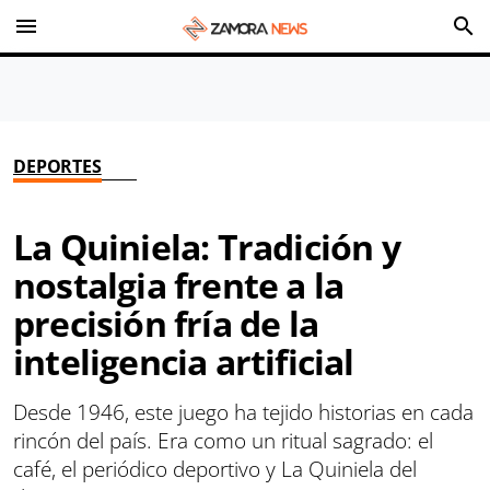
menu
search
DEPORTES
La Quiniela: Tradición y
nostalgia frente a la
precisión fría de la
inteligencia artificial
Desde 1946, este juego ha tejido historias en cada
rincón del país. Era como un ritual sagrado: el
café, el periódico deportivo y La Quiniela del