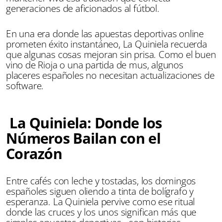
generaciones de aficionados al fútbol.
En una era donde las apuestas deportivas online
prometen éxito instantáneo, La Quiniela recuerda
que algunas cosas mejoran sin prisa. Como el buen
vino de Rioja o una partida de mus, algunos
placeres españoles no necesitan actualizaciones de
software.
La Quiniela: Donde los
Números Bailan con el
Corazón
Entre cafés con leche y tostadas, los domingos
españoles siguen oliendo a tinta de bolígrafo y
esperanza. La Quiniela pervive como ese ritual
donde las cruces y los unos significan más que