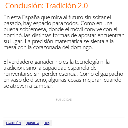
Conclusión: Tradición 2.0
En esta España que mira al futuro sin soltar el
pasado, hay espacio para todos. Como en una
buena sobremesa, donde el móvil convive con el
dominó, las distintas formas de apostar encuentran
su lugar. La precisión matemática se sienta a la
mesa con la corazonada del domingo.
El verdadero ganador no es la tecnología ni la
tradición, sino la capacidad española de
reinventarse sin perder esencia. Como el gazpacho
en vaso de diseño, algunas cosas mejoran cuando
se atreven a cambiar.
TRADICIÓN
QUINIELA
FRIA