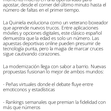
apostar, desde el corner del último minuto hasta el
número de faltas en el primer tiempo.
La Quiniela evoluciona como un veterano boxeador
que aprende nuevos trucos. Entre aplicaciones
móviles y opciones digitales, este clásico español
demuestra que la edad es solo un número. Las
apuestas deportivas online pueden presumir de
tecnología punta, pero la magia de marcar cruces
sigue cautivando corazones.
La modernización llega con sabor a barrio. Nuevas
propuestas fusionan lo mejor de ambos mundos:
- Peñas virtuales donde el debate fluye entre
emoticonos y estadísticas
- Rankings semanales que premian la fidelidad con
más que números