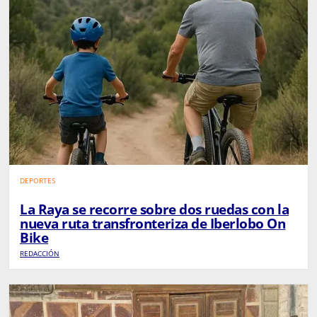
DEPORTES
La Raya se recorre sobre dos ruedas con la
nueva ruta transfronteriza de Iberlobo On
Bike
REDACCIÓN