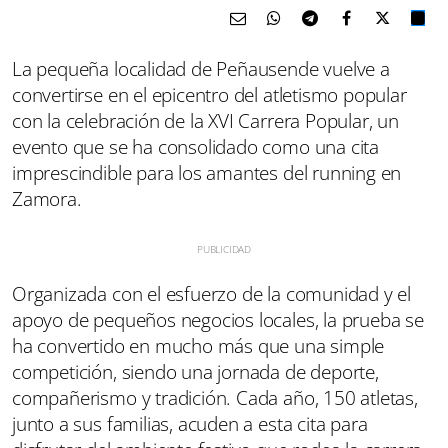
La pequeña localidad de Peñausende vuelve a
convertirse en el epicentro del atletismo popular
con la celebración de la XVI Carrera Popular, un
evento que se ha consolidado como una cita
imprescindible para los amantes del running en
Zamora.
Organizada con el esfuerzo de la comunidad y el
apoyo de pequeños negocios locales, la prueba se
ha convertido en mucho más que una simple
competición, siendo una jornada de deporte,
compañerismo y tradición. Cada año, 150 atletas,
junto a sus familias, acuden a esta cita para