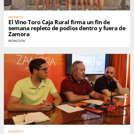
DEPORTES
El Vino Toro Caja Rural firma un fin de
semana repleto de podios dentro y fuera de
Zamora
REDACCIÓN
DEPORTES