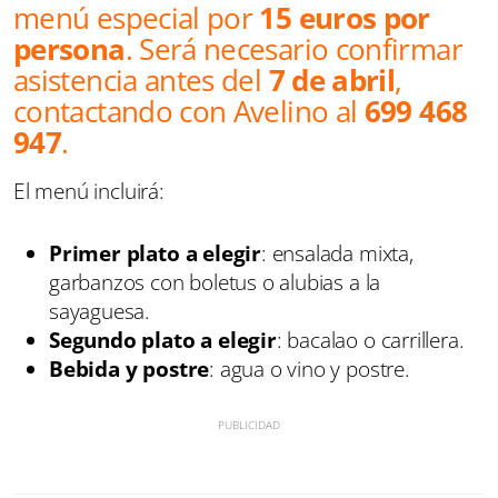
menú especial por
15 euros por
persona
. Será necesario confirmar
asistencia antes del
7 de abril
,
contactando con Avelino al
699 468
947
.
El menú incluirá:
Primer plato a elegir
: ensalada mixta,
garbanzos con boletus o alubias a la
sayaguesa.
Segundo plato a elegir
: bacalao o carrillera.
Bebida y postre
: agua o vino y postre.