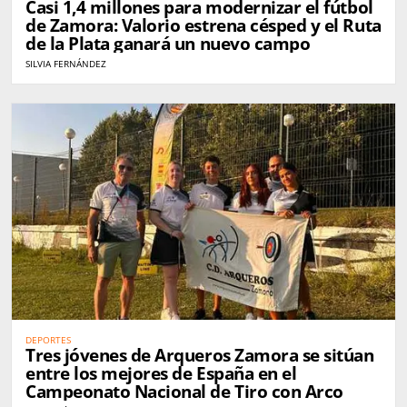
Casi 1,4 millones para modernizar el fútbol
de Zamora: Valorio estrena césped y el Ruta
de la Plata ganará un nuevo campo
SILVIA FERNÁNDEZ
DEPORTES
Tres jóvenes de Arqueros Zamora se sitúan
entre los mejores de España en el
Campeonato Nacional de Tiro con Arco