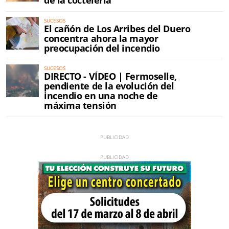
de la coctelería
SUCESOS
El cañón de Los Arribes del Duero
concentra ahora la mayor
preocupación del incendio
SUCESOS
DIRECTO - VÍDEO | Fermoselle,
pendiente de la evolución del
incendio en una noche de
máxima tensión