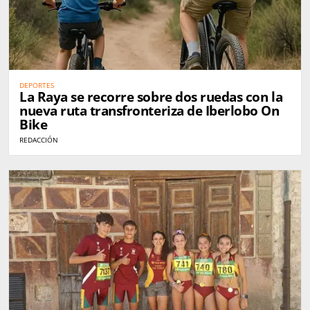
DEPORTES
La Raya se recorre sobre dos ruedas con la
nueva ruta transfronteriza de Iberlobo On
Bike
REDACCIÓN