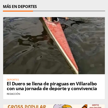
MÁS EN DEPORTES
DEPORTES
El Duero se llena de piraguas en Villaralbo
con una jornada de deporte y convivencia
REDACCIÓN