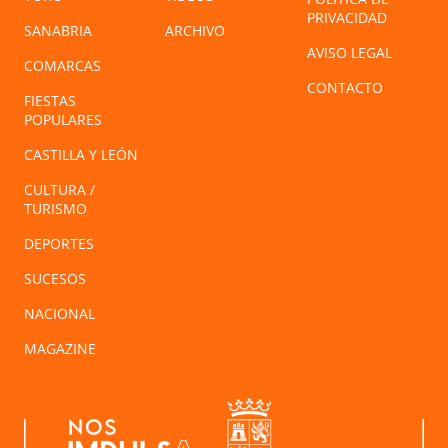
PRIVACIDAD
SANABRIA
ARCHIVO
AVISO LEGAL
COMARCAS
CONTACTO
FIESTAS
POPULARES
CASTILLA Y LEÓN
CULTURA /
TURISMO
DEPORTES
SUCESOS
NACIONAL
MAGAZINE