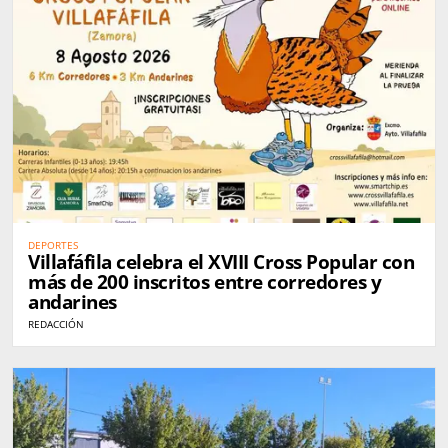
DEPORTES
Villafáfila celebra el XVIII Cross Popular con
más de 200 inscritos entre corredores y
andarines
REDACCIÓN