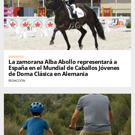
DEPORTES
La zamorana Alba Abollo representará a
España en el Mundial de Caballos Jóvenes
de Doma Clásica en Alemania
REDACCIÓN