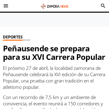
menu
search
DEPORTES
Peñausende se prepara
para su XVI Carrera Popular
El próximo 27 de abril, la localidad zamorana de
Peñausende celebrará la XVI edición de su Carrera
Popular, una prueba con gran tradición en el
atletismo popular.
Con un recorrido de 7,5 km y un ambiente de
convivencia, el evento reunirá a 150 corredores y