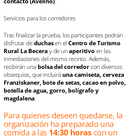
contacto (Avelino)
.
Servicios para los corredores
Tras finalizar la prueba, los participantes podrán
disfrutar de
duchas
en el
Centro de Turismo
Rural La Becera
y de un
aperitivo
en las
inmediaciones del mismo recinto. Además,
recibirán una
bolsa del corredor
con diversos
obsequios, que incluirá
una camiseta, cerveza
Franziskaner, bote de setas, cacao en polvo,
botella de agua, gorro, bolígrafo y
magdalena
.
Para quienes deseen quedarse, la
organización ha preparado una
comida a las
14:30 horas
con un