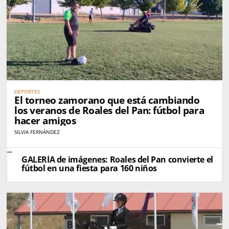
DEPORTES
El torneo zamorano que está cambiando
los veranos de Roales del Pan: fútbol para
hacer amigos
SILVIA FERNÁNDEZ
GALERÍA de imágenes: Roales del Pan convierte el
fútbol en una fiesta para 160 niños