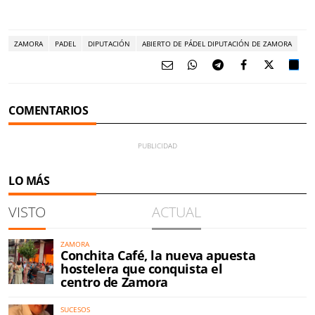
ZAMORA
PADEL
DIPUTACIÓN
ABIERTO DE PÁDEL DIPUTACIÓN DE ZAMORA
COMENTARIOS
LO MÁS
VISTO
ACTUAL
ZAMORA
Conchita Café, la nueva apuesta
hostelera que conquista el
centro de Zamora
SUCESOS