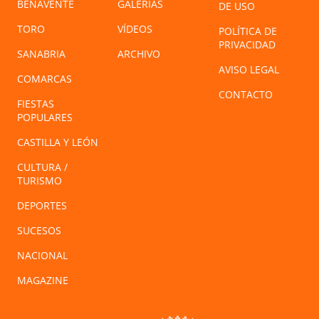
BENAVENTE
GALERÍAS
DE USO
TORO
VÍDEOS
POLÍTICA DE
PRIVACIDAD
SANABRIA
ARCHIVO
AVISO LEGAL
COMARCAS
CONTACTO
FIESTAS
POPULARES
CASTILLA Y LEÓN
CULTURA /
TURISMO
DEPORTES
SUCESOS
NACIONAL
MAGAZINE