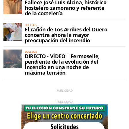
Fallece José Luis Alcina, histórico
hostelero zamorano y referente
de la coctelería
SUCESOS
El cañón de Los Arribes del Duero
concentra ahora la mayor
preocupación del incendio
SUCESOS
DIRECTO - VÍDEO | Fermoselle,
pendiente de la evolución del
incendio en una noche de
máxima tensión