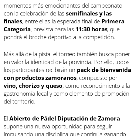
momentos más emocionantes del campeonato
con la celebración de las
semifinales y las
finales
, entre ellas la esperada final de
Primera
Categoría
, prevista para las
11:30 horas
, que
pondrá el broche deportivo a la competición.
Más allá de la pista, el torneo también busca poner
en valor la identidad de la provincia. Por ello, todos
los participantes recibirán un
pack de bienvenida
con productos zamoranos
, compuesto por
vino, chorizo y queso
, como reconocimiento a la
gastronomía local y como elemento de promoción
del territorio.
El
Abierto de Pádel Diputación de Zamora
supone una nueva oportunidad para seguir
impulsando una disciplina que continúa ganando