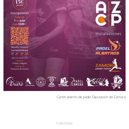
Cartel abierto de pádel Diputación de Zamora