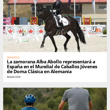
DEPORTES
La zamorana Alba Abollo representará a
España en el Mundial de Caballos Jóvenes
de Doma Clásica en Alemania
REDACCIÓN