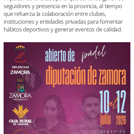
seguidores y presencia en la provincia, al tiempo
que refuerza la colaboración entre clubes,
instituciones y entidades privadas para fomentar
hábitos deportivos y generar eventos de calidad.