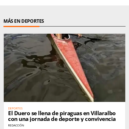
MÁS EN DEPORTES
DEPORTES
El Duero se llena de piraguas en Villaralbo
con una jornada de deporte y convivencia
REDACCIÓN