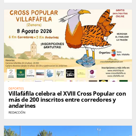
DEPORTES
Villafáfila celebra el XVIII Cross Popular con
más de 200 inscritos entre corredores y
andarines
REDACCIÓN