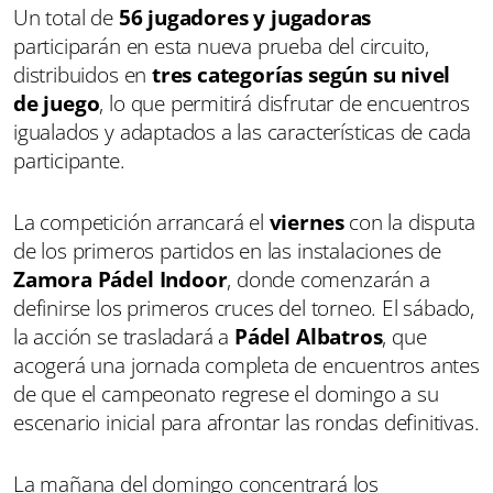
Un total de
56 jugadores y jugadoras
participarán en esta nueva prueba del circuito,
distribuidos en
tres categorías según su nivel
de juego
, lo que permitirá disfrutar de encuentros
igualados y adaptados a las características de cada
participante.
La competición arrancará el
viernes
con la disputa
de los primeros partidos en las instalaciones de
Zamora Pádel Indoor
, donde comenzarán a
definirse los primeros cruces del torneo. El sábado,
la acción se trasladará a
Pádel Albatros
, que
acogerá una jornada completa de encuentros antes
de que el campeonato regrese el domingo a su
escenario inicial para afrontar las rondas definitivas.
La mañana del domingo concentrará los