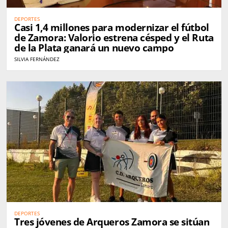
DEPORTES
Casi 1,4 millones para modernizar el fútbol
de Zamora: Valorio estrena césped y el Ruta
de la Plata ganará un nuevo campo
SILVIA FERNÁNDEZ
DEPORTES
Tres jóvenes de Arqueros Zamora se sitúan