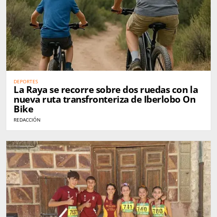
DEPORTES
La Raya se recorre sobre dos ruedas con la
nueva ruta transfronteriza de Iberlobo On
Bike
REDACCIÓN