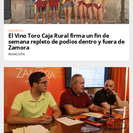
DEPORTES
El Vino Toro Caja Rural firma un fin de
semana repleto de podios dentro y fuera de
Zamora
REDACCIÓN