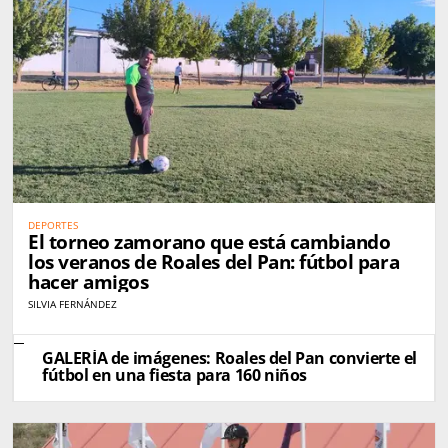
DEPORTES
El torneo zamorano que está cambiando
los veranos de Roales del Pan: fútbol para
hacer amigos
SILVIA FERNÁNDEZ
GALERÍA de imágenes: Roales del Pan convierte el
fútbol en una fiesta para 160 niños